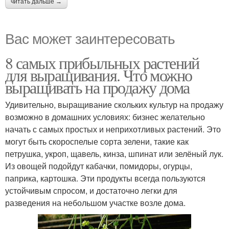
читать дальше →
Вас может заинтересовать
8 самых прибыльных растений
для выращивания. Что можно
выращивать на продажу дома
Удивительно, выращивание скольких культур на продажу
возможно в домашних условиях: бизнес желательно
начать с самых простых и неприхотливых растений. Это
могут быть скороспелые сорта зелени, такие как
петрушка, укроп, щавель, кинза, шпинат или зелёный лук.
Из овощей подойдут кабачки, помидоры, огурцы,
паприка, картошка. Эти продукты всегда пользуются
устойчивым спросом, и достаточно легки для
разведения на небольшом участке возле дома.