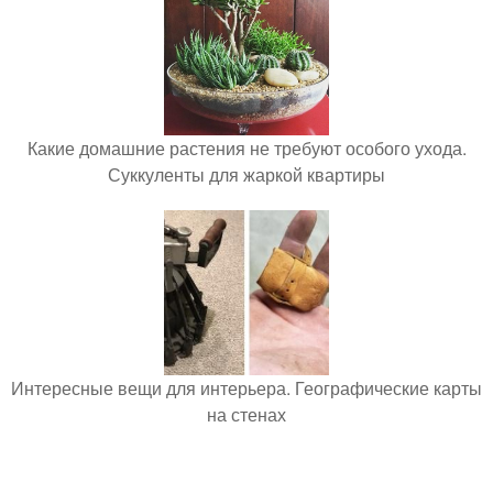
Какие домашние растения не требуют особого ухода.
Суккуленты для жаркой квартиры
Интересные вещи для интерьера. Географические карты
на стенах