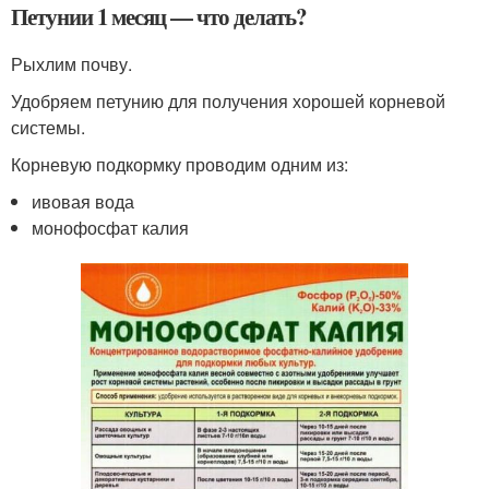
Петунии 1 месяц — что делать?
Рыхлим почву.
Удобряем петунию для получения хорошей корневой
системы.
Корневую подкормку проводим одним из:
ивовая вода
монофосфат калия