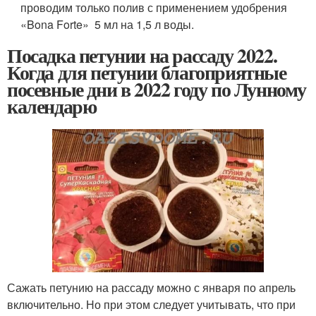
проводим только полив с применением удобрения
«Bona Forte» 5 мл на 1,5 л воды.
Посадка петунии на рассаду 2022.
Когда для петунии благоприятные
посевные дни в 2022 году по Лунному
календарю
Сажать петунию на рассаду можно с января по апрель
включительно. Но при этом следует учитывать, что при