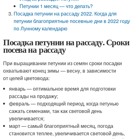
Петунии 1 месяц — что делать?
Посадка петунии на рассаду 2022. Когда для
петунии благоприятные посевные дни в 2022 году
по Лунному календарю
Посадка петунии на рассаду. Сроки
посева на рассаду
При выращивании петунии из семян сроки посадки
охватывают конец зимы — весну, в зависимости
от целей цветовода:
январь — оптимальное время для подготовки
рассады на продажу;
февраль — подходящий период, когда петунью
сажать семенами, так как световой день
увеличивается;
март — самый благоприятный месяц, погода
становится теплее, увеличивается световой день,