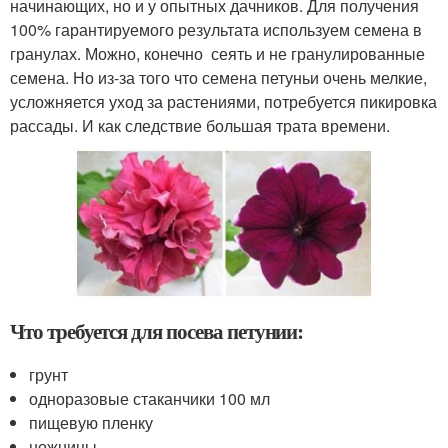
начинающих, но и у опытных дачников. Для получения
100% гарантируемого результата используем семена в
гранулах. Можно, конечно сеять и не гранулированные
семена. Но из-за того что семена петуньи очень мелкие,
усложняется уход за растениями, потребуется пикировка
рассады. И как следствие большая трата времени.
Что требуется для посева петунии:
грунт
одноразовые стаканчики 100 мл
пищевую пленку
ножницы