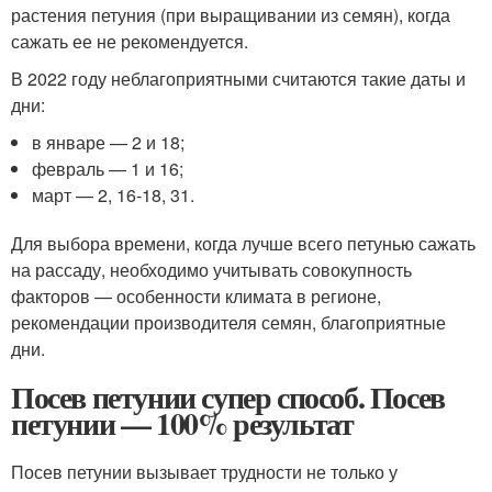
растения петуния (при выращивании из семян), когда
сажать ее не рекомендуется.
В 2022 году неблагоприятными считаются такие даты и
дни:
в январе — 2 и 18;
февраль — 1 и 16;
март — 2, 16-18, 31.
Для выбора времени, когда лучше всего петунью сажать
на рассаду, необходимо учитывать совокупность
факторов — особенности климата в регионе,
рекомендации производителя семян, благоприятные
дни.
Посев петунии супер способ. Посев
петунии — 100% результат
Посев петунии вызывает трудности не только у