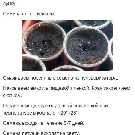
лунку.
Семена не заглубляем.
Смачиваем посеянные семена из пульверизатора.
Накрываем емкость пищевой пленкой. Края закрепляем
скотчем.
Оставляемпод круглосуточной подсветкой при
температуре в комнате +20°+25°
Семена всходят в течение 5-7 дней.
Семена петунии всходят на свету.