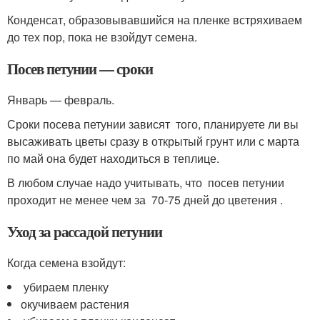
Конденсат, образовывавшийся на пленке встряхиваем
до тех пор, пока не взойдут семена.
Посев петунии — сроки
Январь — февраль.
Сроки посева петунии зависят того, планируете ли вы
высаживать цветы сразу в открытый грунт или с марта
по май она будет находиться в теплице.
В любом случае надо учитывать, что посев петунии
проходит не менее чем за 70-75 дней до цветения .
Уход за рассадой петунии
Когда семена взойдут:
убираем пленку
окучиваем растения