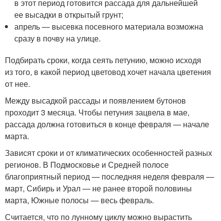
в этот период готовится рассада для дальнейшей
ее высадки в открытый грунт;
апрель — высевка посевного материала возможна
сразу в почву на улице.
Подбирать сроки, когда сеять петунию, можно исходя
из того, в какой период цветовод хочет начала цветения
от нее.
Между высадкой рассады и появлением бутонов
проходит 3 месяца. Чтобы петуния зацвела в мае,
рассада должна готовиться в конце февраля — начале
марта.
Зависят сроки и от климатических особенностей разных
регионов. В Подмосковье и Средней полосе
благоприятный период — последняя неделя февраля —
март, Сибирь и Урал — не ранее второй половины
марта, Южные полосы — весь февраль.
Считается, что по лунному циклу можно вырастить