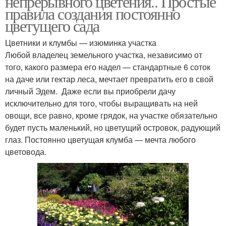
непрерывного цветения.. Простые
правила создания постоянно
цветущего сада
Цветники и клумбы — изюминка участка
Любой владелец земельного участка, независимо от
того, какого размера его надел — стандартные 6 соток
на даче или гектар леса, мечтает превратить его в свой
личный Эдем. Даже если вы приобрели дачу
исключительно для того, чтобы выращивать на ней
овощи, все равно, кроме грядок, на участке обязательно
будет пусть маленький, но цветущий островок, радующий
глаз. Постоянно цветущая клумба — мечта любого
цветовода.