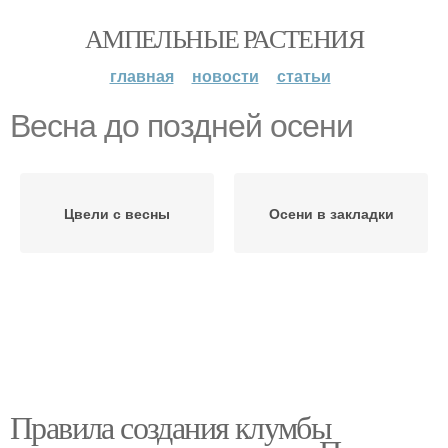
АМПЕЛЬНЫЕ РАСТЕНИЯ
главная
новости
статьи
Весна до поздней осени
Цвели с весны
Осени в закладки
Правила создания клумбы