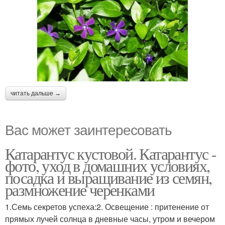
читать дальше →
Вас может заинтересовать
Катарантус кустовой. Катарантус -
фото, уход в домашних условиях,
посадка и выращивание из семян,
размножение черенками
1.Семь секретов успеха:2. Освещение : притенение от
прямых лучей солнца в дневные часы, утром и вечером