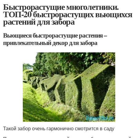
Быстрорастущие многолетники.
ТОП-20 быстрорастущих вьющихся
растений для забора
Вьющиеся быстрорастущие растения –
привлекательный декор для забора
Такой забор очень гармонично смотрится в саду