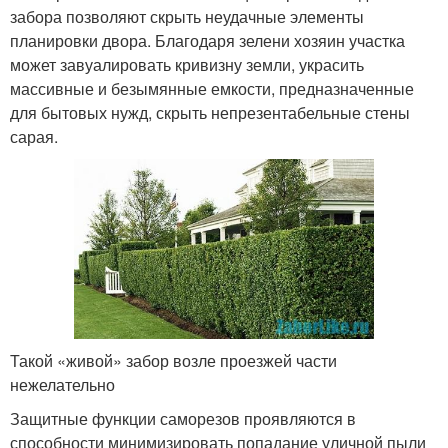
забора позволяют скрыть неудачные элементы
планировки двора. Благодаря зелени хозяин участка
может завуалировать кривизну земли, украсить
массивные и безымянные емкости, предназначенные
для бытовых нужд, скрыть непрезентабельные стены
сарая.
Такой «живой» забор возле проезжей части
нежелательно
Защитные функции саморезов проявляются в
способности минимизировать попадание уличной пыли