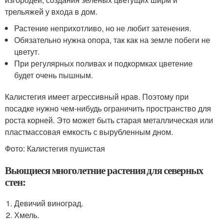
трельяжей у входа в дом.
Растение неприхотливо, но не любит затенения.
Обязательно нужна опора, так как на земле побеги не
цветут.
При регулярных поливах и подкормках цветение
будет очень пышным.
Калистегия имеет агрессивный нрав. Поэтому при
посадке нужно чем-нибудь ограничить пространство для
роста корней. Это может быть старая металлическая или
пластмассовая емкость с вырубленным дном.
Фото: Калистегия пушистая
Вьющиеся многолетние растения для северных
стен:
Девичий виноград.
Хмель.