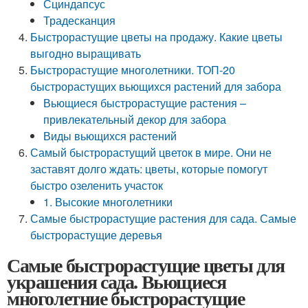
Сциндапсус
Традесканция
Быстрорастущие цветы на продажу. Какие цветы
выгодно выращивать
Быстрорастущие многолетники. ТОП-20
быстрорастущих вьющихся растений для забора
Вьющиеся быстрорастущие растения –
привлекательный декор для забора
Виды вьющихся растений
Самый быстрорастущий цветок в мире. Они не
заставят долго ждать: цветы, которые помогут
быстро озеленить участок
1. Высокие многолетники
Самые быстрорастущие растения для сада. Самые
быстрорастущие деревья
Самые быстрорастущие цветы для
украшения сада. Вьющиеся
многолетние быстрорастущие