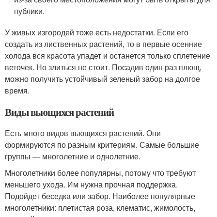
публики.
У живых изгородей тоже есть недостатки. Если его
создать из лиственных растений, то в первые осенние
холода вся красота упадет и останется только сплетение
веточек. Но злиться не стоит. Посадив один раз плющ,
можно получить устойчивый зеленый забор на долгое
время.
Виды вьющихся растений
Есть много видов вьющихся растений. Они
формируются по разным критериям. Самые большие
группы — многолетние и однолетние.
Многолетники более популярны, потому что требуют
меньшего ухода. Им нужна прочная поддержка.
Подойдет беседка или забор. Наиболее популярные
многолетники: плетистая роза, клематис, жимолость,