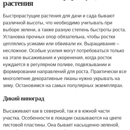
растения
Быстрорастущие растения для дачи и сада бывают
различной высоты, что необходимо учитывать при
выборе зелени, а также разную степень быстроты роста.
Установка прочных опор обязательна, чтобы ростки
цеплялись усиками или обвивали их. Выращивание –
несложное. Особые усилия могут потребоваться только
на этапе высаживания и укоренения, когда росток
нуждается в регулярном поливе, подвязывании и
формировании направлений для роста. Практически все
многолетние декоративные лианы нужно укрывать на
зиму. Остановимся на самых популярных экземплярах.
Дикий виноград
Высаживают как в северной, так и в южной части
участка. Особенности в локации сказываются на цвете
листовой пластины. Она бывает насыщенно-зеленой,