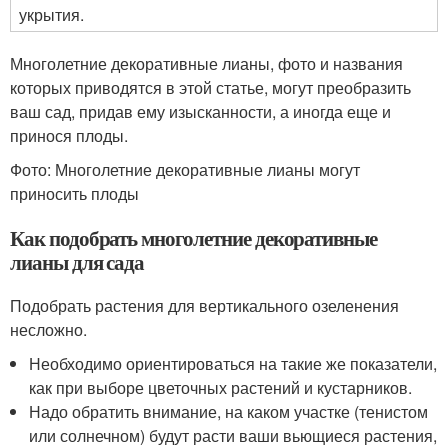
укрытия.
Многолетние декоративные лианы, фото и названия
которых приводятся в этой статье, могут преобразить
ваш сад, придав ему изысканности, а иногда еще и
принося плоды.
Фото: Многолетние декоративные лианы могут
приносить плоды
Как подобрать многолетние декоративные
лианы для сада
Подобрать растения для вертикального озеленения
несложно.
Необходимо ориентироваться на такие же показатели,
как при выборе цветочных растений и кустарников.
Надо обратить внимание, на каком участке (тенистом
или солнечном) будут расти ваши вьющиеся растения,