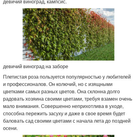
девичий виноград, кампсис.
девичий виноград на заборе
Плетистая роза пользуется популярностью у любителей
и профессионалов. Он колючий, но с изящными
цветками самых разных цветов. Она склонна долго
радовать хозяина своими цветами, требуя взамен очень
мало внимания. Совершенно неприхотлива в уходе,
способна пережить засуху и даже в свое время будет
баловать сад своими цветами с начала лета до поздней
осени.