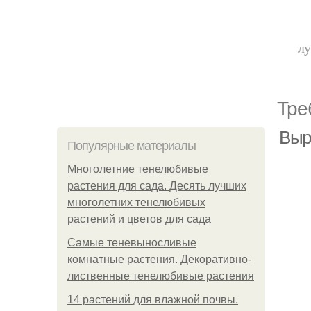
лу
Тре
Выр
Популярные материалы
Многолетние тенелюбивые
растения для сада. Десять лучших
многолетних тенелюбивых
растений и цветов для сада
Самые теневыносливые
комнатные растения. Декоративно-
лиственные тенелюбивые растения
14 растений для влажной почвы.