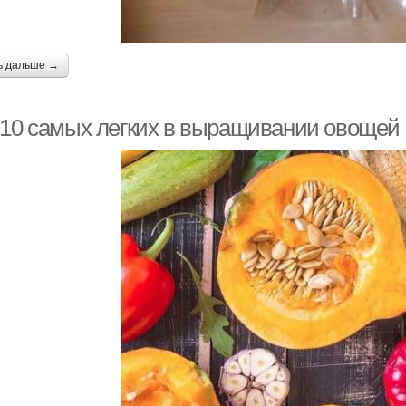
ь дальше →
-10 самых легких в выращивании овощей