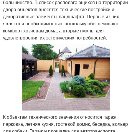
большинство. В список располагающихся на территории
двора объектов вносятся технические постройки и
декоративные элементы ландшафта. Первые из них
являются необходимостью, поскольку обеспечивают
комфорт хозяевам дома, а вторые нужны для
удовлетворения их эстетических потребностей.
К объектам технического значения относится гараж,
парковка, летняя кухня, гостевой домик, беседка, вольер
для собаки. Гараж и площадка для автотранспорта