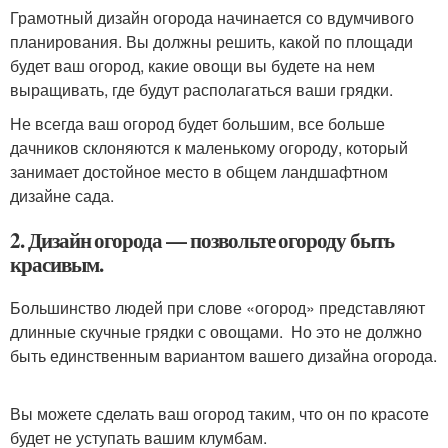
Грамотный дизайн огорода начинается со вдумчивого
планирования. Вы должны решить, какой по площади
будет ваш огород, какие овощи вы будете на нем
выращивать, где будут располагаться ваши грядки.
Не всегда ваш огород будет большим, все больше
дачников склоняются к маленькому огороду, который
занимает достойное место в общем ландшафтном
дизайне сада.
2. Дизайн огорода — позвольте огороду быть
красивым.
Большинство людей при слове «огород» представляют
длинные скучные грядки с овощами. Но это не должно
быть единственным вариантом вашего дизайна огорода.
Вы можете сделать ваш огород таким, что он по красоте
будет не уступать вашим клумбам.