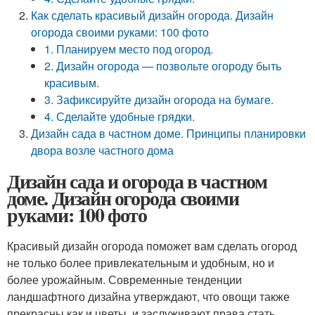
Как сделать красивый дизайн огорода. Дизайн
огорода своими руками: 100 фото
1. Планируем место под огород.
2. Дизайн огорода — позвольте огороду быть
красивым.
3. Зафиксируйте дизайн огорода на бумаге.
4. Сделайте удобные грядки.
Дизайн сада в частном доме. Принципы планировки
двора возле частного дома
Дизайн сада и огорода в частном
доме. Дизайн огорода своими
руками: 100 фото
Красивый дизайн огорода поможет вам сделать огород
не только более привлекательным и удобным, но и
более урожайным. Современные тенденции
ландшафтного дизайна утверждают, что овощи также
прекрасны как и цветы, и заслуживают права стать