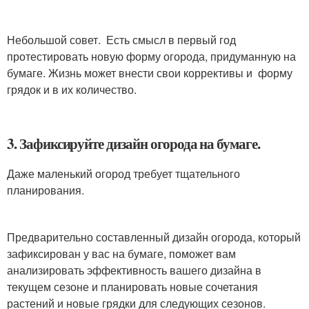
Небольшой совет. Есть смысл в первый год
протестировать новую форму огорода, придуманную на
бумаге. Жизнь может внести свои коррективы и форму
грядок и в их количество.
3. Зафиксируйте дизайн огорода на бумаге.
Даже маленький огород требует тщательного
планирования.
Предварительно составленный дизайн огорода, который
зафиксирован у вас на бумаге, поможет вам
анализировать эффективность вашего дизайна в
текущем сезоне и планировать новые сочетания
растений и новые грядки для следующих сезонов.