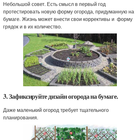
Небольшой совет. Есть смысл в первый год
протестировать новую форму огорода, придуманную на
бумаге. Жизнь может внести свои коррективы и форму
грядок и в их количество.
3. Зафиксируйте дизайн огорода на бумаге.
Даже маленький огород требует тщательного
планирования.