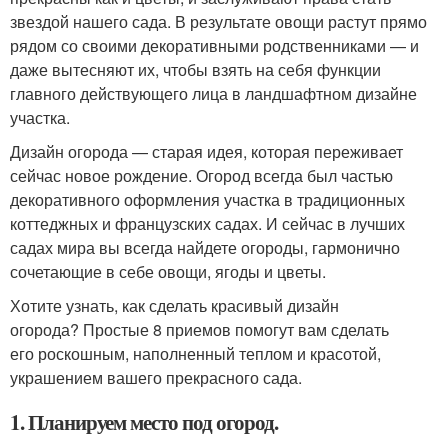
звездой нашего сада. В результате овощи растут прямо
рядом со своими декоративными родственниками — и
даже вытесняют их, чтобы взять на себя функции
главного действующего лица в ландшафтном дизайне
участка.
Дизайн огорода — старая идея, которая переживает
сейчас новое рождение. Огород всегда был частью
декоративного оформления участка в традиционных
коттеджных и французских садах. И сейчас в лучших
садах мира вы всегда найдете огороды, гармонично
сочетающие в себе овощи, ягоды и цветы.
Хотите узнать, как сделать красивый дизайн
огорода? Простые 8 приемов помогут вам сделать
его роскошным, наполненный теплом и красотой,
украшением вашего прекрасного сада.
1. Планируем место под огород.