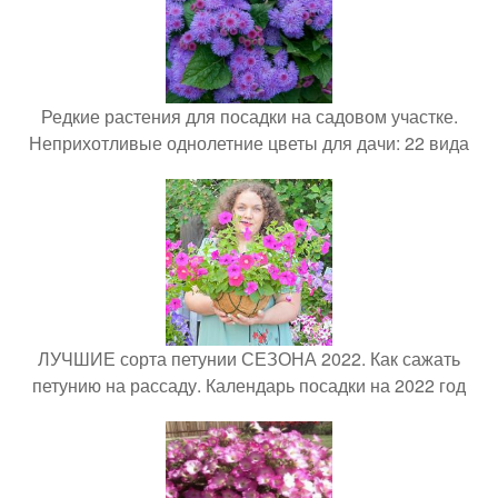
Редкие растения для посадки на садовом участке.
Неприхотливые однолетние цветы для дачи: 22 вида
ЛУЧШИЕ сорта петунии СЕЗОНА 2022. Как сажать
петунию на рассаду. Календарь посадки на 2022 год