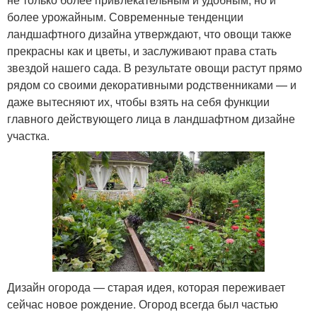
более урожайным. Современные тенденции
ландшафтного дизайна утверждают, что овощи также
прекрасны как и цветы, и заслуживают права стать
звездой нашего сада. В результате овощи растут прямо
рядом со своими декоративными родственниками — и
даже вытесняют их, чтобы взять на себя функции
главного действующего лица в ландшафтном дизайне
участка.
Дизайн огорода — старая идея, которая переживает
сейчас новое рождение. Огород всегда был частью