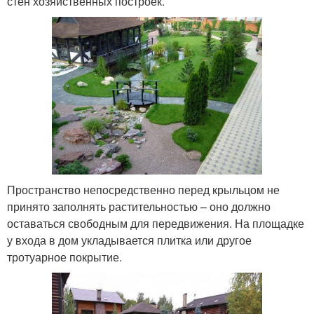
стен хозяйственных построек.
Пространство непосредственно перед крыльцом не
принято заполнять растительностью – оно должно
оставаться свободным для передвижения. На площадке
у входа в дом укладывается плитка или другое
тротуарное покрытие.