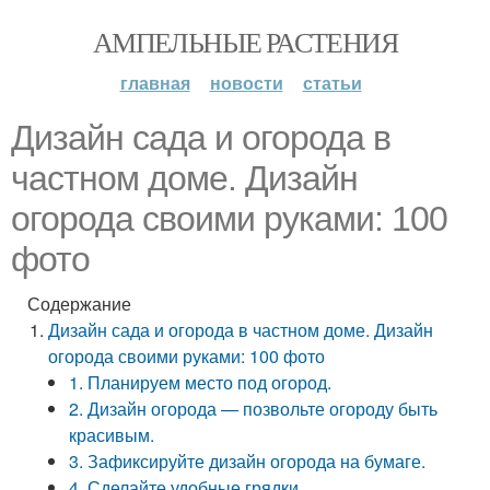
АМПЕЛЬНЫЕ РАСТЕНИЯ
главная
новости
статьи
Дизайн сада и огорода в
частном доме. Дизайн
огорода своими руками: 100
фото
Содержание
Дизайн сада и огорода в частном доме. Дизайн
огорода своими руками: 100 фото
1. Планируем место под огород.
2. Дизайн огорода — позвольте огороду быть
красивым.
3. Зафиксируйте дизайн огорода на бумаге.
4. Сделайте удобные грядки.