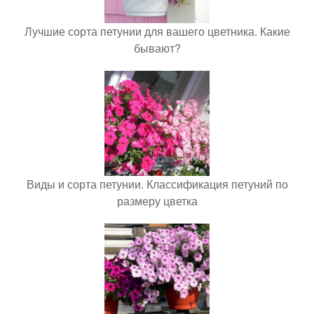
Лучшие сорта петунии для вашего цветника. Какие
бывают?
Виды и сорта петунии. Классификация петуний по
размеру цветка