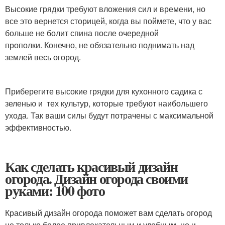
Высокие грядки требуют вложения сил и времени, но
все это вернется сторицей, когда вы поймете, что у вас
больше не болит спина после очередной
прополки. Конечно, не обязательно поднимать над
землей весь огород.
Приберегите высокие грядки для кухонного садика с
зеленью и тех культур, которые требуют наибольшего
ухода. Так ваши силы будут потрачены с максимальной
эффективностью.
Как сделать красивый дизайн
огорода. Дизайн огорода своими
руками: 100 фото
Красивый дизайн огорода поможет вам сделать огород
не только более привлекательным и удобным, но и