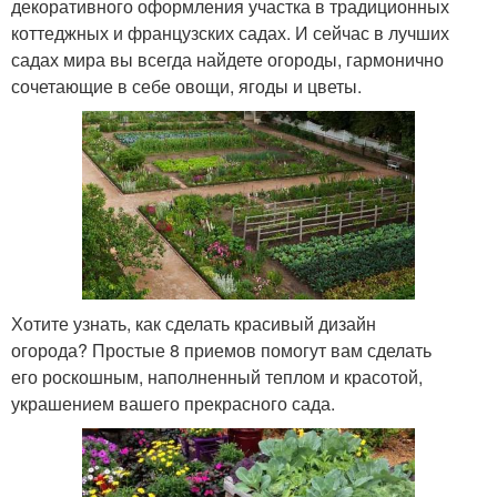
декоративного оформления участка в традиционных
коттеджных и французских садах. И сейчас в лучших
садах мира вы всегда найдете огороды, гармонично
сочетающие в себе овощи, ягоды и цветы.
Хотите узнать, как сделать красивый дизайн
огорода? Простые 8 приемов помогут вам сделать
его роскошным, наполненный теплом и красотой,
украшением вашего прекрасного сада.