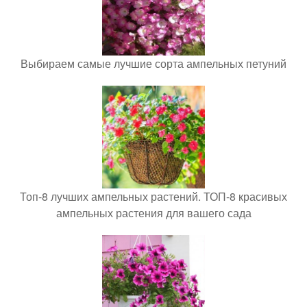
Выбираем самые лучшие сорта ампельных петуний
Топ-8 лучших ампельных растений. ТОП-8 красивых
ампельных растения для вашего сада