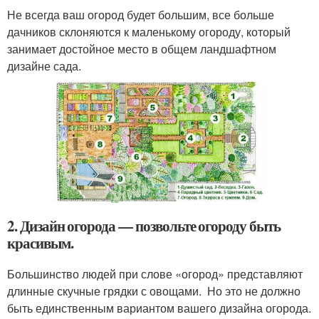
Не всегда ваш огород будет большим, все больше
дачников склоняются к маленькому огороду, который
занимает достойное место в общем ландшафтном
дизайне сада.
2. Дизайн огорода — позвольте огороду быть
красивым.
Большинство людей при слове «огород» представляют
длинные скучные грядки с овощами. Но это не должно
быть единственным вариантом вашего дизайна огорода.