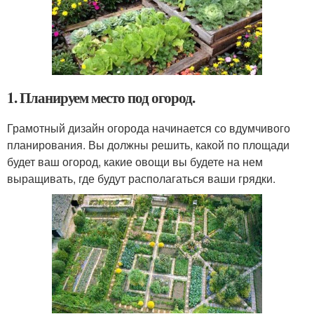
1. Планируем место под огород.
Грамотный дизайн огорода начинается со вдумчивого
планирования. Вы должны решить, какой по площади
будет ваш огород, какие овощи вы будете на нем
выращивать, где будут располагаться ваши грядки.