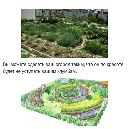
Вы можете сделать ваш огород таким, что он по красоте
будет не уступать вашим клумбам.