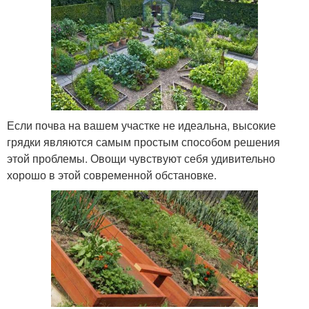
Если почва на вашем участке не идеальна, высокие
грядки являются самым простым способом решения
этой проблемы. Овощи чувствуют себя удивительно
хорошо в этой современной обстановке.