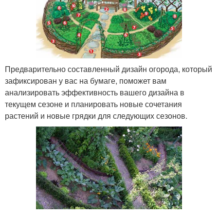
Предварительно составленный дизайн огорода, который
зафиксирован у вас на бумаге, поможет вам
анализировать эффективность вашего дизайна в
текущем сезоне и планировать новые сочетания
растений и новые грядки для следующих сезонов.