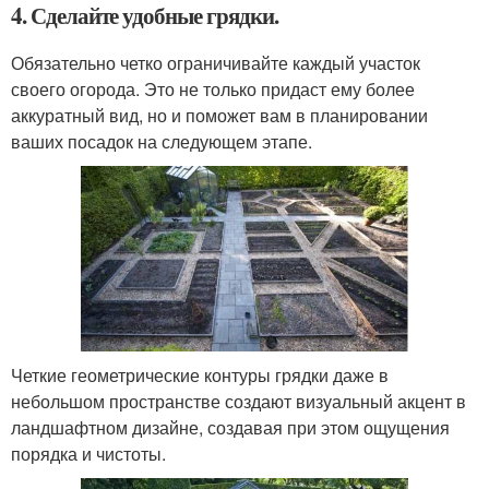
4. Сделайте удобные грядки.
Обязательно четко ограничивайте каждый участок
своего огорода. Это не только придаст ему более
аккуратный вид, но и поможет вам в планировании
ваших посадок на следующем этапе.
Четкие геометрические контуры грядки даже в
небольшом пространстве создают визуальный акцент в
ландшафтном дизайне, создавая при этом ощущения
порядка и чистоты.