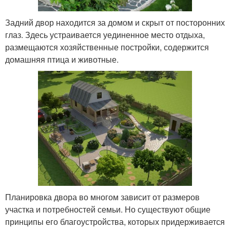
Задний двор находится за домом и скрыт от посторонних
глаз. Здесь устраивается уединенное место отдыха,
размещаются хозяйственные постройки, содержится
домашняя птица и животные.
Планировка двора во многом зависит от размеров
участка и потребностей семьи. Но существуют общие
принципы его благоустройства, которых придерживается