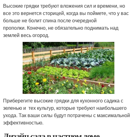
Высокие грядки требуют вложения сил и времени, но
все это вернется сторицей, когда вы поймете, что у вас
больше не болит спина после очередной
прополки. Конечно, не обязательно поднимать над
землей весь огород.
Приберегите высокие грядки для кухонного садика с
зеленью и тех культур, которые требуют наибольшего
ухода. Так ваши силы будут потрачены с максимальной
эффективностью.
Дизайн сада в частном доме.