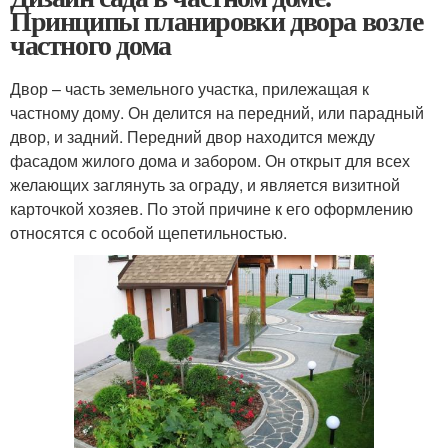
Принципы планировки двора возле
частного дома
Двор – часть земельного участка, прилежащая к
частному дому. Он делится на передний, или парадный
двор, и задний. Передний двор находится между
фасадом жилого дома и забором. Он открыт для всех
желающих заглянуть за ограду, и является визитной
карточкой хозяев. По этой причине к его оформлению
относятся с особой щепетильностью.