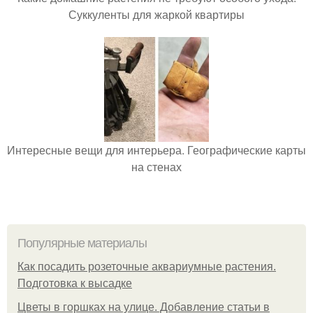
Суккуленты для жаркой квартиры
Интересные вещи для интерьера. Географические карты
на стенах
Популярные материалы
Как посадить розеточные аквариумные растения.
Подготовка к высадке
Цветы в горшках на улице. Добавление статьи в