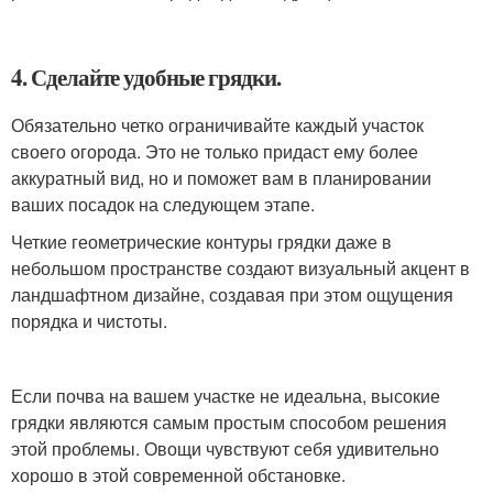
4. Сделайте удобные грядки.
Обязательно четко ограничивайте каждый участок
своего огорода. Это не только придаст ему более
аккуратный вид, но и поможет вам в планировании
ваших посадок на следующем этапе.
Четкие геометрические контуры грядки даже в
небольшом пространстве создают визуальный акцент в
ландшафтном дизайне, создавая при этом ощущения
порядка и чистоты.
Если почва на вашем участке не идеальна, высокие
грядки являются самым простым способом решения
этой проблемы. Овощи чувствуют себя удивительно
хорошо в этой современной обстановке.