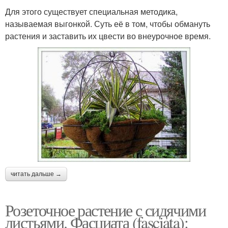
Для этого существует специальная методика,
называемая выгонкой. Суть её в том, чтобы обмануть
растения и заставить их цвести во внеурочное время.
читать дальше →
Розеточное растение с сидячими
листьями. Фасциата (fasciata):