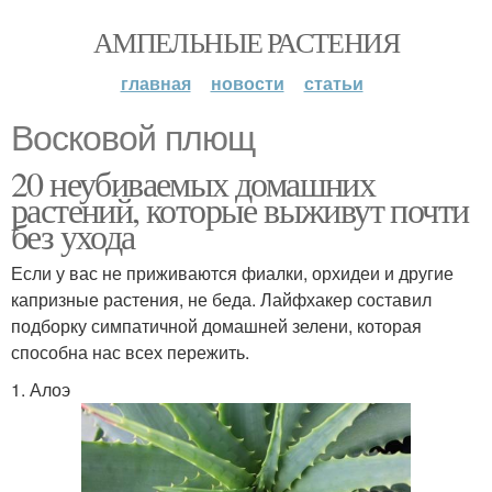
АМПЕЛЬНЫЕ РАСТЕНИЯ
главная
новости
статьи
Восковой плющ
20 неубиваемых домашних
растений, которые выживут почти
без ухода
Если у вас не приживаются фиалки, орхидеи и другие
капризные растения, не беда. Лайфхакер составил
подборку симпатичной домашней зелени, которая
способна нас всех пережить.
1. Алоэ