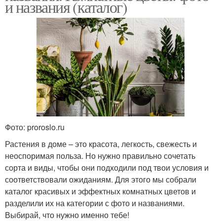
и названия (каталог)
Фото: proroslo.ru
Растения в доме – это красота, легкость, свежесть и
неоспоримая польза. Но нужно правильно сочетать
сорта и виды, чтобы они подходили под твои условия и
соответствовали ожиданиям. Для этого мы собрали
каталог красивых и эффектных комнатных цветов и
разделили их на категории с фото и названиями.
Выбирай, что нужно именно тебе!