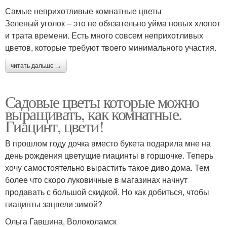
Самые неприхотливые комнатные цветы
Зеленый уголок – это не обязательно уйма новых хлопот
и трата времени. Есть много совсем неприхотливых
цветов, которые требуют твоего минимального участия.
читать дальше →
Садовые цветы которые можно
выращивать, как комнатные.
Гиацинт, цвети!
В прошлом году дочка вместо букета подарила мне на
день рождения цветущие гиацинты в горшочке. Теперь
хочу самостоятельно вырастить такое диво дома. Тем
более что скоро луковичные в магазинах начнут
продавать с большой скидкой. Но как добиться, чтобы
гиацинты зацвели зимой?
Ольга Гавшина, Волоколамск