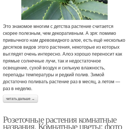
Это знакомое многим с детства растение считается
скорее полезным, чем декоративным. А зря: помимо
привычного нам древовидного алое, есть ещё несколько
десятков видов этого растения, некоторые из которых
выглядят очень интересно. Алоэ хорошо переносит как
прямые солнечные лучи, так и недостаточное
освещение, сухой воздух и сильную влажность,
перепады температуры и редкий полив. Зимой
достаточно поливать растение раз в месяц, а летом —
раз в неделю.
читать дальше →
Розеточные растения комнатные
названия. Комнатные цветы: фото