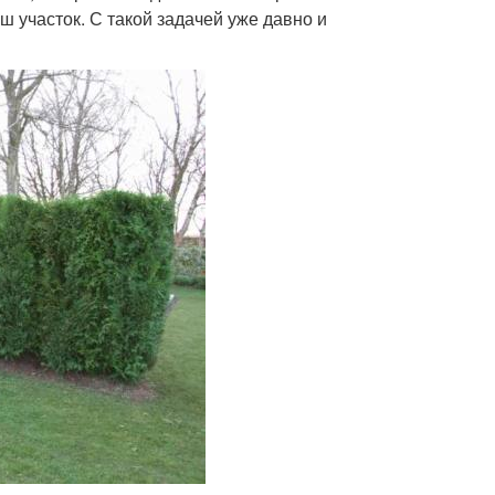
 участок. С такой задачей уже давно и