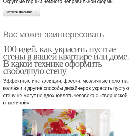
Округлые горшки немного неправильной формы.
читать дальше →
Вас может заинтересовать
100 идей, как украсить пустые
стены в вашей квартире или доме.
В какой технике оформить
свободную стену
Эффектные инсталляции, фрески, мозаичные полотна,
коллажи и другие способы дизайнеров украсить пустую
стену не могут не вдохновлять человека с «творческой
отметиной».