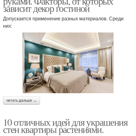
руками. Факторы, от которых
зависит декор гостиной
Допускается применение разных материалов. Среди
них:
читать дальше →
10 отличных идей для украшения
стен квартиры растениями.