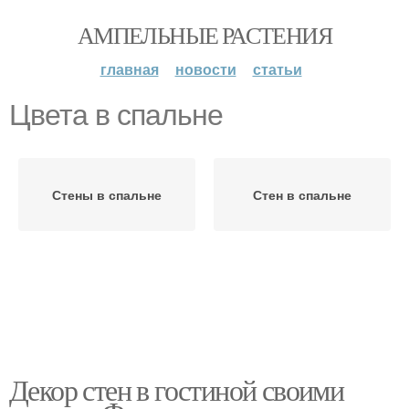
АМПЕЛЬНЫЕ РАСТЕНИЯ
главная
новости
статьи
Цвета в спальне
Стены в спальне
Стен в спальне
Декор стен в гостиной своими