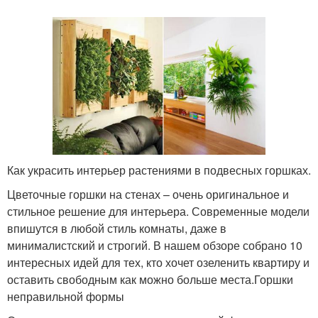
Как украсить интерьер растениями в подвесных горшках.
Цветочные горшки на стенах – очень оригинальное и
стильное решение для интерьера. Современные модели
впишутся в любой стиль комнаты, даже в
минималистский и строгий. В нашем обзоре собрано 10
интересных идей для тех, кто хочет озеленить квартиру и
оставить свободным как можно больше места.Горшки
неправильной формы