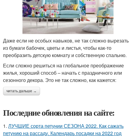
Даже если не особых навыков, не так сложно вырезать
из бумаги бабочек, цветы и листья, чтобы как-то
преобразить детскую комнату и собственную спальню.
Если сложно решиться на глобальное преображение
жилья, хороший способ – начать с праздничного или
сезонного декора. Это не так сложно, как кажется:
читать дальше →
Последние обновления на сайте:
1.
ЛУЧШИЕ сорта петунии СЕЗОНА 2022. Как сажать
петунию на рассаду. Календарь посадки на 2022 год