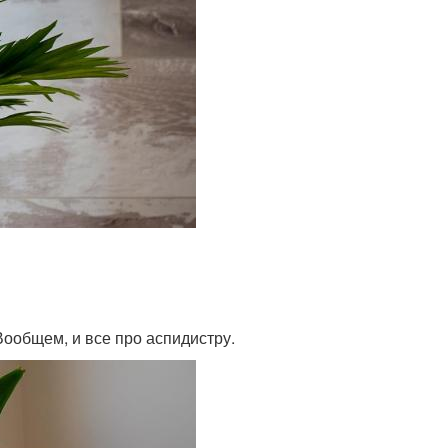
Вообщем, и все про аспидистру.