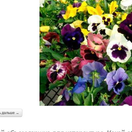
ь дальше →