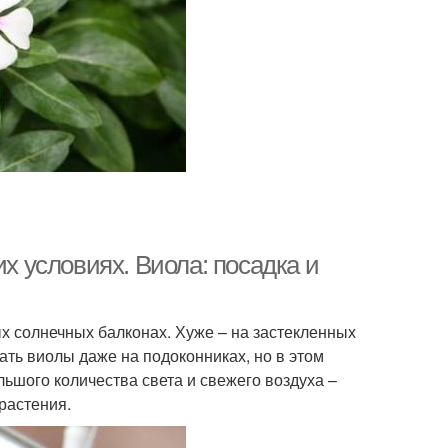
 условиях. Виола: посадка и
х солнечных балконах. Хуже – на застекленных
ть виолы даже на подоконниках, но в этом
ьшого количества света и свежего воздуха –
растения.