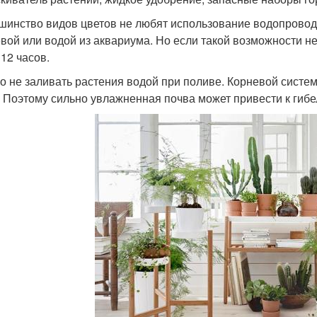
шинство видов цветов не любят использование водопровод
вой или водой из аквариума. Но если такой возможности не
 12 часов.
о не заливать растения водой при поливе. Корневой системе
. Поэтому сильно увлажненная почва может привести к гибе