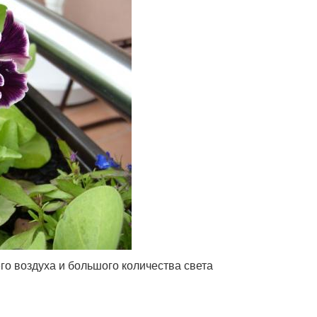
го воздуха и большого количества света