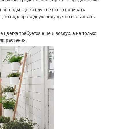
ной воды. Цветы лучше всего поливать
т, то водопроводную воду нужно отстаивать
 цветка требуется еще и воздух, а не только
ли растения.