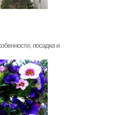
обенности, посадка и