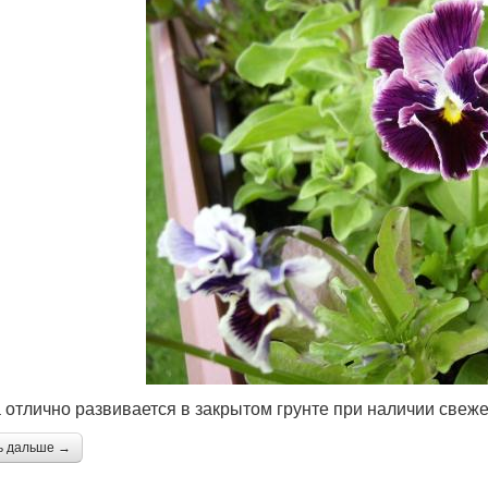
 отлично развивается в закрытом грунте при наличии свеже
ь дальше →