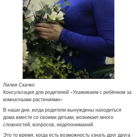
Лилия Скачко
Консультация для родителей «Ухаживаем с ребёнком за
комнатными растениями»
В наши дни, когда родители вынуждены находиться
дома вместе со своими детьми, возникает много
сложностей, вопросов, недопониманий.
Это то время, когда есть возможность узнать друг друга