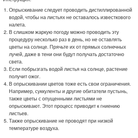
Опрыскивание следует проводить дистиллированной
водой, чтобы на листьях не оставалось известкового
налета.
В слишком жаркую погоду можно проводить эту
процедуру несколько раз в день, но не оставлять
цветы на солнце. Прячьте их от прямых солнечных
лучей, даже в тени они будут получать достаточно
света.
Если побрызгать водой листья на солнце, растение
получит ожог.
В опрыскивании цветов тоже есть свои ограничения.
Например, суккуленты и другие обитатели пустынь,
также цветы с опущенными листьями не
опрыскивают. Этот процесс приводит к гниению
листьев.
Также опрыскивание не проводят при низкой
температуре воздуха.