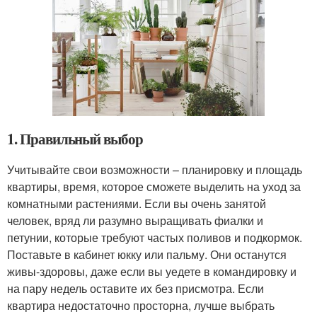
1. Правильный выбор
Учитывайте свои возможности – планировку и площадь
квартиры, время, которое сможете выделить на уход за
комнатными растениями. Если вы очень занятой
человек, вряд ли разумно выращивать фиалки и
петунии, которые требуют частых поливов и подкормок.
Поставьте в кабинет юкку или пальму. Они останутся
живы-здоровы, даже если вы уедете в командировку и
на пару недель оставите их без присмотра. Если
квартира недостаточно просторна, лучше выбрать