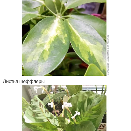
Листья шеффлеры