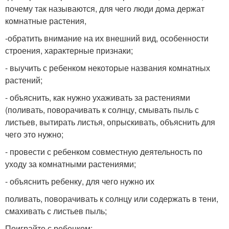
почему так называются, для чего люди дома держат
комнатные растения,
-обратить внимание на их внешний вид, особенности
строения, характерные признаки;
- выучить с ребенком некоторые названия комнатных
растений;
- объяснить, как нужно ухаживать за растениями
(поливать, поворачивать к солнцу, смывать пыль с
листьев, вытирать листья, опрыскивать, объяснить для
чего это нужно;
- провести с ребенком совместную деятельность по
уходу за комнатными растениями;
- объяснить ребенку, для чего нужно их
поливать, поворачивать к солнцу или содержать в тени,
смахивать с листьев пыль;
Поиграйте с ребенком: