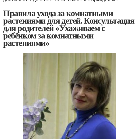
Правила ухода за комнатными
растениями для детей. Консультация
для родителей «Ухаживаем с
ребёнком за комнатными
растениями»