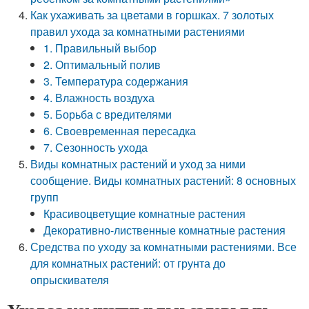
Как ухаживать за цветами в горшках. 7 золотых
правил ухода за комнатными растениями
1. Правильный выбор
2. Оптимальный полив
3. Температура содержания
4. Влажность воздуха
5. Борьба с вредителями
6. Своевременная пересадка
7. Сезонность ухода
Виды комнатных растений и уход за ними
сообщение. Виды комнатных растений: 8 основных
групп
Красивоцветущие комнатные растения
Декоративно-лиственные комнатные растения
Средства по уходу за комнатными растениями. Все
для комнатных растений: от грунта до
опрыскивателя