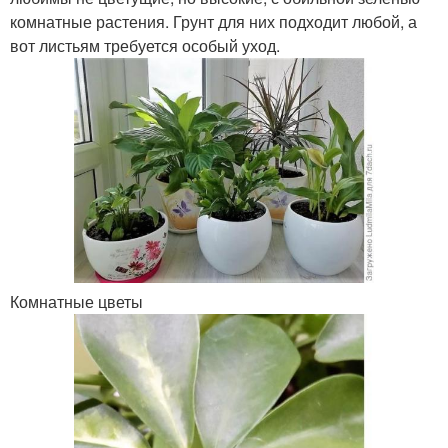
комнатные растения. Грунт для них подходит любой, а
вот листьям требуется особый уход.
Комнатные цветы