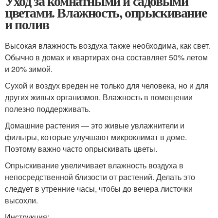
Уход за комнатными и садовыми
цветами. Влажность, опрыскивание
и полив
Высокая влажность воздуха также необходима, как свет.
Обычно в домах и квартирах она составляет 50% летом
и 20% зимой.
Сухой и воздух вреден не только для человека, но и для
других живых организмов. Влажность в помещении
полезно поддерживать.
Домашние растения — это живые увлажнители и
фильтры, которые улучшают микроклимат в доме.
Поэтому важно часто опрыскивать цветы.
Опрыскивание увеличивает влажность воздуха в
непосредственной близости от растений. Делать это
следует в утренние часы, чтобы до вечера листочки
высохли.
Инструкция: