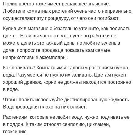
Полив цветов тоже имеет решающее значение.
Любители комнатных растений очень часто неправильно
осуществляют эту процедуру, от чего они погибают.
Купив их в магазине обязательно уточните, как поливать
цветы . Если вы часто отсутствуете по работе и не
можете делать это каждый день, но любите зелень в
доме, попросите продавца показать вам самые
неприхотливые экземпляры.
Как поливать? Комнатным и садовым растениям нужна
вода. Разумеется не нужно их заливать. Цветам нужен
хороший дренаж, корни не должны находится постоянно
в воде.
Чтобы полить используйте дистиллированную жидкость.
Водопроводная плохо на них влияет.
Растениям, которые не любят воду, нужно подливать ее
в поддон. К таким относят сенполию, цикламен,
глоксинию.