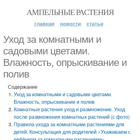
АМПЕЛЬНЫЕ РАСТЕНИЯ
главная
новости
статьи
Уход за комнатными и
садовыми цветами.
Влажность, опрыскивание и
полив
Содержание
Уход за комнатными и садовыми цветами.
Влажность, опрыскивание и полив
Комнатные растения уход и размножение. Уход
после размножения комнатных растений (с фото)
Правила ухода за комнатными растениями для
детей. Консультация для родителей «Ухаживаем с
ребёнком за комнатными растениями»