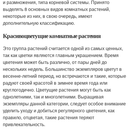
и размножения, типа корневой системы. Принято
выделять 8 основных видов комнатных растений,
некоторые из них, в свою очередь, имеют
дополнительную классификацию.
Красивоцветущие комнатные растения
Это группа растений считается одной из самых ценных,
так как цветки являются главным украшением. Время
цветения может быть различно, от пары дней до
нескольких недель. Большинство экземпляров цветут в
весенне-летний период, но встречаются и такие, которые
радуют своей красотой в зимнее время года или
круглогодично. Цветущие растения могут быть как
однолетними, так и многолетними. Выращивая
экземпляры данной категории, следует особое внимание
уделить уходу и добиться регулярного цветения, как
правило, отцветая, такие растения теряют
привлекательность.