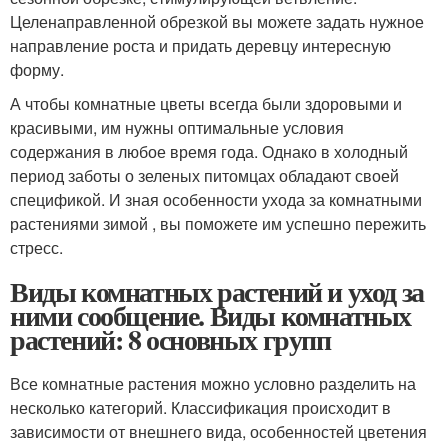
Целенаправленной обрезкой вы можете задать нужное
направление роста и придать деревцу интересную
форму.
А чтобы комнатные цветы всегда были здоровыми и
красивыми, им нужны оптимальные условия
содержания в любое время года. Однако в холодный
период заботы о зеленых питомцах обладают своей
спецификой. И зная особенности ухода за комнатными
растениями зимой , вы поможете им успешно пережить
стресс.
Виды комнатных растений и уход за
ними сообщение. Виды комнатных
растений: 8 основных групп
Все комнатные растения можно условно разделить на
несколько категорий. Классификация происходит в
зависимости от внешнего вида, особенностей цветения