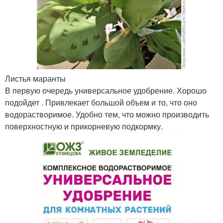
Листья маранты
В первую очередь универсальное удобрение. Хорошо
подойдет . Привлекает большой объем и то, что оно
водорастворимое. Удобно тем, что можно производить
поверхностную и прикорневую подкормку.