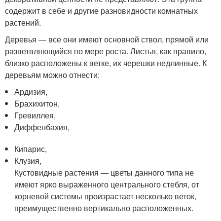
содержит в себе и другие разновидности комнатных
растений.
Деревья — все они имеют основной ствол, прямой или
разветвляющийся по мере роста. Листья, как правило,
близко расположены к ветке, их черешки недлинные. К
деревьям можно отнести:
Ардизия,
Брахихитон,
Гревиллея,
Диффенбахия,
Кипарис,
Клузия,
Кустовидные растения — цветы данного типа не
имеют ярко выраженного центрального стебля, от
корневой системы произрастает несколько веток,
преимущественно вертикально расположенных.