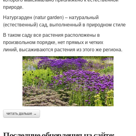
природе.
Натургарден (natur garden) – натуральный
(естественный) сад, выполненный в природном стиле
В таком саду все растения расположены в
произвольном порядке, нет прямых и четких
линий, высаживаются растения из этого же региона.
читать дальше →
Последние обновления на сайте: