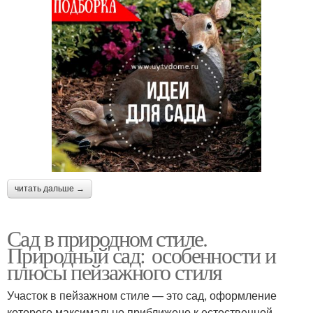
читать дальше →
Сад в природном стиле.
Природный сад: особенности и
плюсы пейзажного стиля
Участок в пейзажном стиле — это сад, оформление
которого максимально приближено к естественной