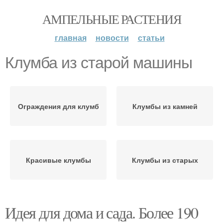
АМПЕЛЬНЫЕ РАСТЕНИЯ
главная
новости
статьи
Клумба из старой машины
Ограждения для клумб
Клумбы из камней
Красивые клумбы
Клумбы из старых
Идея для дома и сада. Более 190