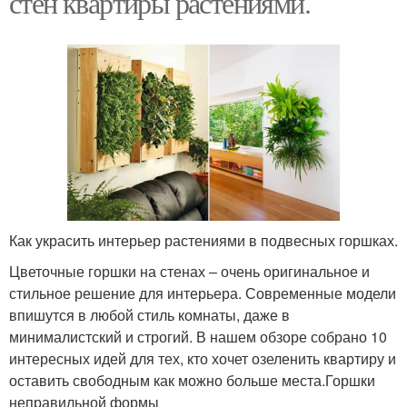
стен квартиры растениями.
Как украсить интерьер растениями в подвесных горшках.
Цветочные горшки на стенах – очень оригинальное и
стильное решение для интерьера. Современные модели
впишутся в любой стиль комнаты, даже в
минималистский и строгий. В нашем обзоре собрано 10
интересных идей для тех, кто хочет озеленить квартиру и
оставить свободным как можно больше места.Горшки
неправильной формы