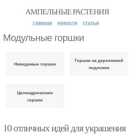
АМПЕЛЬНЫЕ РАСТЕНИЯ
главная
новости
статьи
Модульные горшки
Горшки на деревянной
Невидимые горшки
подложке
Цилиндрические
горшки
10 отличных идей для украшения