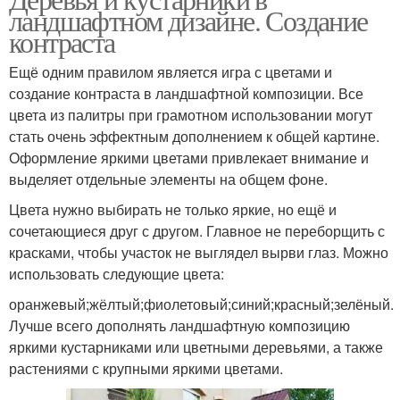
ландшафтном дизайне. Создание
контраста
Ещё одним правилом является игра с цветами и
создание контраста в ландшафтной композиции. Все
цвета из палитры при грамотном использовании могут
стать очень эффектным дополнением к общей картине.
Оформление яркими цветами привлекает внимание и
выделяет отдельные элементы на общем фоне.
Цвета нужно выбирать не только яркие, но ещё и
сочетающиеся друг с другом. Главное не переборщить с
красками, чтобы участок не выглядел вырви глаз. Можно
использовать следующие цвета:
оранжевый;жёлтый;фиолетовый;синий;красный;зелёный.
Лучше всего дополнять ландшафтную композицию
яркими кустарниками или цветными деревьями, а также
растениями с крупными яркими цветами.