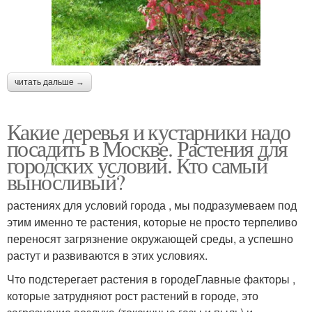
читать дальше →
Какие деревья и кустарники надо
посадить в Москве. Растения для
городских условий. Кто самый
выносливый?
растениях для условий города , мы подразумеваем под
этим именно те растения, которые не просто терпеливо
переносят загрязнение окружающей среды, а успешно
растут и развиваются в этих условиях.
Что подстерегает растения в городеГлавные факторы ,
которые затрудняют рост растений в городе, это