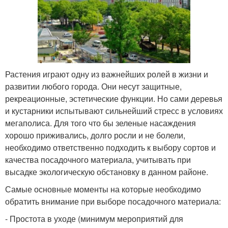
Растения играют одну из важнейших ролей в жизни и
развитии любого города. Они несут защитные,
рекреационные, эстетические функции. Но сами деревья
и кустарники испытывают сильнейший стресс в условиях
мегаполиса. Для того что бы зеленые насаждения
хорошо приживались, долго росли и не болели,
необходимо ответственно подходить к выбору сортов и
качества посадочного материала, учитывать при
высадке экологическую обстановку в данном районе.
Самые основные моменты на которые необходимо
обратить внимание при выборе посадочного материала:
- Простота в уходе (минимум мероприятий для