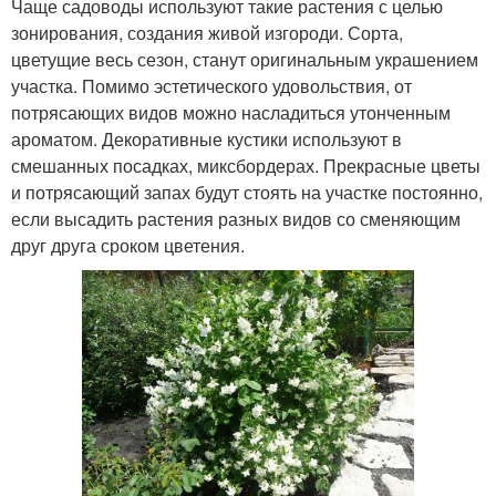
Чаще садоводы используют такие растения с целью
зонирования, создания живой изгороди. Сорта,
цветущие весь сезон, станут оригинальным украшением
участка. Помимо эстетического удовольствия, от
потрясающих видов можно насладиться утонченным
ароматом. Декоративные кустики используют в
смешанных посадках, миксбордерах. Прекрасные цветы
и потрясающий запах будут стоять на участке постоянно,
если высадить растения разных видов со сменяющим
друг друга сроком цветения.