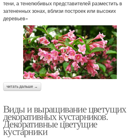
тени, а тенелюбивых представителей разместить в
затененных зонах, вблизи построек или высоких
деревьев»
читать дальше →
Виды и выращивание цветущих
декоративных кустарников.
Декоративные цветущие
кустарники