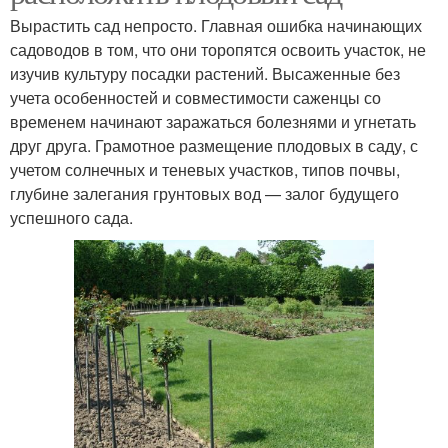
Вырастить сад непросто. Главная ошибка начинающих
садоводов в том, что они торопятся освоить участок, не
изучив культуру посадки растений. Высаженные без
учета особенностей и совместимости саженцы со
временем начинают заражаться болезнями и угнетать
друг друга. Грамотное размещение плодовых в саду, с
учетом солнечных и теневых участков, типов почвы,
глубине залегания грунтовых вод — залог будущего
успешного сада.