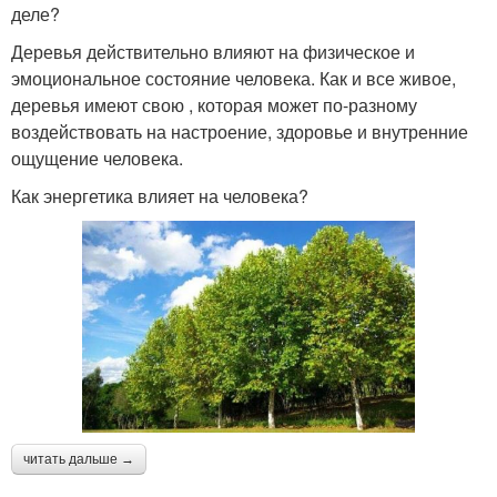
деле?
Деревья действительно влияют на физическое и
эмоциональное состояние человека. Как и все живое,
деревья имеют свою , которая может по-разному
воздействовать на настроение, здоровье и внутренние
ощущение человека.
Как энергетика влияет на человека?
читать дальше →