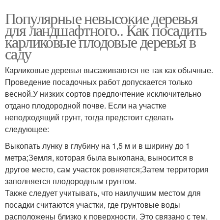
Популярные невысокие деревья
для ландшафтного.. Как посадить
карликовые плодовые деревья в
саду
Карликовые деревья высаживаются не так как обычные.
Проведение посадочных работ допускается только
весной.У низких сортов предпочтение исключительно
отдано плодородной почве. Если на участке
неподходящий грунт, тогда предстоит сделать
следующее:
Выкопать лунку в глубину на 1,5 м и в ширину до 1
метра;Земля, которая была выкопана, выносится в
другое место, сам участок ровняется;Затем территория
заполняется плодородным грунтом.
Также следует учитывать, что наилучшим местом для
посадки считаются участки, где грунтовые воды
расположены близко к поверхности. Это связано с тем,