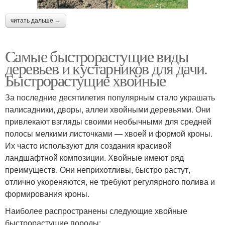
читать дальше →
Самые быстрорастущие виды
деревьев и кустарников для дачи.
Быстрорастущие хвойные
За последние десятилетия популярным стало украшать
палисадники, дворы, аллеи хвойными деревьями. Они
привлекают взгляды своими необычными для средней
полосы мелкими листочками — хвоей и формой кроны.
Их часто используют для создания красивой
ландшафтной композиции. Хвойные имеют ряд
преимуществ. Они неприхотливы, быстро растут,
отлично укореняются, не требуют регулярного полива и
формирования кроны.
Наиболее распространены следующие хвойные
быстрорастущие породы: