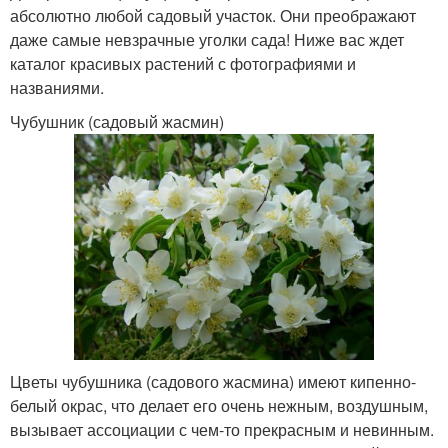
абсолютно любой садовый участок. Они преображают
даже самые невзрачные уголки сада! Ниже вас ждет
каталог красивых растений с фотографиями и
названиями.
Чубушник (садовый жасмин)
Цветы чубушника (садового жасмина) имеют кипенно-
белый окрас, что делает его очень нежным, воздушным,
вызывает ассоциации с чем-то прекрасным и невинным.