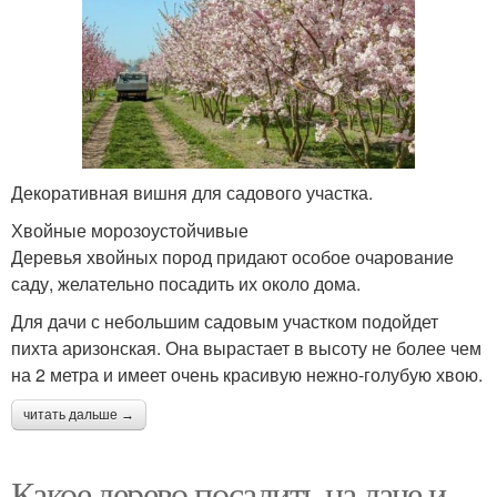
Декоративная вишня для садового участка.
Хвойные морозоустойчивые
Деревья хвойных пород придают особое очарование
саду, желательно посадить их около дома.
Для дачи с небольшим садовым участком подойдет
пихта аризонская. Она вырастает в высоту не более чем
на 2 метра и имеет очень красивую нежно-голубую хвою.
читать дальше →
Какое дерево посадить на даче и