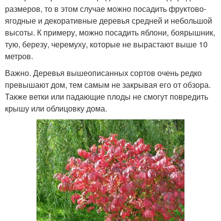
размеров, то в этом случае можно посадить фруктово-
ягодные и декоративные деревья средней и небольшой
высоты. К примеру, можно посадить яблони, боярышник,
тую, березу, черемуху, которые не вырастают выше 10
метров.
Важно. Деревья вышеописанных сортов очень редко
превышают дом, тем самым не закрывая его от обзора.
Также ветки или падающие плоды не смогут повредить
крышу или облицовку дома.