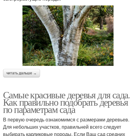
читать дальше →
Самые красивые деревья для сада.
Как правильно подобрать деревья
по параметрам сада
В первую очередь ознакомимся с размерами деревьев.
Для небольших участков, правильней всего следует
выбирать карликовые породы. Если Ваш сад средних