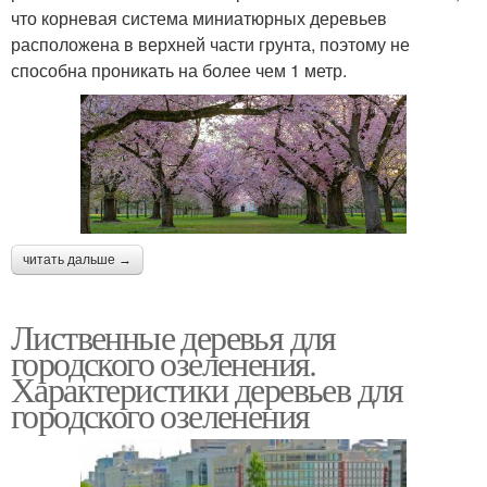
что корневая система миниатюрных деревьев
расположена в верхней части грунта, поэтому не
способна проникать на более чем 1 метр.
читать дальше →
Лиственные деревья для
городского озеленения.
Характеристики деревьев для
городского озеленения