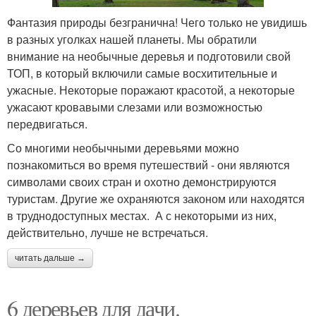
Фантазия природы безгранична! Чего только не увидишь
в разных уголках нашей планеты. Мы обратили
внимание на необычные деревья и подготовили свой
ТОП, в который включили самые восхитительные и
ужасные. Некоторые поражают красотой, а некоторые
ужасают кровавыми слезами или возможностью
передвигаться.
Со многими необычными деревьями можно
познакомиться во время путешествий - они являются
символами своих стран и охотно демонстрируются
туристам. Другие же охраняются законом или находятся
в труднодоступных местах. А с некоторыми из них,
действительно, лучше не встречаться.
читать дальше →
6 деревьев для дачи.