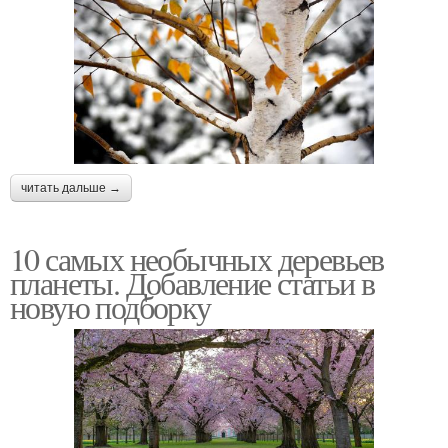
читать дальше →
10 самых необычных деревьев
планеты. Добавление статьи в
новую подборку