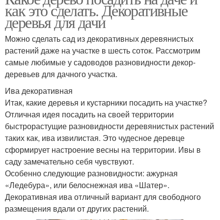
как это сделать. Декоративные
деревья для дачи
Можно сделать сад из декоративных деревянистых
растений даже на участке в шесть соток. Рассмотрим
самые любимые у садоводов разновидности декор-
деревьев для дачного участка.
Ива декоративная
Итак, какие деревья и кустарники посадить на участке?
Отличная идея посадить на своей территории
быстрорастущие разновидности деревянистых растений
таких как, ива извилистая. Это чудесное деревце
сформирует настроение весны на территории. Ивы в
саду замечательно себя чувствуют.
Особенно следующие разновидности: ажурная
«Ледебура», или белоснежная ива «Шатер».
Декоративная ива отличный вариант для свободного
размещения вдали от других растений.