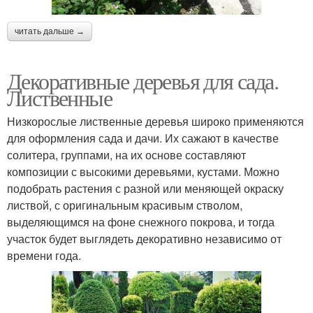
читать дальше →
Декоративные деревья для сада.
Лиственные
Низкорослые лиственные деревья широко применяются
для оформления сада и дачи. Их сажают в качестве
солитера, группами, на их основе составляют
композиции с высокими деревьями, кустами. Можно
подобрать растения с разной или меняющей окраску
листвой, с оригинальным красивым стволом,
выделяющимся на фоне снежного покрова, и тогда
участок будет выглядеть декоративно независимо от
времени года.