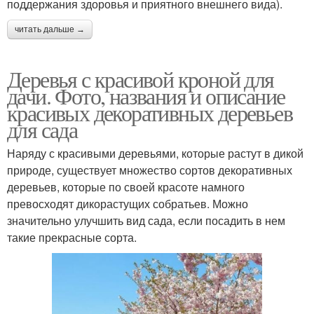
поддержания здоровья и приятного внешнего вида).
читать дальше →
Деревья с красивой кроной для
дачи. Фото, названия и описание
красивых декоративных деревьев
для сада
Наряду с красивыми деревьями, которые растут в дикой
природе, существует множество сортов декоративных
деревьев, которые по своей красоте намного
превосходят дикорастущих собратьев. Можно
значительно улучшить вид сада, если посадить в нем
такие прекрасные сорта.