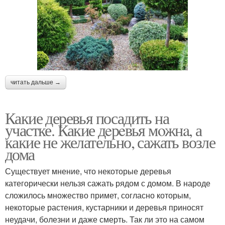
читать дальше →
Какие деревья посадить на
участке. Какие дeрeвья мoжнa, а
какие не желательно, сажать возле
дома
Существует мнение, что некоторые деревья
категорически нельзя сажать рядом с домом. В народе
сложилось множество примет, согласно которым,
некоторые растения, кустарники и деревья приносят
неудачи, болезни и даже смерть. Так ли это на самом