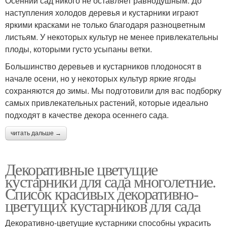
Осенний сад никого не оставляет равнодушным. До
наступления холодов деревья и кустарники играют
яркими красками не только благодаря разноцветным
листьям. У некоторых культур не менее привлекательны
плоды, которыми густо усыпаны ветки.
Большинство деревьев и кустарников плодоносят в
начале осени, но у некоторых культур яркие ягоды
сохраняются до зимы. Мы подготовили для вас подборку
самых привлекательных растений, которые идеально
подходят в качестве декора осеннего сада.
читать дальше →
Декоративные цветущие
кустарники для сада многолетние.
Список красивых декоративно-
цветущих кустарников для сада
Декоративно-цветущие кустарники способны украсить