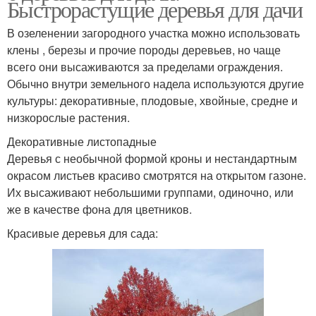
Быстрорастущие деревья для дачи
В озеленении загородного участка можно использовать
клены , березы и прочие породы деревьев, но чаще
всего они высаживаются за пределами ограждения.
Обычно внутри земельного надела используются другие
культуры: декоративные, плодовые, хвойные, средне и
низкорослые растения.
Декоративные листопадные
Деревья с необычной формой кроны и нестандартным
окрасом листьев красиво смотрятся на открытом газоне.
Их высаживают небольшими группами, одиночно, или
же в качестве фона для цветников.
Красивые деревья для сада: