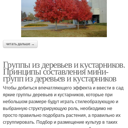
читать дальше →
Группы из деревьев и кустарников.
Принципы составления мини-
групп из деревьев и кустарников
Чтобы добиться впечатляющего эффекта и ввести в сад
яркие группы деревьев и кустарников, которые при
небольшом размере будут играть стилеобразующую и
выбранную структурирующую роль, необходимо не
просто правильно подобрать растения, а правильно их
сгруппировать. Подбор и размещение культур в таких