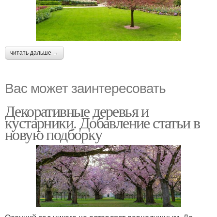
читать дальше →
Вас может заинтересовать
Декоративные деревья и
кустарники. Добавление статьи в
новую подборку