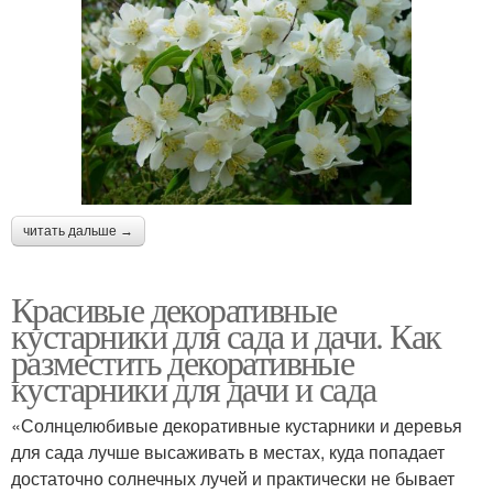
читать дальше →
Красивые декоративные
кустарники для сада и дачи. Как
разместить декоративные
кустарники для дачи и сада
«Солнцелюбивые декоративные кустарники и деревья
для сада лучше высаживать в местах, куда попадает
достаточно солнечных лучей и практически не бывает