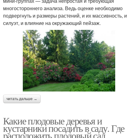
мини-группах — задача непростая и требующая
многостороннего анализа. Ведь оценке необходимо
подвергнуть и размеры растений, и их массивность, и
силуэт, и влияние на окружающий пейзаж.
читать дальше →
Какие плодовые деревья и
кустарники посадить в саду. Где
расположить плодовый сад