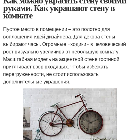
Как можно украсить стену своими
руками. Как украшают стену в
комнате
Пустое место в помещении – это полотно для
воплощения идей дизайнера. Для декора стены
выбирают часы. Огромные «ходики» в человеческий
рост визуально увеличивают небольшую комнату.
Масштабная модель на акцентной стене гостиной
притягивает взор входящих. Чтобы избежать
перегруженности, не стоит использовать
дополнительные украшения.