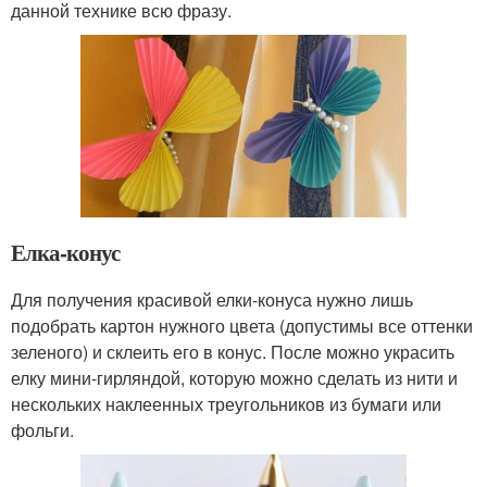
данной технике всю фразу.
Елка-конус
Для получения красивой елки-конуса нужно лишь
подобрать картон нужного цвета (допустимы все оттенки
зеленого) и склеить его в конус. После можно украсить
елку мини-гирляндой, которую можно сделать из нити и
нескольких наклеенных треугольников из бумаги или
фольги.