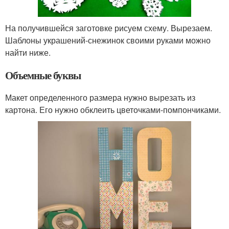
На получившейся заготовке рисуем схему. Вырезаем.
Шаблоны украшений-снежинок своими руками можно
найти ниже.
Объемные буквы
Макет определенного размера нужно вырезать из
картона. Его нужно обклеить цветочками-помпончиками.