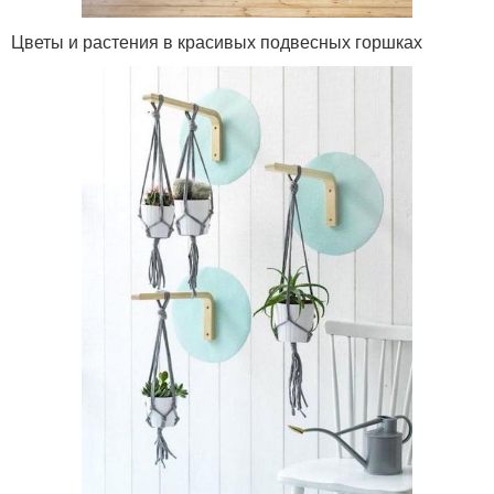
Цветы и растения в красивых подвесных горшках