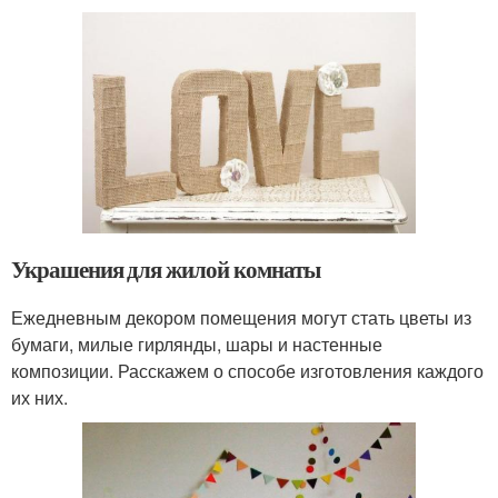
Украшения для жилой комнаты
Ежедневным декором помещения могут стать цветы из
бумаги, милые гирлянды, шары и настенные
композиции. Расскажем о способе изготовления каждого
их них.