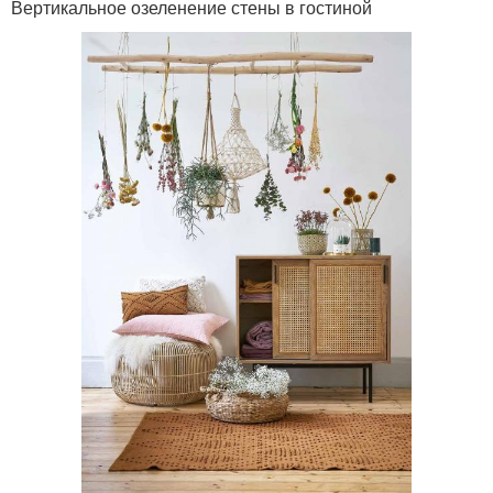
Вертикальное озеленение стены в гостиной