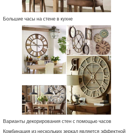
Большие часы на стене в кухне
Варианты декорирования стен с помощью часов
Комбинация из нескольких зеркал является эффектной