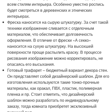
всем стилям интерьера. Особенно уместно роспись
будет смотреться в деревенских и этнических
интерьерах.
Фреска наносится на сырую штукатурку. За счет такой
техники изображение сливается с отделочным
материалом, что обеспечивает долговечность
оформления. В отличие от фрески «А секко»
наносится на сухую штукатурку. На высохшей
поверхности проще распылить краску. В процессе
рисования изображение можно корректировать, не
опасаясь его высыхания.
Готовый трафарет – бюджетный вариант декора стен.
Он представляет собой дизайнерский шаблон. Для его
изготовления используются такие тонко-прочные
материалы, как оракал, ПВХ, пластик, полимерная
пленка и пр. Стоит отметить, что дизайнерский
шаблон можно разработать по индивидуальному
заказу, тогда комната приобретет эксклюзивный