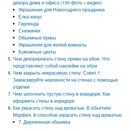
декора дома и офиса (100 фото + видео)
Украшения для Новогоднего праздника
Елка-конус
Гирлянда
Снежинки
Объемные буквы
Украшения для жилой комнаты
Бумажные цветы
Чем декорировать стену прямо на обои. Что
представляют собой наклейки на обои
Чем закрыть некрасивую стену. Совет 1:
Замаскируйте неровности на стенах с помощью
отделки
Чем заполнить пустую стену в коридоре. Как
оформить стены в коридоре
Как украсить стену над кроватью. В объятиях
Морфея. 8 способов украсить стену над кроватью
7. Деревянная обшивка