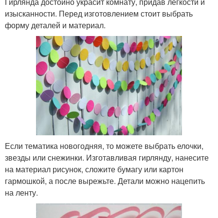
Гирлянда достойно украсит комнату, придав легкости и
изысканности. Перед изготовлением стоит выбрать
форму деталей и материал.
Если тематика новогодняя, то можете выбрать елочки,
звезды или снежинки. Изготавливая гирлянду, нанесите
на материал рисунок, сложите бумагу или картон
гармошкой, а после вырежьте. Детали можно нацепить
на ленту.