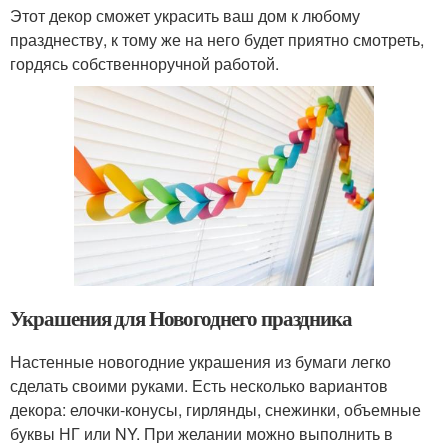
Этот декор сможет украсить ваш дом к любому
празднеству, к тому же на него будет приятно смотреть,
гордясь собственноручной работой.
Украшения для Новогоднего праздника
Настенные новогодние украшения из бумаги легко
сделать своими руками. Есть несколько вариантов
декора: елочки-конусы, гирлянды, снежинки, объемные
буквы НГ или NY. При желании можно выполнить в