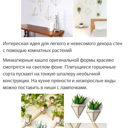
Интересная идея для легкого и невесомого декора стен
с помощью комнатных растений
Миниатюрные кашпо оригинальной формы красиво
смотрятся на светлом фоне. Плетущиеся горшечные
сорта пускают на тонкую шпалеру необычной
конструкции. На кухне пряности и низкорослые виды
можно поставить в ниши с лампочками.