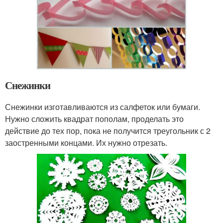
Снежинки
Снежинки изготавливаются из салфеток или бумаги.
Нужно сложить квадрат пополам, проделать это
действие до тех пор, пока не получится треугольник с 2
заостренными концами. Их нужно отрезать.