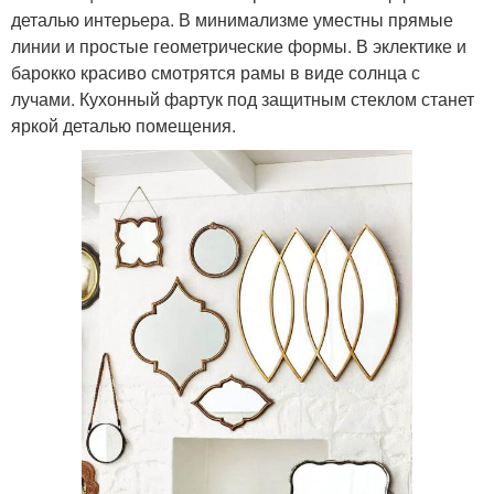
деталью интерьера. В минимализме уместны прямые
линии и простые геометрические формы. В эклектике и
барокко красиво смотрятся рамы в виде солнца с
лучами. Кухонный фартук под защитным стеклом станет
яркой деталью помещения.