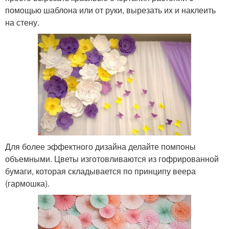
помощью шаблона или от руки, вырезать их и наклеить
на стену.
Для более эффектного дизайна делайте помпоны
объемными. Цветы изготовливаются из гофрированной
бумаги, которая складывается по принципу веера
(гармошка).