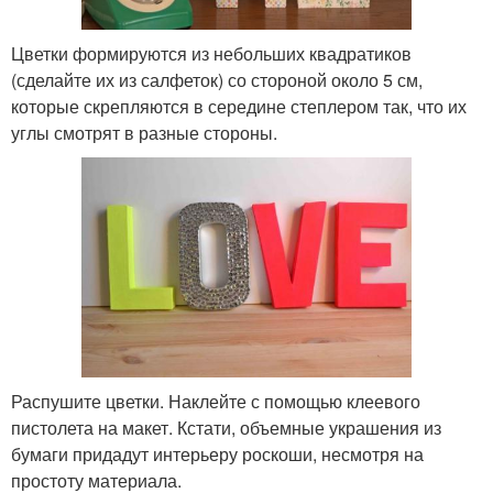
Цветки формируются из небольших квадратиков
(сделайте их из салфеток) со стороной около 5 см,
которые скрепляются в середине степлером так, что их
углы смотрят в разные стороны.
Распушите цветки. Наклейте с помощью клеевого
пистолета на макет. Кстати, объемные украшения из
бумаги придадут интерьеру роскоши, несмотря на
простоту материала.