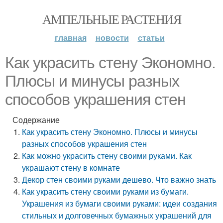
АМПЕЛЬНЫЕ РАСТЕНИЯ
главная
новости
статьи
Как украсить стену Экономно.
Плюсы и минусы разных
способов украшения стен
Содержание
Как украсить стену Экономно. Плюсы и минусы
разных способов украшения стен
Как можно украсить стену своими руками. Как
украшают стену в комнате
Декор стен своими руками дешево. Что важно знать
Как украсить стену своими руками из бумаги.
Украшения из бумаги своими руками: идеи создания
стильных и долговечных бумажных украшений для