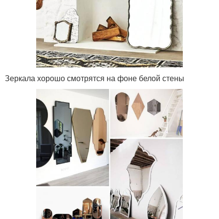
Зеркала хорошо смотрятся на фоне белой стены