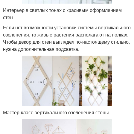
Интерьер в светлых тонах с красивым оформлением
стен
Если нет возможности установки системы вертикального
озеленения, то живые растения располагают на полках.
Чтобы декор для стен выглядел по-настоящему стильно,
нужна дополнительная подсветка.
Мастер-класс вертикального озеленения стены