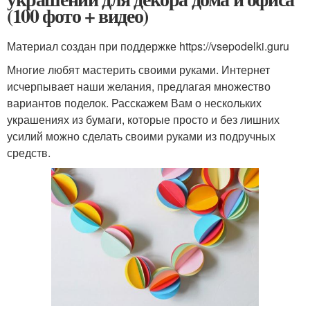
(100 фото + видео)
Материал создан при поддержке https://vsepodelki.guru
Многие любят мастерить своими руками. Интернет
исчерпывает наши желания, предлагая множество
вариантов поделок. Расскажем Вам о нескольких
украшениях из бумаги, которые просто и без лишних
усилий можно сделать своими руками из подручных
средств.