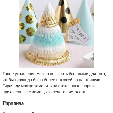
Также украшение можно посыпать блестками для того,
чтобы гирлянда была более похожей на настоящую.
Гирлянду можно заменить на стеклянные шарики,
приклеенные с помощью клевого пистолета.
Гирлянда