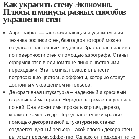
Как украсить стену Экономно.
Плюсы и минусы разных способов
украшения стен
Аэрография — завораживающая и удивительная
техника росписи стен, благодаря которой можно
создавать настоящие шедевры. Краска распыляется
по поверхности стен с помощью аэрографа. Стены
оформляются в едином тоне либо с цветовыми
переходами. Эта техника позволяет внести
потрясающие цветовые эффекты, которые станут
достойным украшением интерьера.
Декоративная штукатурка – надежный и красивый
отделочный материал. Нередко встречается роспись
по ней. Она может имитировать кирпич, дерево,
мрамор, камень и др. Перед нанесением краски с
помощью декоративной штукатурки на стенах
создается нужный рельеф. Такой способ декора стен
выглядит весьма эффектно. Однако он подходит не ко