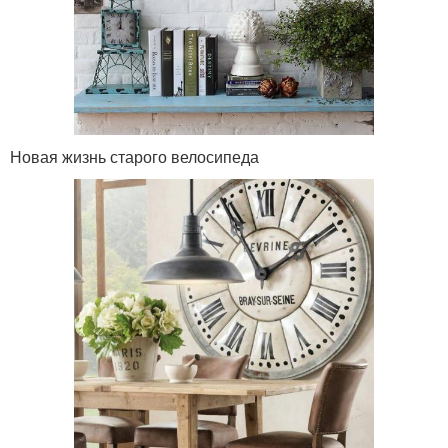
Новая жизнь старого велосипеда