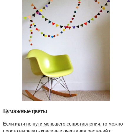
Бумажные цветы
Если идти по пути меньшего сопротивления, то можно
просто вырезать красивые очертания растений с