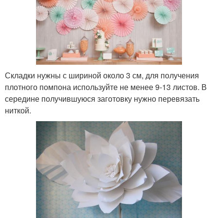
Складки нужны с шириной около 3 см, для получения
плотного помпона используйте не менее 9-13 листов. В
середине получившуюся заготовку нужно перевязать
ниткой.