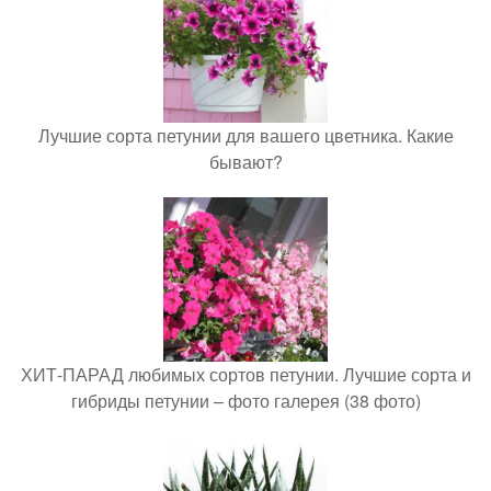
Лучшие сорта петунии для вашего цветника. Какие
бывают?
ХИТ-ПАРАД любимых сортов петунии. Лучшие сорта и
гибриды петунии – фото галерея (38 фото)