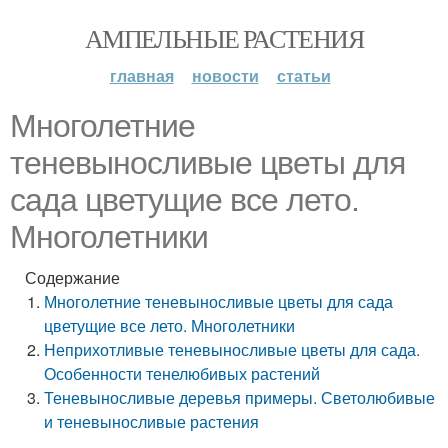
АМПЕЛЬНЫЕ РАСТЕНИЯ
главная
новости
статьи
Многолетние
теневыносливые цветы для
сада цветущие все лето.
Многолетники
Содержание
Многолетние теневыносливые цветы для сада
цветущие все лето. Многолетники
Неприхотливые теневыносливые цветы для сада.
Особенности тенелюбивых растений
Теневыносливые деревья примеры. Светолюбивые
и теневыносливые растения