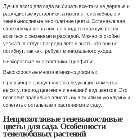
Лучше всего для сада выбирать всё-таки не деревья и
раскидистые кустарники, а именно тенелюбивые и
теневыносливые многолетние цветы. Останавливая
своё внимание на них, не придётся каждую весну
возиться с семенами и рассадой. Можно спокойно
уезжать в отпуск посреди лета и знать, что они не
погибнут, так как требуют минимального ухода.
Низкорослые многолетники-сциофиты:
Высокорослые многолетники-сциофиты:
При выборе следует учесть следующие моменты:
высоту, период цветения и внешний вид цветков. Это
позволит правильно вписать их в ту или иную клумбу и
сочетать с остальными растениями в саду.
Неприхотливые теневыносливые
цветы для сада. Особенности
тенелюбивых растений