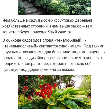
Чем больше в саду высоких фруктовых деревьев,
хозяйственных строений и чем выше забор – тем
тенистее будет приусадебный участок.
В обиходе садоводов слова «тенелюбивый» и
«теневыносливый» считаются синонимами. Под такими
научными названиями для большинства доморощенных
ландшафтных дизайнеров скрывается не что иное, как
неприхотливое растение, которое прекрасно себя
чувствует под деревьями или за домом.