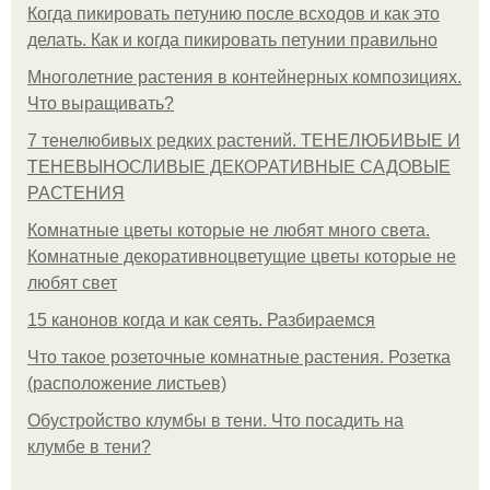
Когда пикировать петунию после всходов и как это
делать. Как и когда пикировать петунии правильно
Многолетние растения в контейнерных композициях.
Что выращивать?
7 тенелюбивых редких растений. ТЕНЕЛЮБИВЫЕ И
ТЕНЕВЫНОСЛИВЫЕ ДЕКОРАТИВНЫЕ САДОВЫЕ
РАСТЕНИЯ
Комнатные цветы которые не любят много света.
Комнатные декоративноцветущие цветы которые не
любят свет
15 канонов когда и как сеять. Разбираемся
Что такое розеточные комнатные растения. Розетка
(расположение листьев)
Обустройство клумбы в тени. Что посадить на
клумбе в тени?