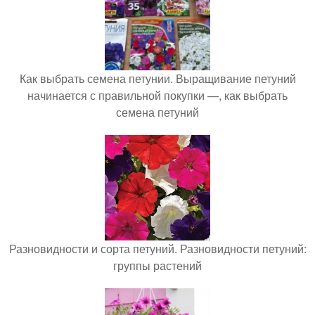
Как выбрать семена петунии. Выращивание петуний
начинается с правильной покупки —, как выбрать
семена петуний
Разновидности и сорта петуний. Разновидности петуний:
группы растений