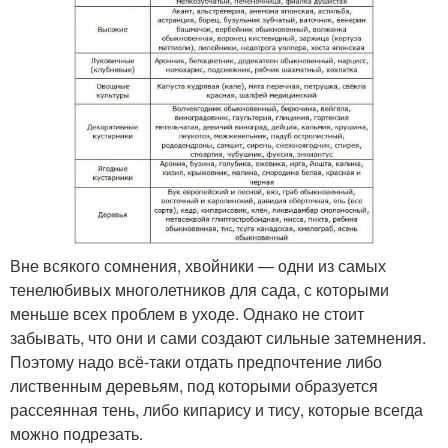
Вне всякого сомнения, хвойники — одни из самых
тенелюбивых многолетников для сада, с которыми
меньше всех проблем в уходе. Однако не стоит
забывать, что они и сами создают сильные затемнения.
Поэтому надо всё-таки отдать предпочтение либо
лиственным деревьям, под которыми образуется
рассеянная тень, либо кипарису и тису, которые всегда
можно подрезать.