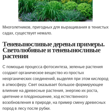
Многолетников, пригодных для выращивания в тенистых
садах, существует немало.
Теневыносливые деревья примеры.
Светолюбивые и теневыносливые
растения
С помощью процесса фотосинтеза, зеленые растения
создают органическое вещество из простых
неорганических соединений, выделяя при этом кислород
в атмосферу. Свет оказывает большое формирующее
влияние на древесные растения, энергию их роста,
цветение и плодоношение, ход естественного
возобновления в природе, на пример смену древесных
пород в лесу после рубки.