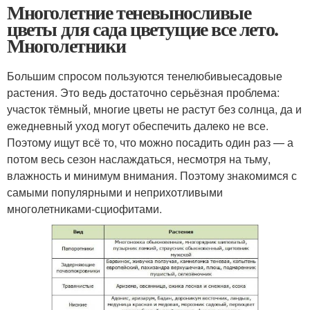
Многолетние теневыносливые
цветы для сада цветущие все лето.
Многолетники
Большим спросом пользуются тенелюбивыесадовые
растения. Это ведь достаточно серьёзная проблема:
участок тёмный, многие цветы не растут без солнца, да и
ежедневный уход могут обеспечить далеко не все.
Поэтому ищут всё то, что можно посадить один раз — а
потом весь сезон наслаждаться, несмотря на тьму,
влажность и минимум внимания. Поэтому знакомимся с
самыми популярными и неприхотливыми
многолетниками-сциофитами.