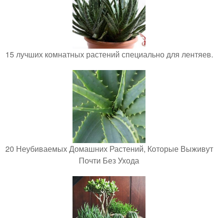
15 лучших комнатных растений специально для лентяев.
20 Неубиваемых Домашних Растений, Которые Выживут
Почти Без Ухода