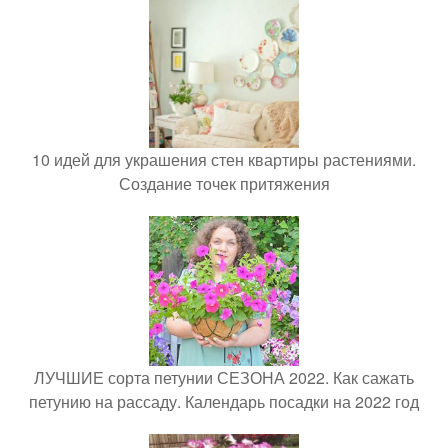
10 идей для украшения стен квартиры растениями.
Создание точек притяжения
ЛУЧШИЕ сорта петунии СЕЗОНА 2022. Как сажать
петунию на рассаду. Календарь посадки на 2022 год