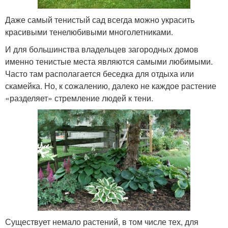
Даже самый тенистый сад всегда можно украсить
красивыми тенелюбивыми многолетниками.
И для большинства владельцев загородных домов
именно тенистые места являются самыми любимыми.
Часто там располагается беседка для отдыха или
скамейка. Но, к сожалению, далеко не каждое растение
«разделяет» стремление людей к тени.
Существует немало растений, в том числе тех, для