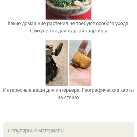
Какие домашние растения не требуют особого ухода.
Суккуленты для жаркой квартиры
Интересные вещи для интерьера. Географические карты
на стенах
Популярные материалы