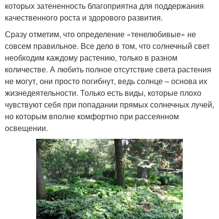
которых затененность благоприятна для поддержания
качественного роста и здорового развития.
Сразу отметим, что определение «тенелюбивые» не
совсем правильное. Все дело в том, что солнечный свет
необходим каждому растению, только в разном
количестве. А любить полное отсутствие света растения
не могут, они просто погибнут, ведь солнце – основа их
жизнедеятельности. Только есть виды, которые плохо
чувствуют себя при попадании прямых солнечных лучей,
но которым вполне комфортно при рассеянном
освещении.