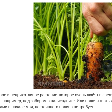
вое и неприхотливое растение, которое очень любят в свеж
, например, под забором в палисаднике. Или подвязывать 
ами в начале мая, постоянного полива не требует.