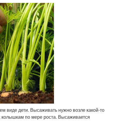
ем виде дети. Высаживать нужно возле какой-то
к колышкам по мере роста. Высаживается