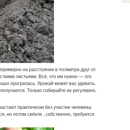
примерно на расстоянии в полметра друг от
ткими листьями. Всё, что им нужно — это
ошо прогрелась. Урожай может вас удивить.
 получается. Только собирайте их регулярно,
стают практически без участия человека.
, но потом свёкле , собственно, требуется