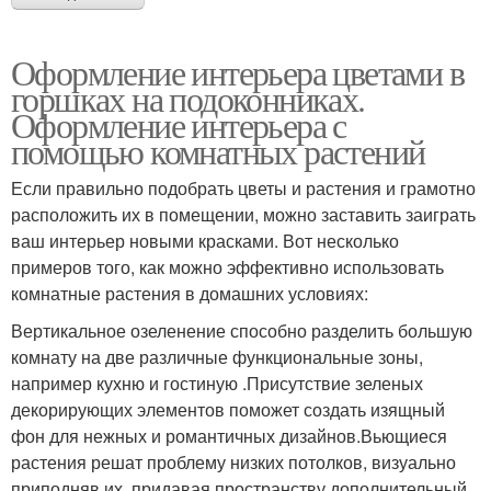
Оформление интерьера цветами в
горшках на подоконниках.
Оформление интерьера с
помощью комнатных растений
Если правильно подобрать цветы и растения и грамотно
расположить их в помещении, можно заставить заиграть
ваш интерьер новыми красками. Вот несколько
примеров того, как можно эффективно использовать
комнатные растения в домашних условиях:
Вертикальное озеленение способно разделить большую
комнату на две различные функциональные зоны,
например кухню и гостиную .Присутствие зеленых
декорирующих элементов поможет создать изящный
фон для нежных и романтичных дизайнов.Вьющиеся
растения решат проблему низких потолков, визуально
приподняв их, придавая пространству дополнительный