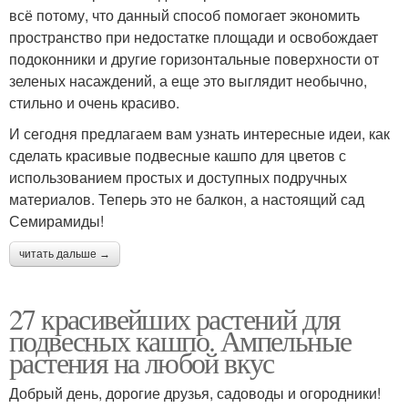
всё потому, что данный способ помогает экономить
пространство при недостатке площади и освобождает
подоконники и другие горизонтальные поверхности от
зеленых насаждений, а еще это выглядит необычно,
стильно и очень красиво.
И сегодня предлагаем вам узнать интересные идеи, как
сделать красивые подвесные кашпо для цветов с
использованием простых и доступных подручных
материалов. Теперь это не балкон, а настоящий сад
Семирамиды!
читать дальше →
27 красивейших растений для
подвесных кашпо. Ампельные
растения на любой вкус
Добрый день, дорогие друзья, садоводы и огородники!