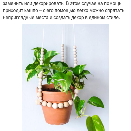
заменить или декорировать. В этом случае на помощь
приходит кашпо – с его помощью легко можно спрятать
неприглядные места и создать декор в едином стиле.