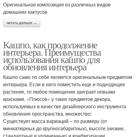
Оригинальная композиция из различных видов
домашних кактусов
читать дальше →
Кашпо, как продолжение
интерьера. Преимущества
использования кашпо для
обновления интерьера
Кашпо само по себе является оригинальным предметом
интерьера. Если в него поместить еще и подходящее
растение, то любое помещение заиграет новыми
красками. «Плюсов» у таких предметов декора,
используемых в качестве дизайнерского инструмента
обновления пространства, множество:
Существует масса вариаций – по размеру (от
миниатюрных до крупногабаритных), высоте (низкие,
стандартные и удлиненные) и конфигурации