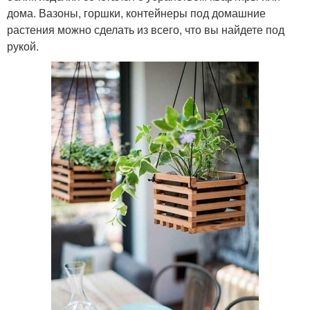
дома. Вазоны, горшки, контейнеры под домашние
растения можно сделать из всего, что вы найдете под
рукой.