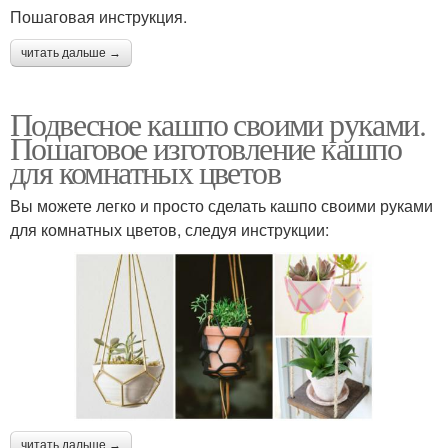
Пошаговая инструкция.
читать дальше →
Подвесное кашпо своими руками.
Пошаговое изготовление кашпо
для комнатных цветов
Вы можете легко и просто сделать кашпо своими руками
для комнатных цветов, следуя инструкции:
читать дальше →