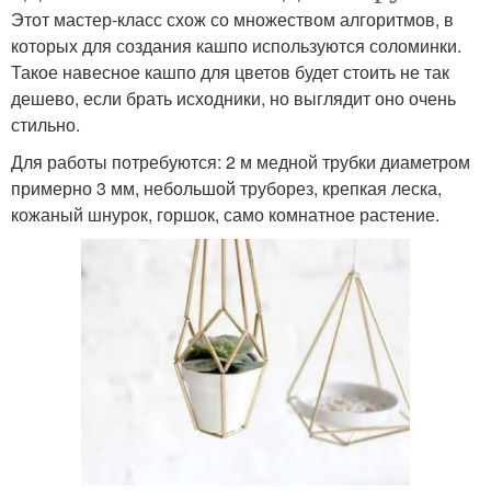
Этот мастер-класс схож со множеством алгоритмов, в
которых для создания кашпо используются соломинки.
Такое навесное кашпо для цветов будет стоить не так
дешево, если брать исходники, но выглядит оно очень
стильно.
Для работы потребуются: 2 м медной трубки диаметром
примерно 3 мм, небольшой труборез, крепкая леска,
кожаный шнурок, горшок, само комнатное растение.