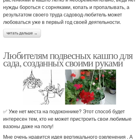
нужды бороться с сорняками, копать и пропалывать, а
результатом своего труда садовод-любитель может
любоваться уже в первый год своей деятельности.
читать дальше →
Любителям подвесных кашпо для
сада, созданных своими руками
✅ Уже нет места на подоконнике? Этот способ будет
интересен тем, кто не может пристроить свои любимые
вазоны даже на полу!
Мне очень нравится идея вертикального озеленения . А