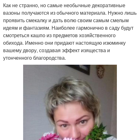
Как не странно, но самые необычные декоративные
вазоны получаются из обычного материала. Нужно лишь
проявить смекалку и дать волю своим самым смелым
идеям и фантазиям. Наиболее гармонично в саду будут
смотреться кашпо из предметов хозяйственного
обихода. Именно они придают настоящую изюминку
вашему двору, создавая эффект изящества и
утонченного благородства.