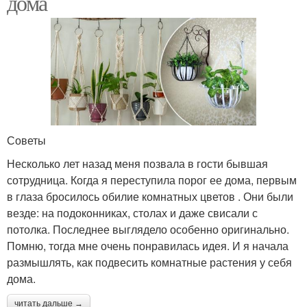
дома
Советы
Несколько лет назад меня позвала в гости бывшая
сотрудница. Когда я переступила порог ее дома, первым
в глаза бросилось обилие комнатных цветов . Они были
везде: на подоконниках, столах и даже свисали с
потолка. Последнее выглядело особенно оригинально.
Помню, тогда мне очень понравилась идея. И я начала
размышлять, как подвесить комнатные растения у себя
дома.
читать дальше →