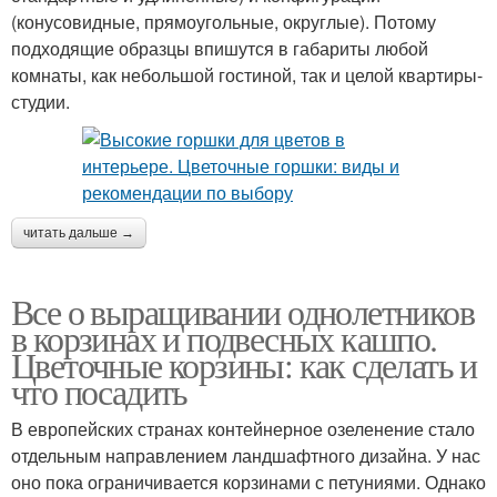
(конусовидные, прямоугольные, округлые). Потому
подходящие образцы впишутся в габариты любой
комнаты, как небольшой гостиной, так и целой квартиры-
студии.
читать дальше →
Все о выращивании однолетников
в корзинах и подвесных кашпо.
Цветочные корзины: как сделать и
что посадить
В европейских странах контейнерное озеленение стало
отдельным направлением ландшафтного дизайна. У нас
оно пока ограничивается корзинами с петуниями. Однако