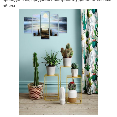
объем.