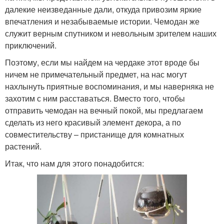
далекие неизведанные дали, откуда привозим яркие
впечатления и незабываемые истории. Чемодан же
служит верным спутником и невольным зрителем наших
приключений.
Поэтому, если мы найдем на чердаке этот вроде бы
ничем не примечательный предмет, на нас могут
нахлынуть приятные воспоминания, и мы наверняка не
захотим с ним расставаться. Вместо того, чтобы
отправить чемодан на вечный покой, мы предлагаем
сделать из него красивый элемент декора, а по
совместительству – пристанище для комнатных
растений.
Итак, что нам для этого понадобится: