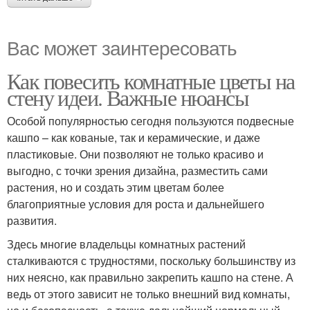
Вас может заинтересовать
Как повесить комнатные цветы на
стену идеи. Важные нюансы
Особой популярностью сегодня пользуются подвесные
кашпо – как кованые, так и керамические, и даже
пластиковые. Они позволяют не только красиво и
выгодно, с точки зрения дизайна, разместить сами
растения, но и создать этим цветам более
благоприятные условия для роста и дальнейшего
развития.
Здесь многие владельцы комнатных растений
сталкиваются с трудностями, поскольку большинству из
них неясно, как правильно закрепить кашпо на стене. А
ведь от этого зависит не только внешний вид комнаты,