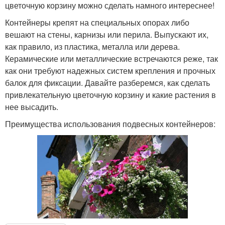
цветочную корзину можно сделать намного интереснее!
Контейнеры крепят на специальных опорах либо
вешают на стены, карнизы или перила. Выпускают их,
как правило, из пластика, металла или дерева.
Керамические или металлические встречаются реже, так
как они требуют надежных систем крепления и прочных
балок для фиксации. Давайте разберемся, как сделать
привлекательную цветочную корзину и какие растения в
нее высадить.
Преимущества использования подвесных контейнеров: