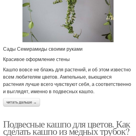
Сады Семирамиды своими руками
Красивое оформление стены
Кашпо вовсе не блажь для растений, и об этом известно
всем любителям цветов. Ампельные, вьющиеся
растения лучше всего чувствуют себя, а соответственно
и выглядят, именно в подвесных кашпо.
читать дальше →
Подвесные кашпо для цветов. Как
сделать кашпо из медных трубок?