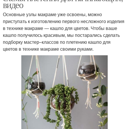
видео
Основные узлы макраме уже освоены, можно
приступать к изготовлению первого несложного изделия
в технике макраме — кашпо для цветов. Чтобы ваше
кашпо получилось красивым, мы постарались сделать
подборку мастер–классов по плетению кашпо для
цветов в технике макраме своими руками.