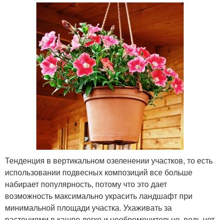
Тенденция в вертикальном озеленении участков, то есть
использовании подвесных композиций все больше
набирает популярность, потому что это дает
возможность максимально украсить ландшафт при
минимальной площади участка. Ухаживать за
растениями в кашпо легко и необременительно, ведь нет