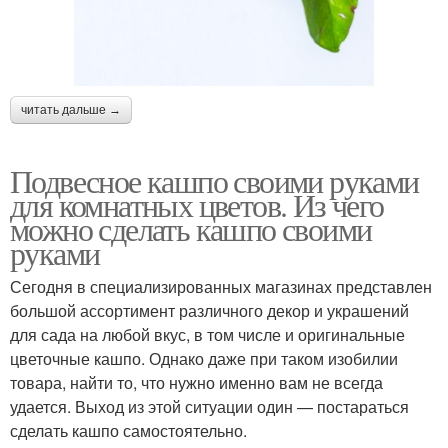
читать дальше →
Подвесное кашпо своими руками
для комнатных цветов. Из чего
можно сделать кашпо своими
руками
Сегодня в специализированных магазинах представлен
большой ассортимент различного декор и украшений
для сада на любой вкус, в том числе и оригинальные
цветочные кашпо. Однако даже при таком изобилии
товара, найти то, что нужно именно вам не всегда
удается. Выход из этой ситуации один — постараться
сделать кашпо самостоятельно.