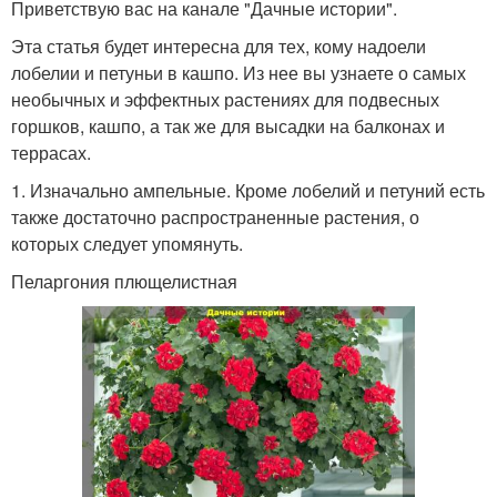
Приветствую вас на канале "Дачные истории".
Эта статья будет интересна для тех, кому надоели
лобелии и петуньи в кашпо. Из нее вы узнаете о самых
необычных и эффектных растениях для подвесных
горшков, кашпо, а так же для высадки на балконах и
террасах.
1. Изначально ампельные. Кроме лобелий и петуний есть
также достаточно распространенные растения, о
которых следует упомянуть.
Пеларгония плющелистная