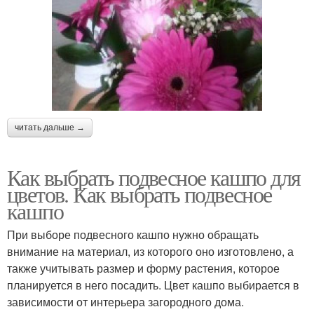
читать дальше →
Как выбрать подвесное кашпо для
цветов. Как выбрать подвесное
кашпо
При выборе подвесного кашпо нужно обращать
внимание на материал, из которого оно изготовлено, а
также учитывать размер и форму растения, которое
планируется в него посадить. Цвет кашпо выбирается в
зависимости от интерьера загородного дома.