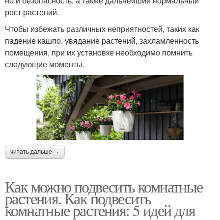
но и безопасность, а также дальнейший нормальный
рост растений.
Чтобы избежать различных неприятностей, таких как
падение кашпо, увядание растений, захламленность
помещения, при их установке необходимо помнить
следующие моменты.
читать дальше →
Как можно подвесить комнатные
растения. Как подвесить
комнатные растения: 5 идей для