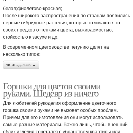
белая;фиолетово-красная;
После широкого распространения по странам появились
первые гибридные растения, которые отличаются от
своих предков оттенками цвета, выживаемостью,
стойкостью к засухе и др.
В современном цветоводстве петунию делят на
несколько типов:
читать дальше →
Горшки для цветов своими
руками. Шедевр из ничего
Для любителей рукоделия оформление цветочного
горшка своими руками не вызовет особых проблем.
Причем для его изготовления они могут использовать
самые разные материалы. Важно лишь, чтобы внешний
облик изделия сочетался с убранством квартиры или