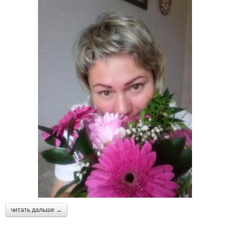
читать дальше →