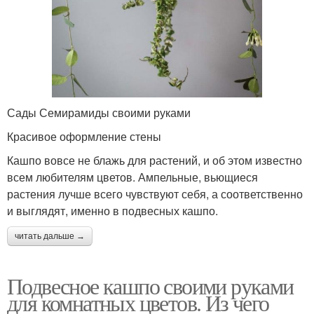
Сады Семирамиды своими руками
Красивое оформление стены
Кашпо вовсе не блажь для растений, и об этом известно
всем любителям цветов. Ампельные, вьющиеся
растения лучше всего чувствуют себя, а соответственно
и выглядят, именно в подвесных кашпо.
читать дальше →
Подвесное кашпо своими руками
для комнатных цветов. Из чего