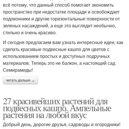
всё потому, что данный способ помогает экономить
пространство при недостатке площади и освобождает
подоконники и другие горизонтальные поверхности от
зеленых насаждений, а еще это выглядит необычно,
стильно и очень красиво.
И сегодня предлагаем вам узнать интересные идеи, как
сделать красивые подвесные кашпо для цветов с
использованием простых и доступных подручных
материалов. Теперь это не балкон, а настоящий сад
Семирамиды!
читать дальше →
27 красивейших растений для
подвесных кашпо. Ампельные
растения на любой вкус
Добрый день, дорогие друзья, садоводы и огородники!