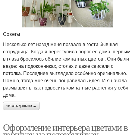
Советы
Несколько лет назад меня позвала в гости бывшая
сотрудница. Когда я переступила порог ее дома, первым
в глаза бросилось обилие комнатных цветов . Они были
везде: на подоконниках, столах и даже свисали с
потолка. Последнее выглядело особенно оригинально.
Помню, тогда мне очень понравилась идея. И я начала
размышлять, как подвесить комнатные растения у себя
дома.
читать дальше →
Оформление интерьера цветами в
горшках на подоконниках.