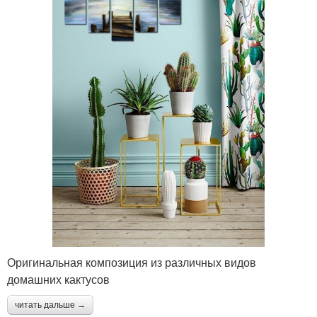
Оригинальная композиция из различных видов
домашних кактусов
читать дальше →