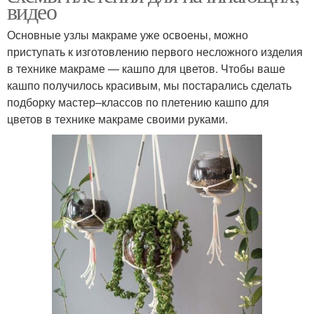
видео
Основные узлы макраме уже освоены, можно
приступать к изготовлению первого несложного изделия
в технике макраме — кашпо для цветов. Чтобы ваше
кашпо получилось красивым, мы постарались сделать
подборку мастер–классов по плетению кашпо для
цветов в технике макраме своими руками.