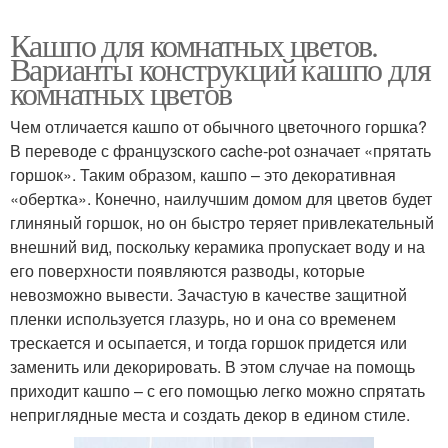
Кашпо для комнатных цветов.
Варианты конструкций кашпо для
комнатных цветов
Чем отличается кашпо от обычного цветочного горшка?
В переводе с французского cache-pot означает «прятать
горшок». Таким образом, кашпо – это декоративная
«обертка». Конечно, наилучшим домом для цветов будет
глиняный горшок, но он быстро теряет привлекательный
внешний вид, поскольку керамика пропускает воду и на
его поверхности появляются разводы, которые
невозможно вывести. Зачастую в качестве защитной
пленки используется глазурь, но и она со временем
трескается и осыпается, и тогда горшок придется или
заменить или декорировать. В этом случае на помощь
приходит кашпо – с его помощью легко можно спрятать
неприглядные места и создать декор в едином стиле.