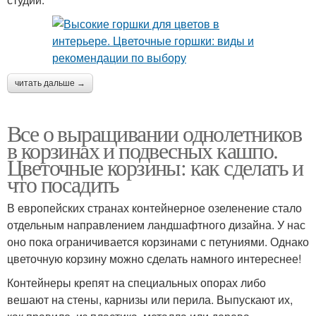
читать дальше →
Все о выращивании однолетников
в корзинах и подвесных кашпо.
Цветочные корзины: как сделать и
что посадить
В европейских странах контейнерное озеленение стало
отдельным направлением ландшафтного дизайна. У нас
оно пока ограничивается корзинами с петуниями. Однако
цветочную корзину можно сделать намного интереснее!
Контейнеры крепят на специальных опорах либо
вешают на стены, карнизы или перила. Выпускают их,