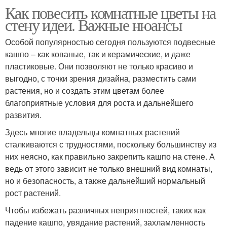
Как повесить комнатные цветы на
стену идеи. Важные нюансы
Особой популярностью сегодня пользуются подвесные
кашпо – как кованые, так и керамические, и даже
пластиковые. Они позволяют не только красиво и
выгодно, с точки зрения дизайна, разместить сами
растения, но и создать этим цветам более
благоприятные условия для роста и дальнейшего
развития.
Здесь многие владельцы комнатных растений
сталкиваются с трудностями, поскольку большинству из
них неясно, как правильно закрепить кашпо на стене. А
ведь от этого зависит не только внешний вид комнаты,
но и безопасность, а также дальнейший нормальный
рост растений.
Чтобы избежать различных неприятностей, таких как
падение кашпо, увядание растений, захламленность