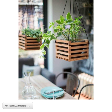
читать дальше →