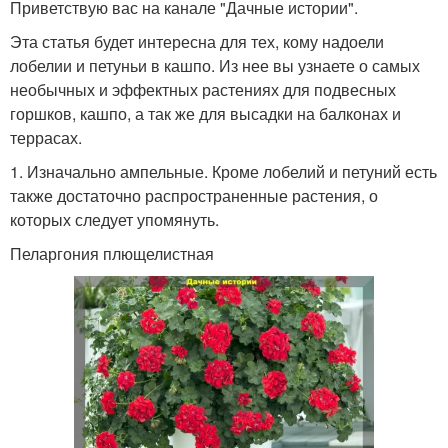
Приветствую вас на канале "Дачные истории".
Эта статья будет интересна для тех, кому надоели
лобелии и петуньи в кашпо. Из нее вы узнаете о самых
необычных и эффектных растениях для подвесных
горшков, кашпо, а так же для высадки на балконах и
террасах.
1. Изначально ампельные. Кроме лобелий и петуний есть
также достаточно распространенные растения, о
которых следует упомянуть.
Пеларгония плющелистная