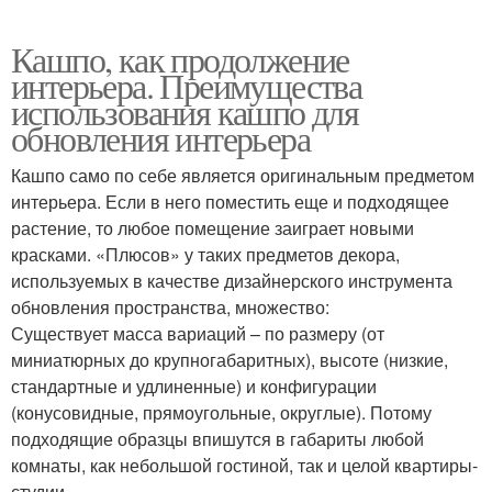
Кашпо, как продолжение
интерьера. Преимущества
использования кашпо для
обновления интерьера
Кашпо само по себе является оригинальным предметом
интерьера. Если в него поместить еще и подходящее
растение, то любое помещение заиграет новыми
красками. «Плюсов» у таких предметов декора,
используемых в качестве дизайнерского инструмента
обновления пространства, множество:
Существует масса вариаций – по размеру (от
миниатюрных до крупногабаритных), высоте (низкие,
стандартные и удлиненные) и конфигурации
(конусовидные, прямоугольные, округлые). Потому
подходящие образцы впишутся в габариты любой
комнаты, как небольшой гостиной, так и целой квартиры-
студии.