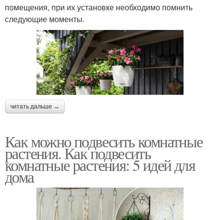
помещения, при их установке необходимо помнить
следующие моменты.
читать дальше →
Как можно подвесить комнатные
растения. Как подвесить
комнатные растения: 5 идей для
дома