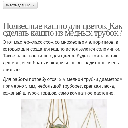
читать дальше →
Подвесные кашпо для цветов. Как
сделать кашпо из медных трубок?
Этот мастер-класс схож со множеством алгоритмов, в
которых для создания кашпо используются соломинки.
Такое навесное кашпо для цветов будет стоить не так
дешево, если брать исходники, но выглядит оно очень
стильно.
Для работы потребуются: 2 м медной трубки диаметром
примерно 3 мм, небольшой труборез, крепкая леска,
кожаный шнурок, горшок, само комнатное растение.