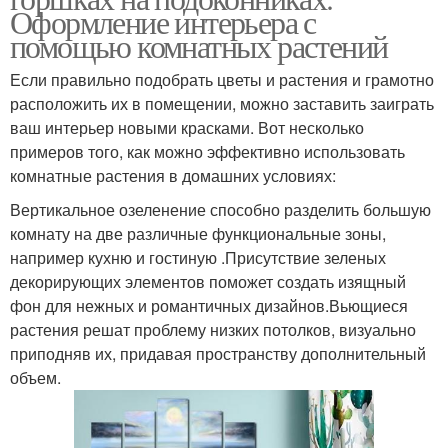
Оформление интерьера с
помощью комнатных растений
Если правильно подобрать цветы и растения и грамотно
расположить их в помещении, можно заставить заиграть
ваш интерьер новыми красками. Вот несколько
примеров того, как можно эффективно использовать
комнатные растения в домашних условиях:
Вертикальное озеленение способно разделить большую
комнату на две различные функциональные зоны,
например кухню и гостиную .Присутствие зеленых
декорирующих элементов поможет создать изящный
фон для нежных и романтичных дизайнов.Вьющиеся
растения решат проблему низких потолков, визуально
приподняв их, придавая пространству дополнительный
объем.