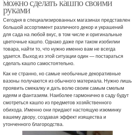
можно сделать кашпо своими
руками
Сегодня в специализированных магазинах представлен
большой ассортимент различного декор и украшений
для сада на любой вкус, в том числе и оригинальные
цветочные кашпо. Однако даже при таком изобилии
товара, найти то, что нужно именно вам не всегда
удается. Выход из этой ситуации один — постараться
сделать кашпо самостоятельно.
Как не странно, но самые необычные декоративные
вазоны получаются из обычного материала. Нужно лишь
проявить смекалку и дать волю своим самым смелым
идеям и фантазиям. Наиболее гармонично в саду будут
смотреться кашпо из предметов хозяйственного
обихода. Именно они придают настоящую изюминку
вашему двору, создавая эффект изящества и
утонченного благородства.