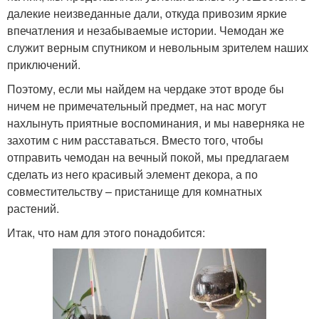
далекие неизведанные дали, откуда привозим яркие
впечатления и незабываемые истории. Чемодан же
служит верным спутником и невольным зрителем наших
приключений.
Поэтому, если мы найдем на чердаке этот вроде бы
ничем не примечательный предмет, на нас могут
нахлынуть приятные воспоминания, и мы наверняка не
захотим с ним расставаться. Вместо того, чтобы
отправить чемодан на вечный покой, мы предлагаем
сделать из него красивый элемент декора, а по
совместительству – пристанище для комнатных
растений.
Итак, что нам для этого понадобится: