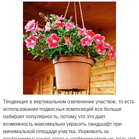
Тенденция в вертикальном озеленении участков, то есть
использовании подвесных композиций все больше
набирает популярность, потому что это дает
возможность максимально украсить ландшафт при
минимальной площади участка. Ухаживать за
растениями в кашпо легко и необременительно, ведь нет