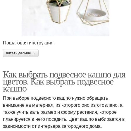
Пошаговая инструкция.
читать дальше →
Как выбрать подвесное кашпо для
цветов. Как выбрать подвесное
кашпо
При выборе подвесного кашпо нужно обращать
внимание на материал, из которого оно изготовлено, а
также учитывать размер и форму растения, которое
планируется в него посадить. Цвет кашпо выбирается в
зависимости от интерьера загородного дома.