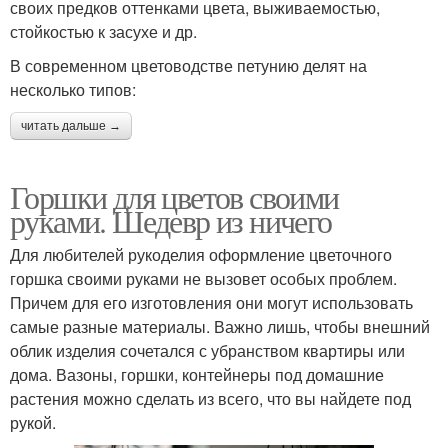
своих предков оттенками цвета, выживаемостью,
стойкостью к засухе и др.
В современном цветоводстве петунию делят на
несколько типов:
читать дальше →
Горшки для цветов своими
руками. Шедевр из ничего
Для любителей рукоделия оформление цветочного
горшка своими руками не вызовет особых проблем.
Причем для его изготовления они могут использовать
самые разные материалы. Важно лишь, чтобы внешний
облик изделия сочетался с убранством квартиры или
дома. Вазоны, горшки, контейнеры под домашние
растения можно сделать из всего, что вы найдете под
рукой.