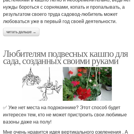
нужды бороться с сорняками, копать и пропалывать, а
результатом своего труда садовод-любитель может
любоваться уже в первый год своей деятельности.
читать дальше →
Любителям подвесных кашпо для
сада, созданных своими руками
✅ Уже нет места на подоконнике? Этот способ будет
интересен тем, кто не может пристроить свои любимые
вазоны даже на полу!
Мне очень нравится идея вертикального озеленения . А