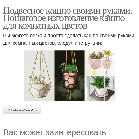
Подвесное кашпо своими руками.
Пошаговое изготовление кашпо
для комнатных цветов
Вы можете легко и просто сделать кашпо своими руками
для комнатных цветов, следуя инструкции:
читать дальше →
Вас может заинтересовать