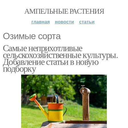
АМПЕЛЬНЫЕ РАСТЕНИЯ
главная
новости
статьи
Озимые сорта
Самые неприхотливые
сельскохозяйственные культуры.
Добавление статьи в новую
подборку