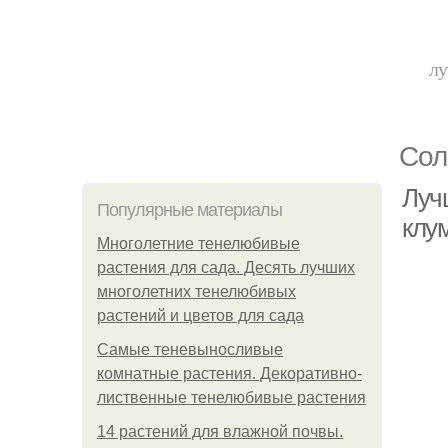
лу
Сол
Луч
Популярные материалы
клу
Многолетние тенелюбивые
растения для сада. Десять лучших
многолетних тенелюбивых
растений и цветов для сада
Самые теневыносливые
комнатные растения. Декоративно-
лиственные тенелюбивые растения
14 растений для влажной почвы.