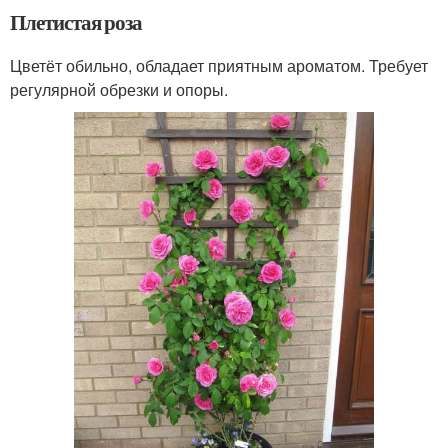
Плетистая роза
Цветёт обильно, обладает приятным ароматом. Требует
регулярной обрезки и опоры.