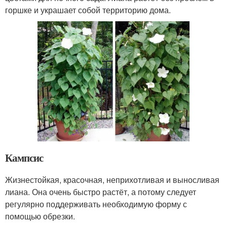
горшке и украшает собой территорию дома.
Кампсис
Жизнестойкая, красочная, неприхотливая и выносливая
лиана. Она очень быстро растёт, а потому следует
регулярно поддерживать необходимую форму с
помощью обрезки.