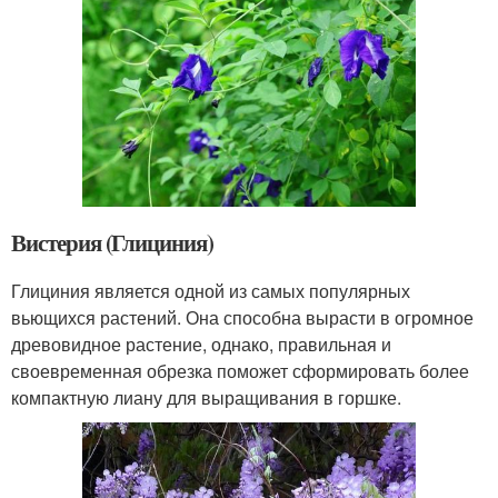
Вистерия (Глициния)
Глициния является одной из самых популярных
вьющихся растений. Она способна вырасти в огромное
древовидное растение, однако, правильная и
своевременная обрезка поможет сформировать более
компактную лиану для выращивания в горшке.