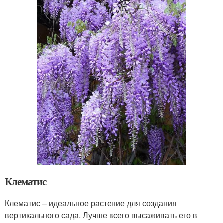
Клематис
Клематис – идеальное растение для создания
вертикального сада. Лучше всего высаживать его в