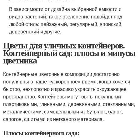
В зависимости от дизайна выбранной емкости и
видов растений, такое озеленение подойдет под
любой стиль: пейзажный, регулярный, японский,
деревенский и другие.
Цветы для уличных контейнеров.
Контейнерный сад: плюсы и минусы
цветника
Контейнерные цветочные композиции достаточно
популярны в наше «ускоренное» время, когда хочется
быстро, нехлопотно и красиво украсить окружающее
пространство. Контейнеры могут быть покупными
пластиковыми, глиняными, деревянными, стеклянными,
металлическими, самодельными из бутылок, банок,
сапогов, сшитыми из нетканого материала.
Плюсы контейнерного сада: