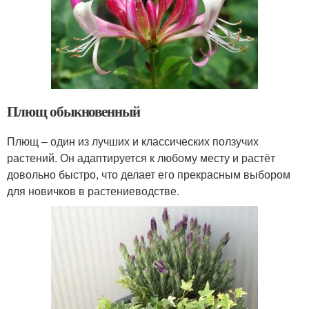
Плющ обыкновенный
Плющ – один из лучших и классических ползучих
растений. Он адаптируется к любому месту и растёт
довольно быстро, что делает его прекрасным выбором
для новичков в растениеводстве.