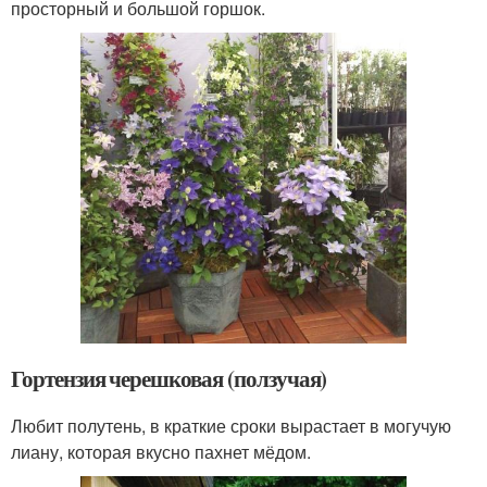
просторный и большой горшок.
Гортензия черешковая (ползучая)
Любит полутень, в краткие сроки вырастает в могучую
лиану, которая вкусно пахнет мёдом.