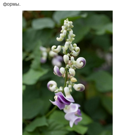
формы.