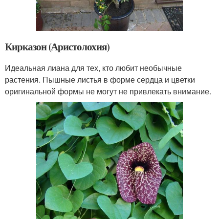
Кирказон (Аристолохия)
Идеальная лиана для тех, кто любит необычные
растения. Пышные листья в форме сердца и цветки
оригинальной формы не могут не привлекать внимание.