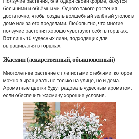
Ползучие растения, благодаря своей форме, кажутся
большими и объёмными. Одного такого растения
достаточно, чтобы создать волшебный зелёный уголок в
доме или за его пределами. Любопытно, что многие
ползучие растения хорошо чувствуют себя в горшках.
Вот лишь 15 чудесных лиан, подходящих для
выращивания в горшках.
Жасмин (лекарственный, обыкновенный)
Многолетнее растение с плетистыми стеблями, которое
можно выращивать не только на улице, но и дома.
Ароматные цветки будут радовать чудесным ароматом,
если обеспечить жасмину хорошие условия.