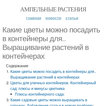
АМПЕЛЬНЫЕ РАСТЕНИЯ
главная
новости
статьи
Какие цветы можно посадить
в контейнеры для..
Выращивание растений в
контейнерах
Содержание
Какие цветы можно посадить в контейнеры для..
Выращивание растений в контейнерах
Цветы для уличных контейнеров. Контейнерный
сад: плюсы и минусы цветника
Плюсы контейнерного сада:
Какие садовые цветы можно выращивать в
горшках. Добавление статьи в новую подборку