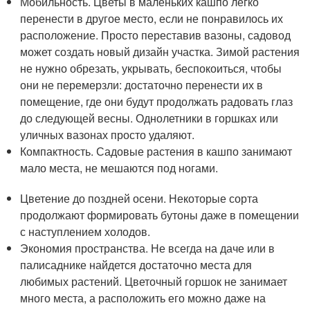
Мобильность. Цветы в маленьких кашпо легко
перенести в другое место, если не понравилось их
расположение. Просто переставив вазоны, садовод
может создать новый дизайн участка. Зимой растения
не нужно обрезать, укрывать, беспокоиться, чтобы
они не перемерзли: достаточно перенести их в
помещение, где они будут продолжать радовать глаз
до следующей весны. Однолетники в горшках или
уличных вазонах просто удаляют.
Компактность. Садовые растения в кашпо занимают
мало места, не мешаются под ногами.
Цветение до поздней осени. Некоторые сорта
продолжают формировать бутоны даже в помещении
с наступлением холодов.
Экономия пространства. Не всегда на даче или в
палисаднике найдется достаточно места для
любимых растений. Цветочный горшок не занимает
много места, а расположить его можно даже на