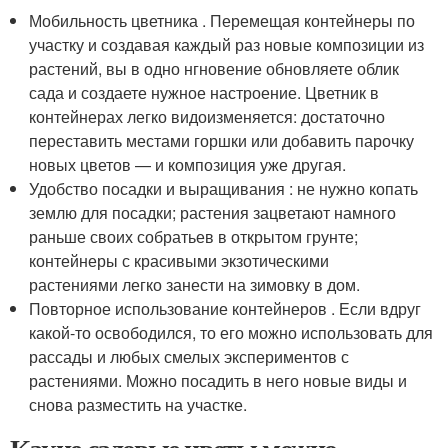
Мобильность цветника . Перемещая контейнеры по
участку и создавая каждый раз новые композиции из
растений, вы в одно нгновение обновляете облик
сада и создаете нужное настроение. Цветник в
контейнерах легко видоизменяется: достаточно
переставить местами горшки или добавить парочку
новых цветов — и композиция уже другая.
Удобство посадки и выращивания : не нужно копать
землю для посадки; растения зацветают намного
раньше своих собратьев в открытом грунте;
контейнеры с красивыми экзотическими
растениями легко занести на зимовку в дом.
Повторное использование контейнеров . Если вдруг
какой-то освободился, то его можно использовать для
рассады и любых смелых экспериментов с
растениями. Можно посадить в него новые виды и
снова разместить на участке.