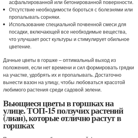
асфальтированной или бетонированной поверхности.
Отсутствие необходимости бороться с болезнями или
пропалывать сорняки.
Использование специальной почвенной смеси для
посадки, включающей все необходимые вещества,
что улучшает рост культуры и стимулирует обильное
цветение.
Дачные цветы в горшке – оптимальный выход из
положения, если нет времени и сил формировать грядки
на участке, удобрять их и пропалывать. Достаточно
вынести вазон на улицу, чтобы любоваться красотой
любимого растения среди садовой зелени.
Вьющиеся цветы в горшках на
улице. ТОП-15 ползучих растений
(лиан), которые отлично растут в
горшках