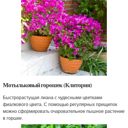
Мотыльковый горошек (Клитория)
Быстрорастущая лиана с чудесными цветками
фиалкового цвета. С помощью регулярных прищипок
можно сформировать очаровательное пышное растение
в горшке.