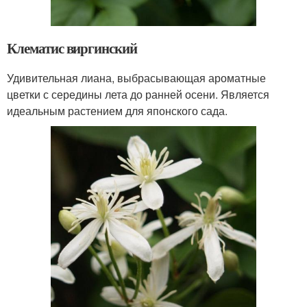
Клематис виргинский
Удивительная лиана, выбрасывающая ароматные
цветки с середины лета до ранней осени. Является
идеальным растением для японского сада.