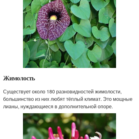
Жимолость
Существует около 180 разновидностей жимолости,
большинство из них любят тёплый климат. Это мощные
лианы, нуждающиеся в дополнительной опоре.