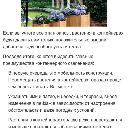
Если вы учтете все эти нюансы, растения в контейнерах
будут дарить вам только положительные эмоции,
добавляя саду особого уюта и тепла.
Подводя итоги, хочется выделить главные
преимущества контейнерного озеленения:
В первую очередь, это мобильность конструкции.
Перемещать растения в контейнерах гораздо проще,
чем пересаживать. Вы можете
украшать ими и патио, и беседки, и террасы, внося
изменения в пейзаж в зависимости от настроения,
обстоятельств и даже погодных условий.
Растения в контейнерах гораздо реже повреждаются
и меньше поражаются заболеваниями, нежели в