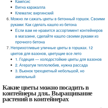
Кампсис
Вигна каракалла
Клематис виргинский
Можно ли сажать цветы в бетонный горшок. Своими
руками: Как сделать кашпо из бетона
Если вам не нравится ассортимент контейнеров
в магазине, сделайте кашпо своими руками из
прочного бетона
Неприхотливые уличные цветы в горшках. 12
цветов для вазонов, цветущие все лето
1. Годеция — холодостойкие цветы для вазонов
2. Агератум теплолюбив, нужна рассада
3. Вьюнок трехцветный небольшой, но
ампельный
Какие цветы можно посадить в
контейнеры для.. Выращивание
растений в контейнерах