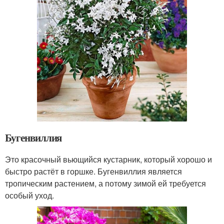
Бугенвиллия
Это красочный вьющийся кустарник, который хорошо и
быстро растёт в горшке. Бугенвиллия является
тропическим растением, а потому зимой ей требуется
особый уход.