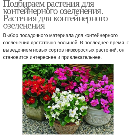
Подбираем растения для
контейнерного озеленения.
Растения для контейнерного
озеленения
Выбор посадочного материала для контейнерного
озеленения достаточно большой. В последнее время, с
выведением новых сортов низкорослых растений, он
становится интереснее и привлекательнее.