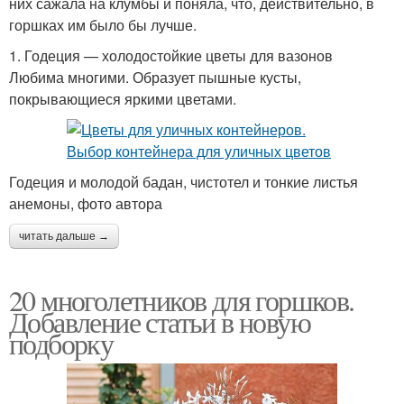
них сажала на клумбы и поняла, что, действительно, в
горшках им было бы лучше.
1. Годеция — холодостойкие цветы для вазонов
Любима многими. Образует пышные кусты,
покрывающиеся яркими цветами.
Годеция и молодой бадан, чистотел и тонкие листья
анемоны, фото автора
читать дальше →
20 многолетников для горшков.
Добавление статьи в новую
подборку