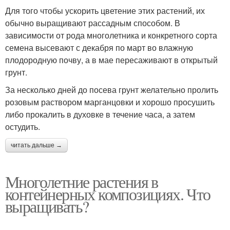
Для того чтобы ускорить цветение этих растений, их
обычно выращивают рассадным способом. В
зависимости от рода многолетника и конкретного сорта
семена высевают с декабря по март во влажную
плодородную почву, а в мае пересаживают в открытый
грунт.
За несколько дней до посева грунт желательно пролить
розовым раствором марганцовки и хорошо просушить
либо прокалить в духовке в течение часа, а затем
остудить.
читать дальше →
Многолетние растения в
контейнерных композициях. Что
выращивать?