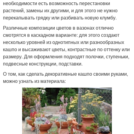
необходимости есть возможность перестановки
растений, замены их другими, и для этого не нужно
перекапывать грядку или разбивать новую клумбу.
Различные композиции цветов в вазонах отлично
смотрятся в каскадном варианте: для этого создают
несколько уровней из однотипных или разнообразных
кашпо и высаживают цветы, контрастные по оттенку или
размеру. Для оформления подходят полочки, ступеньки,
подвесные конструкции, подставки.
О том, как сделать декоративные кашпо своими руками,
можно узнать из материала: