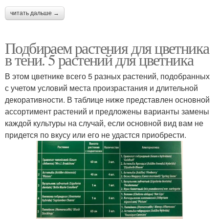
читать дальше →
Подбираем растения для цветника
в тени. 5 растений для цветника
В этом цветнике всего 5 разных растений, подобранных
с учетом условий места произрастания и длительной
декоративности. В таблице ниже представлен основной
ассортимент растений и предложены варианты замены
каждой культуры на случай, если основной вид вам не
придется по вкусу или его не удастся приобрести.