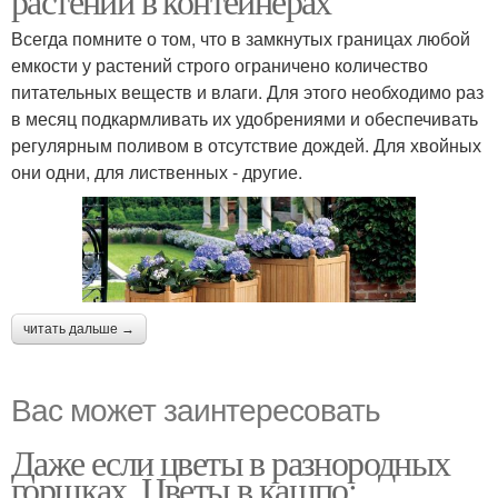
растений в контейнерах
Всегда помните о том, что в замкнутых границах любой
емкости у растений строго ограничено количество
питательных веществ и влаги. Для этого необходимо раз
в месяц подкармливать их удобрениями и обеспечивать
регулярным поливом в отсутствие дождей. Для хвойных
они одни, для лиственных - другие.
читать дальше →
Вас может заинтересовать
Даже если цветы в разнородных
горшках. Цветы в кашпо: