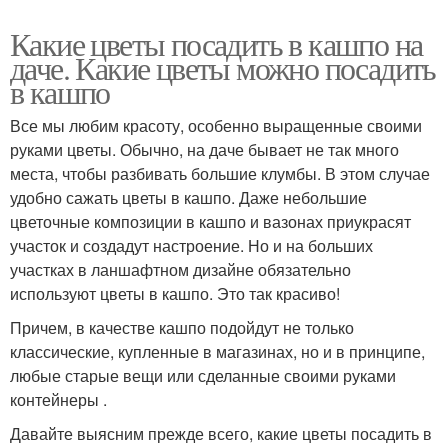
Какие цветы посадить в кашпо на
даче. Какие цветы можно посадить
в кашпо
Все мы любим красоту, особенно выращенные своими
руками цветы. Обычно, на даче бывает не так много
места, чтобы разбивать большие клумбы. В этом случае
удобно сажать цветы в кашпо. Даже небольшие
цветочные композиции в кашпо и вазонах приукрасят
участок и создадут настроение. Но и на больших
участках в ланшафтном дизайне обязательно
используют цветы в кашпо. Это так красиво!
Причем, в качестве кашпо подойдут не только
классические, купленные в магазинах, но и в принципе,
любые старые вещи или сделанные своими руками
контейнеры .
Давайте выясним прежде всего, какие цветы посадить в