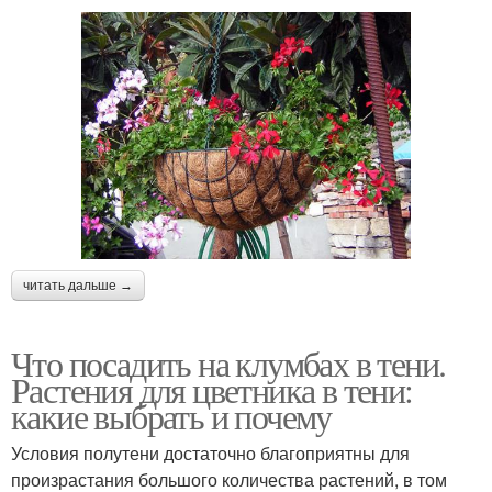
читать дальше →
Что посадить на клумбах в тени.
Растения для цветника в тени:
какие выбрать и почему
Условия полутени достаточно благоприятны для
произрастания большого количества растений, в том