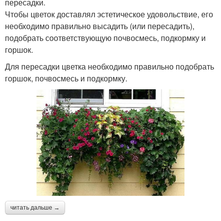
пересадки.
Чтобы цветок доставлял эстетическое удовольствие, его
необходимо правильно высадить (или пересадить),
подобрать соответствующую почвосмесь, подкормку и
горшок.
Для пересадки цветка необходимо правильно подобрать
горшок, почвосмесь и подкормку.
читать дальше →