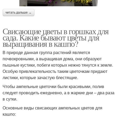
читать дальше →
Свисающие цветы в горшках для
сада. Какие бывают цветы для
выращивания в кашпо?
В природе данная группа растений является
почвокровными, а выращивая дома, они образуют
пышные кустики, побеги которых нежно тянутся к земле.
Особую привлекательность таким цветочкам придают
листики, которые зачастую блестящие.
Чтобы ампельные цветочки были красивыми, полив
следует проводить ежедневно, а в жаркие дни – два раза
в сутки.
Основные виды свисающих ампельных цветов для
кашпо: