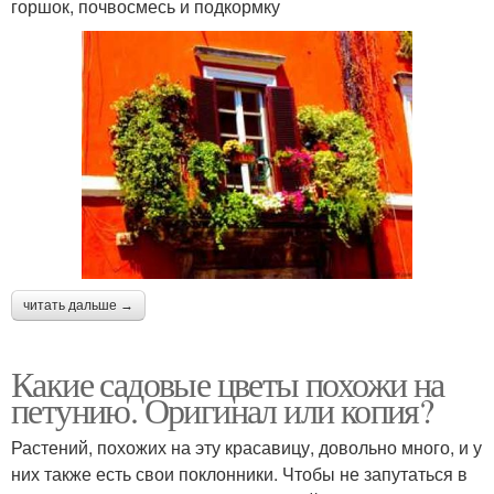
горшок, почвосмесь и подкормку
читать дальше →
Какие садовые цветы похожи на
петунию. Оригинал или копия?
Растений, похожих на эту красавицу, довольно много, и у
них также есть свои поклонники. Чтобы не запутаться в