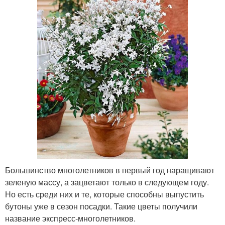
Большинство многолетников в первый год наращивают
зеленую массу, а зацветают только в следующем году.
Но есть среди них и те, которые способны выпустить
бутоны уже в сезон посадки. Такие цветы получили
название экспресс-многолетников.