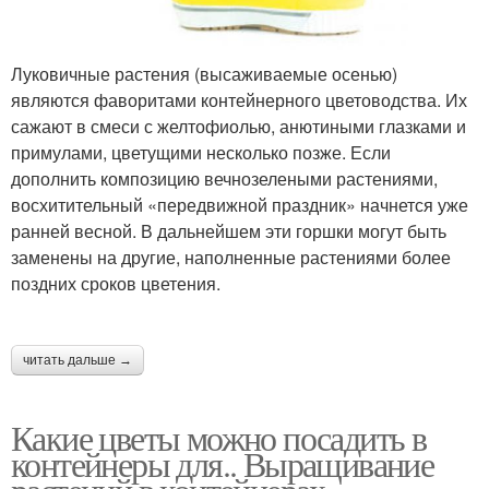
Луковичные растения (высаживаемые осенью)
являются фаворитами контейнерного цветоводства. Их
сажают в смеси с желтофиолью, анютиными глазками и
примулами, цветущими несколько позже. Если
дополнить композицию вечнозелеными растениями,
восхитительный «передвижной праздник» начнется уже
ранней весной. В дальнейшем эти горшки могут быть
заменены на другие, наполненные растениями более
поздних сроков цветения.
читать дальше →
Какие цветы можно посадить в
контейнеры для.. Выращивание