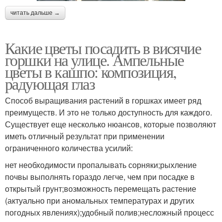
читать дальше →
Какие цветы посадить в висячие
горшки на улице. Ампельные
цветы в кашпо: композиция,
радующая глаз
Способ выращивания растений в горшках имеет ряд
преимуществ. И это не только доступность для каждого.
Существует еще несколько нюансов, которые позволяют
иметь отличный результат при применении
ограниченного количества усилий:
нет необходимости пропалывать сорняки;рыхление
почвы выполнять гораздо легче, чем при посадке в
открытый грунт;возможность перемещать растение
(актуально при аномальных температурах и других
погодных явлениях);удобный полив;несложный процесс