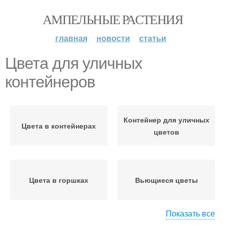
АМПЕЛЬНЫЕ РАСТЕНИЯ
главная
новости
статьи
Цвета для уличных
контейнеров
Контейнер для уличных
Цвета в контейнерах
цветов
Цвета в горшках
Вьющиеся цветы
Показать все