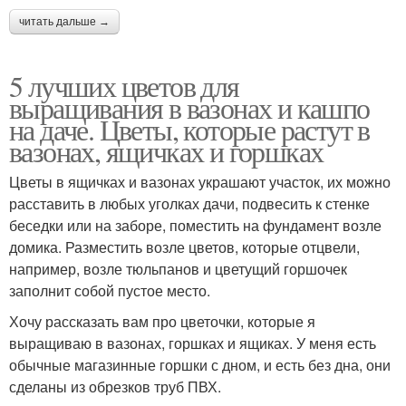
читать дальше →
5 лучших цветов для
выращивания в вазонах и кашпо
на даче. Цветы, которые растут в
вазонах, ящичках и горшках
Цветы в ящичках и вазонах украшают участок, их можно
расставить в любых уголках дачи, подвесить к стенке
беседки или на заборе, поместить на фундамент возле
домика. Разместить возле цветов, которые отцвели,
например, возле тюльпанов и цветущий горшочек
заполнит собой пустое место.
Хочу рассказать вам про цветочки, которые я
выращиваю в вазонах, горшках и ящиках. У меня есть
обычные магазинные горшки с дном, и есть без дна, они
сделаны из обрезков труб ПВХ.