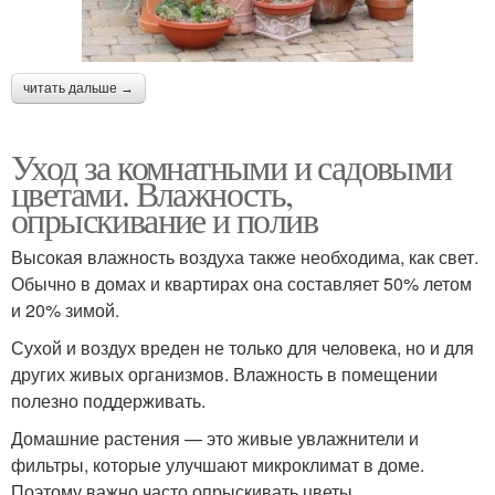
читать дальше →
Уход за комнатными и садовыми
цветами. Влажность,
опрыскивание и полив
Высокая влажность воздуха также необходима, как свет.
Обычно в домах и квартирах она составляет 50% летом
и 20% зимой.
Сухой и воздух вреден не только для человека, но и для
других живых организмов. Влажность в помещении
полезно поддерживать.
Домашние растения — это живые увлажнители и
фильтры, которые улучшают микроклимат в доме.
Поэтому важно часто опрыскивать цветы.