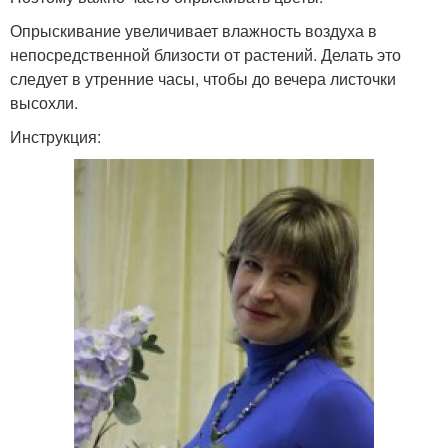
Опрыскивание увеличивает влажность воздуха в
непосредственной близости от растений. Делать это
следует в утренние часы, чтобы до вечера листочки
высохли.
Инструкция: