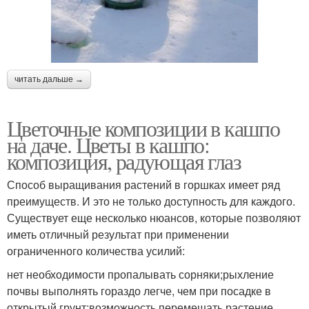
читать дальше →
Цветочные композиции в кашпо
на даче. Цветы в кашпо:
композиция, радующая глаз
Способ выращивания растений в горшках имеет ряд
преимуществ. И это не только доступность для каждого.
Существует еще несколько нюансов, которые позволяют
иметь отличный результат при применении
ограниченного количества усилий:
нет необходимости пропалывать сорняки;рыхление
почвы выполнять гораздо легче, чем при посадке в
открытый грунт;возможность перемещать растение