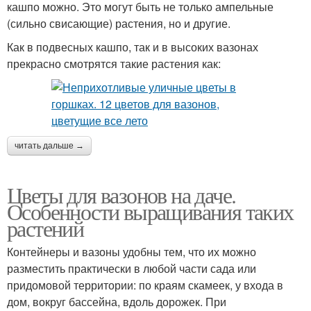
кашпо можно. Это могут быть не только ампельные
(сильно свисающие) растения, но и другие.
Как в подвесных кашпо, так и в высоких вазонах
прекрасно смотрятся такие растения как:
читать дальше →
Цветы для вазонов на даче.
Особенности выращивания таких
растений
Контейнеры и вазоны удобны тем, что их можно
разместить практически в любой части сада или
придомовой территории: по краям скамеек, у входа в
дом, вокруг бассейна, вдоль дорожек. При