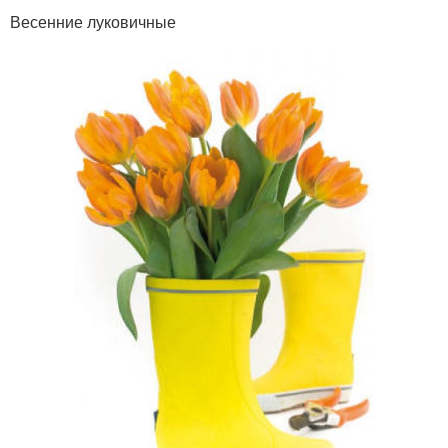
Весенние луковичные