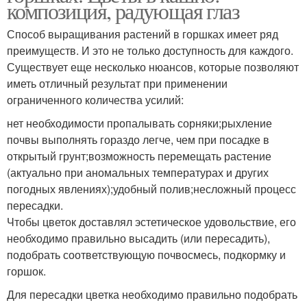
композиция, радующая глаз
Способ выращивания растений в горшках имеет ряд
преимуществ. И это не только доступность для каждого.
Существует еще несколько нюансов, которые позволяют
иметь отличный результат при применении
ограниченного количества усилий:
нет необходимости пропалывать сорняки;рыхление
почвы выполнять гораздо легче, чем при посадке в
открытый грунт;возможность перемещать растение
(актуально при аномальных температурах и других
погодных явлениях);удобный полив;несложный процесс
пересадки.
Чтобы цветок доставлял эстетическое удовольствие, его
необходимо правильно высадить (или пересадить),
подобрать соответствующую почвосмесь, подкормку и
горшок.
Для пересадки цветка необходимо правильно подобрать