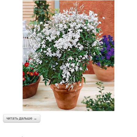
читать дальше →