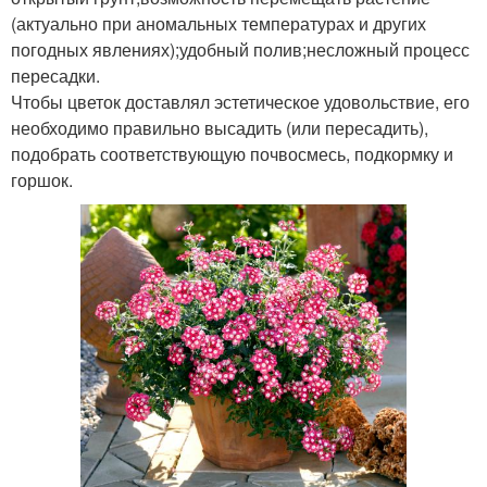
(актуально при аномальных температурах и других
погодных явлениях);удобный полив;несложный процесс
пересадки.
Чтобы цветок доставлял эстетическое удовольствие, его
необходимо правильно высадить (или пересадить),
подобрать соответствующую почвосмесь, подкормку и
горшок.