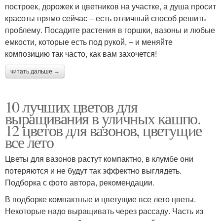
построек, дорожек и цветников на участке, а душа просит
красоты прямо сейчас – есть отличный способ решить
проблему. Посадите растения в горшки, вазоны и любые
емкости, которые есть под рукой, – и меняйте
композицию так часто, как вам захочется!
читать дальше →
10 лучших цветов для
выращивания в уличных кашпо.
12 цветов для вазонов, цветущие
все лето
Цветы для вазонов растут компактно, в клумбе они
потеряются и не будут так эффектно выглядеть.
Подборка с фото автора, рекомендации.
В подборке компактные и цветущие все лето цветы.
Некоторые надо выращивать через рассаду. Часть из