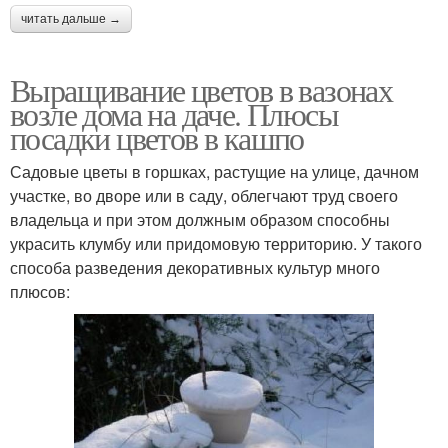
читать дальше →
Выращивание цветов в вазонах
возле дома на даче. Плюсы
посадки цветов в кашпо
Садовые цветы в горшках, растущие на улице, дачном
участке, во дворе или в саду, облегчают труд своего
владельца и при этом должным образом способны
украсить клумбу или придомовую территорию. У такого
способа разведения декоративных культур много
плюсов: