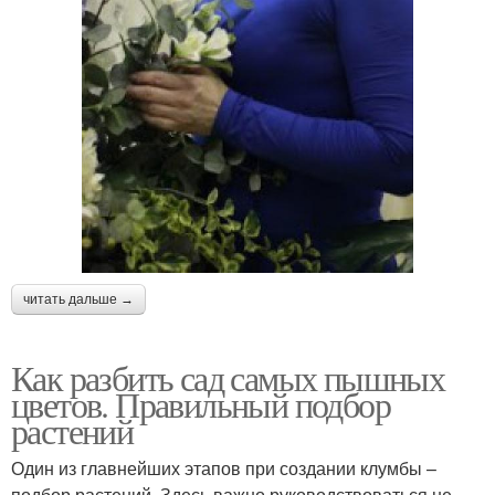
читать дальше →
Как разбить сад самых пышных
цветов. Правильный подбор
растений
Один из главнейших этапов при создании клумбы –
подбор растений. Здесь важно руководствоваться не