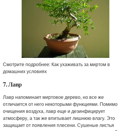
Смотрите подробнее: Как ухаживать за миртом в
домашних условиях
7. Лавр
Лавр напоминает миртовое дерево, но все же
отличается от него некоторыми функциями. Помимо
очищения воздуха, лавр еще и дезинфицирует
атмосферу, а так же впитывает лишнюю влагу. Это
защищает от появления плесени. Сушеные листья