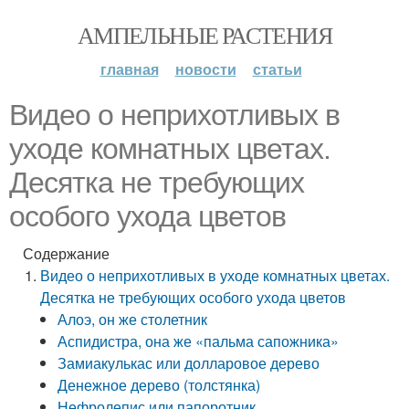
АМПЕЛЬНЫЕ РАСТЕНИЯ
главная
новости
статьи
Видео о неприхотливых в
уходе комнатных цветах.
Десятка не требующих
особого ухода цветов
Содержание
Видео о неприхотливых в уходе комнатных цветах.
Десятка не требующих особого ухода цветов
Алоэ, он же столетник
Аспидистра, она же «пальма сапожника»
Замиакулькас или долларовое дерево
Денежное дерево (толстянка)
Нефролепис или папоротник