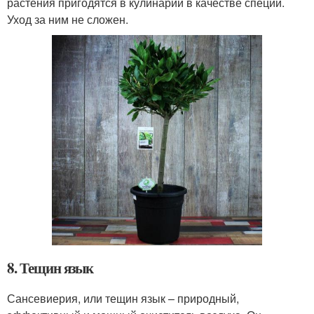
растения пригодятся в кулинарии в качестве специй.
Уход за ним не сложен.
8. Тещин язык
Сансевиерия, или тещин язык – природный,