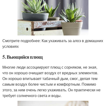
Смотрите подробнее: Как ухаживать за алоэ в домашних
условиях
5. Вьющийся плющ
Многие люди ассоциируют плющ с сорняком, не зная,
что он хорошо очищает воздух от вредных элементов.
Он хорошо впитывает табачный дым, смог, делая тем
самым воздух более чистым и комфортным. Помимо
этого, за ним очень легко ухаживать. Он практически не
требует солнечного света и воды.