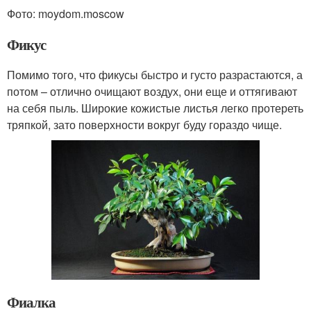
Фото: moydom.moscow
Фикус
Помимо того, что фикусы быстро и густо разрастаются, а
потом – отлично очищают воздух, они еще и оттягивают
на себя пыль. Широкие кожистые листья легко протереть
тряпкой, зато поверхности вокруг буду гораздо чище.
Фиалка