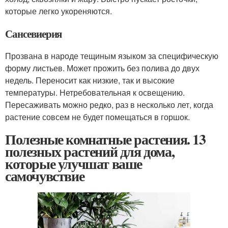
которые легко укореняются.
Сансевиерия
Прозвана в народе тещиным языком за специфическую
форму листьев. Может прожить без полива до двух
недель. Переносит как низкие, так и высокие
температуры. Нетребовательная к освещению.
Пересаживать можно редко, раз в несколько лет, когда
растение совсем не будет помещаться в горшок.
Полезные комнатные растения. 13
полезных растений для дома,
которые улучшат ваше
самочувствие