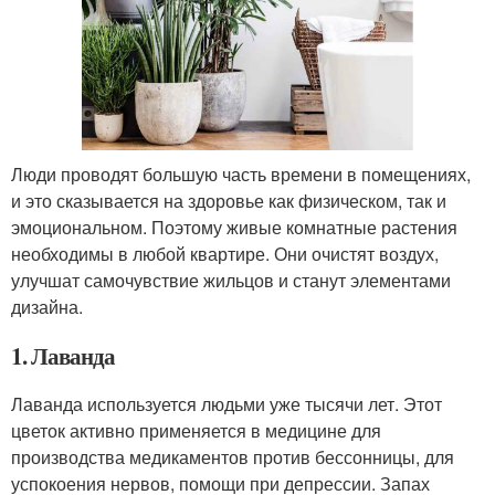
Люди проводят большую часть времени в помещениях,
и это сказывается на здоровье как физическом, так и
эмоциональном. Поэтому живые комнатные растения
необходимы в любой квартире. Они очистят воздух,
улучшат самочувствие жильцов и станут элементами
дизайна.
1. Лаванда
Лаванда используется людьми уже тысячи лет. Этот
цветок активно применяется в медицине для
производства медикаментов против бессонницы, для
успокоения нервов, помощи при депрессии. Запах