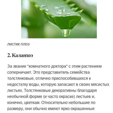
листик плоэ
2. Каланхоэ
За звание "комнатного доктора" с этим растением
соперничает. Это представитель семейства
толстянковые, отлично приспособившихся к
недостатку воды, которую запасают в своих мясистых
листьях. Толстянковые декоративны благодаря
необычной форме (и часто окраске) листьев и,
конечно, цветкам. Относительно небольшие по
размеру, они обычно имеют ярко окрашенные