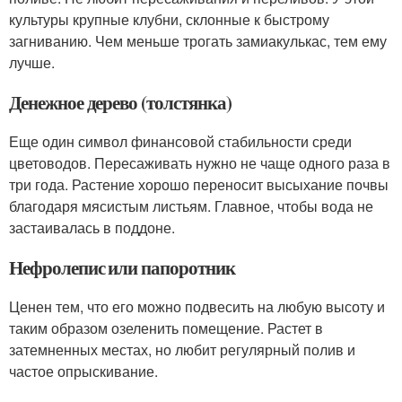
культуры крупные клубни, склонные к быстрому
загниванию. Чем меньше трогать замиакулькас, тем ему
лучше.
Денежное дерево (толстянка)
Еще один символ финансовой стабильности среди
цветоводов. Пересаживать нужно не чаще одного раза в
три года. Растение хорошо переносит высыхание почвы
благодаря мясистым листьям. Главное, чтобы вода не
застаивалась в поддоне.
Нефролепис или папоротник
Ценен тем, что его можно подвесить на любую высоту и
таким образом озеленить помещение. Растет в
затемненных местах, но любит регулярный полив и
частое опрыскивание.