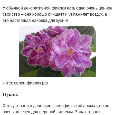
У обычной декоративной фиалки есть одно очень ценное
свойство – она хорошо очищает и увлажняет воздух, а
это настоящая находка для кухни!
Фото: салон-фиалок.рф
Герань
Хоть у герани и довольно специфический аромат, но он
очень полезен для нервной системы. Запах герани