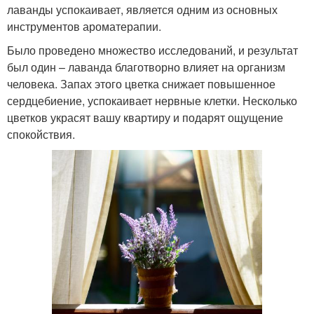
лаванды успокаивает, является одним из основных
инструментов ароматерапии.
Было проведено множество исследований, и результат
был один – лаванда благотворно влияет на организм
человека. Запах этого цветка снижает повышенное
сердцебиение, успокаивает нервные клетки. Несколько
цветков украсят вашу квартиру и подарят ощущение
спокойствия.