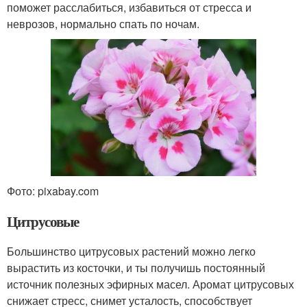
поможет расслабиться, избавиться от стресса и
неврозов, нормально спать по ночам.
Фото: pixabay.com
Цитрусовые
Большинство цитрусовых растений можно легко
вырастить из косточки, и ты получишь постоянный
источник полезных эфирных масел. Аромат цитрусовых
снижает стресс, снимет усталость, способствует