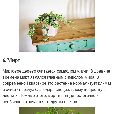
6. Мирт
Миртовое дерево считается символом жизни. В древние
времена мирт являлся главным символом мира. В
современной квартире это растение нормализует климат
и очистит воздух благодаря специальному веществу в
листьях. Помимо этого, мирт выглядит эстетично и
необычно, отличается от других цветов.