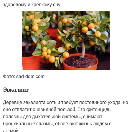
здоровому и крепкому сну.
Фото: sad-dom.com
Эвкалипт
Деревце эвкалипта хоть и требует постоянного ухода, но
оно отплатит очевидной пользой. Его фитонциды
полезны для дыхательной системы, снимают
бронхиальные спазмы, облегчают жизнь людям с
астмой.