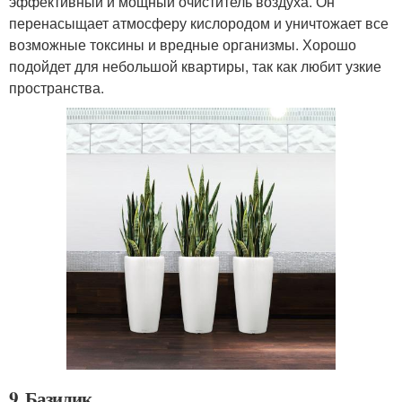
эффективный и мощный очиститель воздуха. Он
перенасыщает атмосферу кислородом и уничтожает все
возможные токсины и вредные организмы. Хорошо
подойдет для небольшой квартиры, так как любит узкие
пространства.
9. Базилик