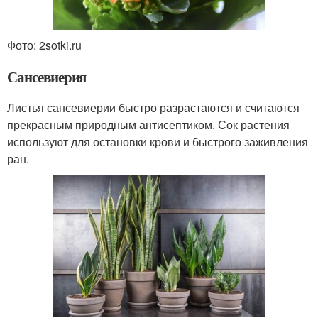
Фото: 2sotki.ru
Сансевиерия
Листья сансевиерии быстро разрастаются и считаются
прекрасным природным антисептиком. Сок растения
используют для остановки крови и быстрого заживления
ран.