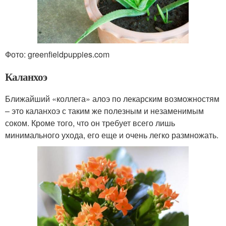
Фото: greenfieldpuppies.com
Каланхоэ
Ближайший «коллега» алоэ по лекарским возможностям
– это каланхоэ с таким же полезным и незаменимым
соком. Кроме того, что он требует всего лишь
минимального ухода, его еще и очень легко размножать.