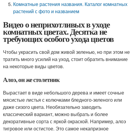
Комнатные растения названия. Каталог комнатных
растений с фото и названием
Видео о неприхотливых в уходе
комнатных цветах. Десятка не
требующих особого ухода цветов
Чтобы украсить свой дом живой зеленью, но при этом не
тратить много усилий на уход, стоит обратить внимание
на некоторые виды цветов.
Алоэ, он же столетник
Вырастает в виде небольшого дерева и имеет сочные
мясистые листья с колючками бледного-зеленого или
даже сизого цвета. Необязательно заводить
классический вариант, можно выбрать и более
декоративные сорта с яркой окраской. Например, алоэ
тигровое или остистое. Это самое некапризное