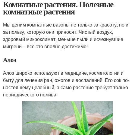
Комнатные растения. Полезные
комнатные растения
Мы ценим комнатные вазоны не только за красоту, но и
за пользу, которую они приносят. Чистый воздух,
здоровый микроклимат, меньше пыли и исчезнувшие
мигрени – все это вполне достижимо!
Алоэ
Алоэ широко используют в медицине, косметологии и
быту для лечения ран, ожогов и воспалений. Его сок по-
настоящему целебный, а само растение требует только
периодического полива.