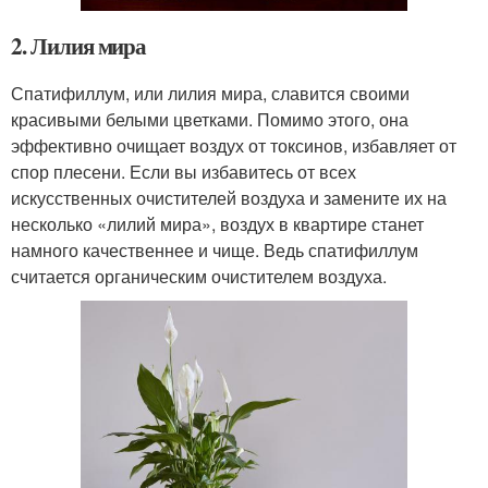
2. Лилия мира
Спатифиллум, или лилия мира, славится своими
красивыми белыми цветками. Помимо этого, она
эффективно очищает воздух от токсинов, избавляет от
спор плесени. Если вы избавитесь от всех
искусственных очистителей воздуха и замените их на
несколько «лилий мира», воздух в квартире станет
намного качественнее и чище. Ведь спатифиллум
считается органическим очистителем воздуха.