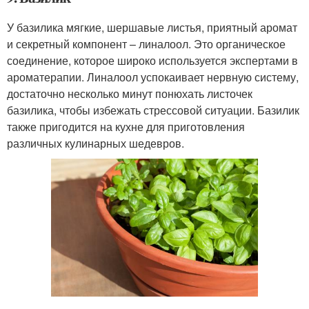
У базилика мягкие, шершавые листья, приятный аромат
и секретный компонент – линалоол. Это органическое
соединение, которое широко используется экспертами в
ароматерапии. Линалоол успокаивает нервную систему,
достаточно несколько минут понюхать листочек
базилика, чтобы избежать стрессовой ситуации. Базилик
также пригодится на кухне для приготовления
различных кулинарных шедевров.