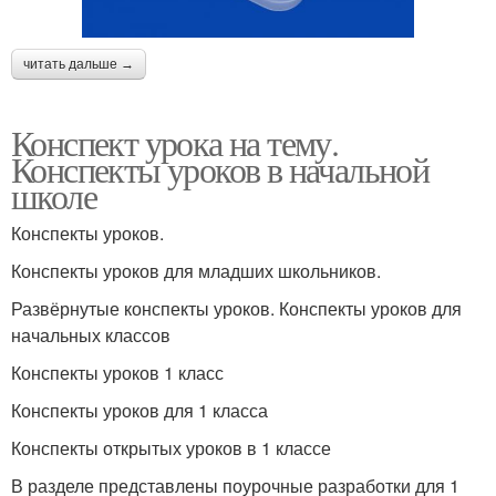
читать дальше →
Конспект урока на тему.
Конспекты уроков в начальной
школе
Конспекты уроков.
Конспекты уроков для младших школьников.
Развёрнутые конспекты уроков. Конспекты уроков для
начальных классов
Конспекты уроков 1 класс
Конспекты уроков для 1 класса
Конспекты открытых уроков в 1 классе
В разделе представлены поурочные разработки для 1