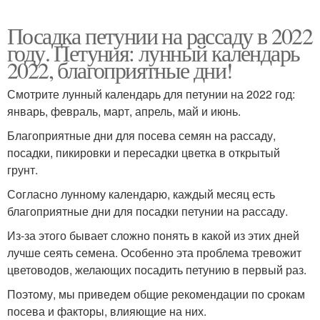
Посадка петунии на рассаду в 2022
году. Петуния: лунный календарь
2022, благоприятные дни!
Смотрите лунный календарь для петунии на 2022 год:
январь, февраль, март, апрель, май и июнь.
Благоприятные дни для посева семян на рассаду,
посадки, пикировки и пересадки цветка в открытый
грунт.
Согласно лунному календарю, каждый месяц есть
благоприятные дни для посадки петунии на рассаду.
Из-за этого бывает сложно понять в какой из этих дней
лучше сеять семена. Особенно эта проблема тревожит
цветоводов, желающих посадить петунию в первый раз.
Поэтому, мы приведем общие рекомендации по срокам
посева и факторы, влияющие на них.