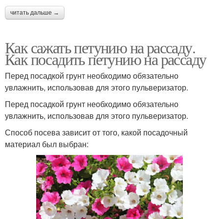
читать дальше →
Как сажать петунию на рассаду.
Как посадить петунию на рассаду
Перед посадкой грунт необходимо обязательно
увлажнить, использовав для этого пульверизатор.
Перед посадкой грунт необходимо обязательно
увлажнить, использовав для этого пульверизатор.
Способ посева зависит от того, какой посадочный
материал был выбран: