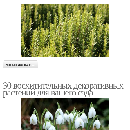
читать дальше →
30 восхитительных декоративных
растений для вашего сада