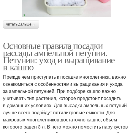
читать дальше →
Основные правила посадки
рассады ампельной петунии.
Петунии: уход и выращивание
в кашпо
Прежде чем приступать к посадке многолетника, важно
ознакомиться с особенностями выращивания и ухода
за ампельной петунией. При подборе кашпо важно
учитывать тип растения, которое предстоит посадить
в домашних условиях. Для высадки ампельных петуний
лучше всего подойдут пятилитровые емкости. Для
махровых многолетников достаточно кашпо, объем
которого равен 3 л. В него можно поместить пару кустов