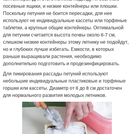
посевные ящики, и низкие контейнеры или плошки.
Поскольку петуния не боится пересадки, для нее
используют не индивидуальные кассеты или торфяные
таблетки, а крупные общие контейнеры. Оптимальной
для петунии считается высота почвы около 6-7 см,
слишком низкие контейнеры этому летнику не подойдут,
но и глубоких лучше избегать. Емкости, в которых
раньше выращивали растения, необходимо
дополнительно подготовить и продезинфицировать.
Для пикирования рассады петуний используют
небольшие индивидуальные пластиковые и торфяные
горшки или кассеты. Диаметр от 6 до 8 см достаточен
для нормального развития молодых летников.