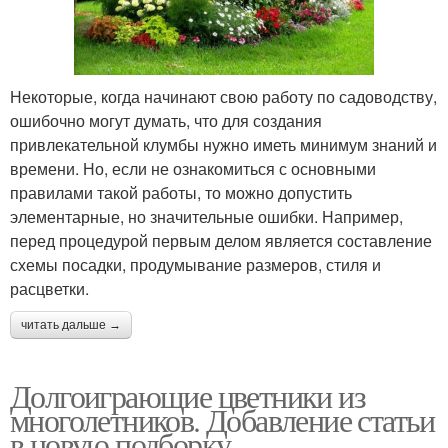
Некоторые, когда начинают свою работу по садоводству,
ошибочно могут думать, что для создания
привлекательной клумбы нужно иметь минимум знаний и
времени. Но, если не ознакомиться с основными
правилами такой работы, то можно допустить
элементарные, но значительные ошибки. Например,
перед процедурой первым делом является составление
схемы посадки, продумывание размеров, стиля и
расцветки.
читать дальше →
Долгоиграющие цветники из
многолетников. Добавление статьи
в новую подборку