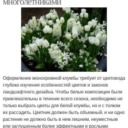
многолетниками
Оформление монохромной клумбы требует от цветовода
глубоко изучения особенностей цветов и законов
ландшафтного дизайна. Чтобы белые композиции были
привлекательны в течение всего сезона, необходимо не
только выбрать цветы для белой клумбы, но и с толком
их рассадить. Цветник должен быть объемный, и ни одно
растение не должно быть в нем лишним, неуместным
или заглушенным более эффектными и рослыми