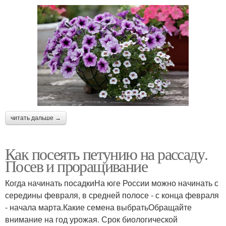
читать дальше →
Как посеять петунию на рассаду.
Посев и проращивание
Когда начинать посадкиНа юге России можно начинать с
середины февраля, в средней полосе - с конца февраля
- начала марта.Какие семена выбратьОбращайте
внимание на год урожая. Срок биологической