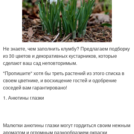
Не знаете, чем заполнить клумбу? Предлагаем подборку
из 30 цветов и декоративных кустарников, которые
сделают ваш сад неповторимым.
"Пропишите" хотя бы треть растений из этого списка в
своем цветнике, и восхищение гостей и одобрение
соседей вам гарантировано!
1. Анютины глазки
Малютки анютины глазки могут гордиться своим нежным
ароматом и огромным разнообразием окраски