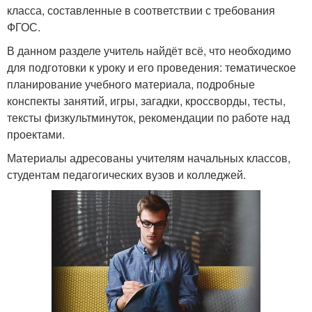
класса, составленные в соответствии с требования
ФГОС.
В данном разделе учитель найдёт всё, что необходимо
для подготовки к уроку и его проведения: тематическое
планирование учебного материала, подробные
конспекты занятий, игры, загадки, кроссворды, тесты,
тексты физкультминуток, рекомендации по работе над
проектами.
Материалы адресованы учителям начальных классов,
студентам педагогических вузов и колледжей.