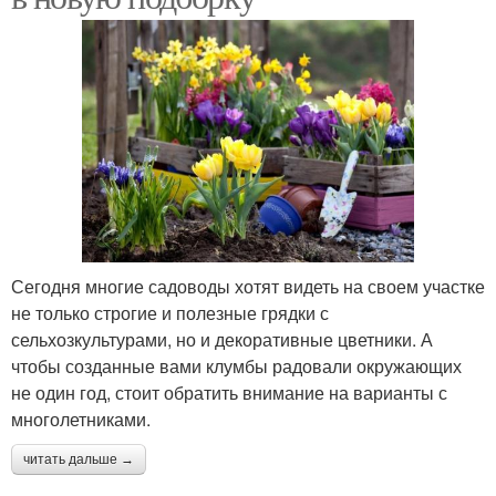
Сегодня многие садоводы хотят видеть на своем участке
не только строгие и полезные грядки с
сельхозкультурами, но и декоративные цветники. А
чтобы созданные вами клумбы радовали окружающих
не один год, стоит обратить внимание на варианты с
многолетниками.
читать дальше →