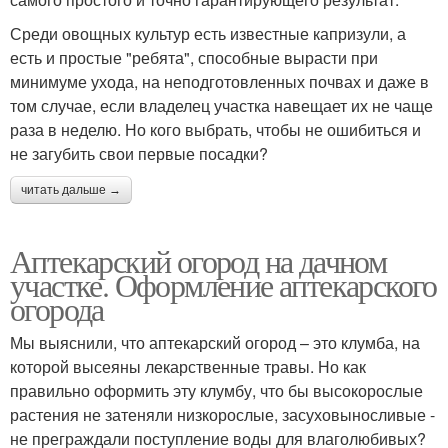
Среди овощных культур есть известные капризули, а
есть и простые "ребята", способные вырасти при
минимуме ухода, на неподготовленных почвах и даже в
том случае, если владелец участка навещает их не чаще
раза в неделю. Но кого выбрать, чтобы не ошибиться и
не загубить свои первые посадки?
читать дальше →
Аптекарский огород на дачном
участке. Оформление аптекарского
огорода
Мы выяснили, что аптекарский огород – это клумба, на
которой высеяны лекарственные травы. Но как
правильно оформить эту клумбу, что бы высокорослые
растения не затеняли низкорослые, засуховыносливые -
не преграждали поступление воды для влаголюбивых?