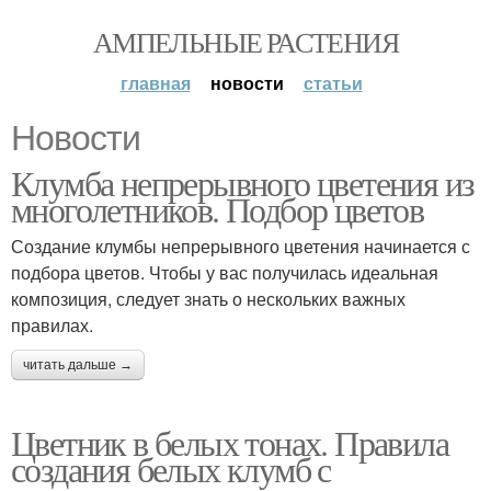
АМПЕЛЬНЫЕ РАСТЕНИЯ
главная
новости
статьи
Новости
Клумба непрерывного цветения из
многолетников. Подбор цветов
Создание клумбы непрерывного цветения начинается с
подбора цветов. Чтобы у вас получилась идеальная
композиция, следует знать о нескольких важных
правилах.
читать дальше →
Цветник в белых тонах. Правила
создания белых клумб с