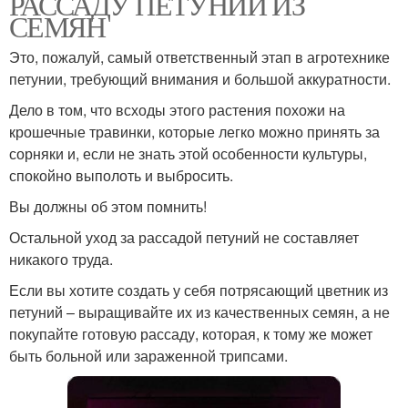
РАССАДУ ПЕТУНИИ ИЗ
СЕМЯН
Это, пожалуй, самый ответственный этап в агротехнике
петунии, требующий внимания и большой аккуратности.
Дело в том, что всходы этого растения похожи на
крошечные травинки, которые легко можно принять за
сорняки и, если не знать этой особенности культуры,
спокойно выполоть и выбросить.
Вы должны об этом помнить!
Остальной уход за рассадой петуний не составляет
никакого труда.
Если вы хотите создать у себя потрясающий цветник из
петуний – выращивайте их из качественных семян, а не
покупайте готовую рассаду, которая, к тому же может
быть больной или зараженной трипсами.