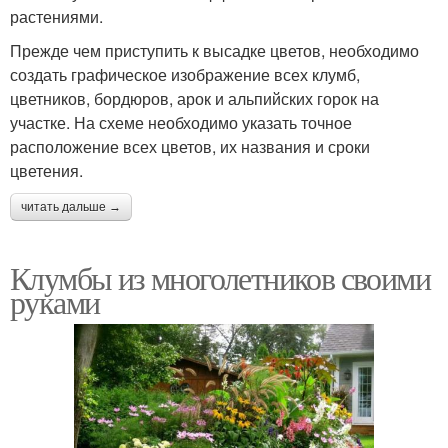
растениями.
Прежде чем приступить к высадке цветов, необходимо
создать графическое изображение всех клумб,
цветников, бордюров, арок и альпийских горок на
участке. На схеме необходимо указать точное
расположение всех цветов, их названия и сроки
цветения.
читать дальше →
Клумбы из многолетников своими
руками