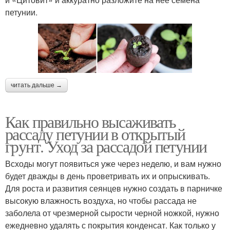
петунии.
читать дальше →
Как правильно высаживать
рассаду петунии в открытый
грунт. Уход за рассадой петунии
Всходы могут появиться уже через неделю, и вам нужно
будет дважды в день проветривать их и опрыскивать.
Для роста и развития сеянцев нужно создать в парничке
высокую влажность воздуха, но чтобы рассада не
заболела от чрезмерной сырости черной ножкой, нужно
ежедневно удалять с покрытия конденсат. Как только у