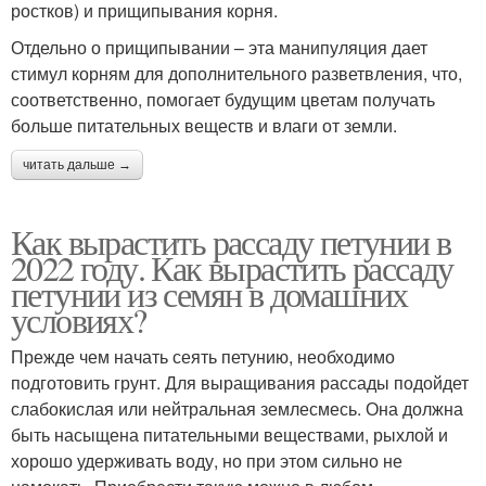
ростков) и прищипывания корня.
Отдельно о прищипывании – эта манипуляция дает
стимул корням для дополнительного разветвления, что,
соответственно, помогает будущим цветам получать
больше питательных веществ и влаги от земли.
читать дальше →
Как вырастить рассаду петунии в
2022 году. Как вырастить рассаду
петунии из семян в домашних
условиях?
Прежде чем начать сеять петунию, необходимо
подготовить грунт. Для выращивания рассады подойдет
слабокислая или нейтральная землесмесь. Она должна
быть насыщена питательными веществами, рыхлой и
хорошо удерживать воду, но при этом сильно не