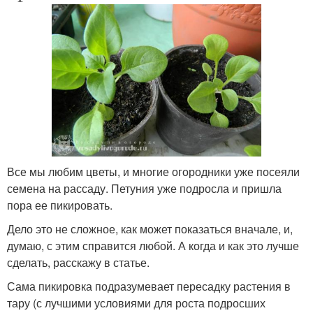
Все мы любим цветы, и многие огородники уже посеяли
семена на рассаду. Петуния уже подросла и пришла
пора ее пикировать.
Дело это не сложное, как может показаться вначале, и,
думаю, с этим справится любой. А когда и как это лучше
сделать, расскажу в статье.
Сама пикировка подразумевает пересадку растения в
тару (с лучшими условиями для роста подросших