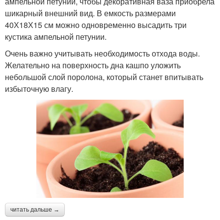
ампельной петунии, чтобы декоративная ваза приобрела
шикарный внешний вид. В емкость размерами
40Х18Х15 см можно одновременно высадить три
кустика ампельной петунии.
Очень важно учитывать необходимость отхода воды.
Желательно на поверхность дна кашпо уложить
небольшой слой поролона, который станет впитывать
избыточную влагу.
читать дальше →