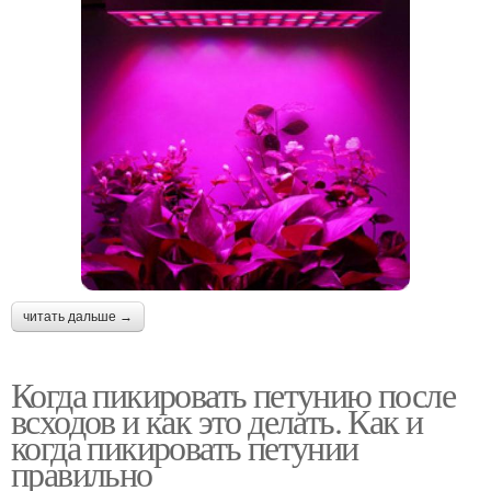
читать дальше →
Когда пикировать петунию после
всходов и как это делать. Как и
когда пикировать петунии
правильно