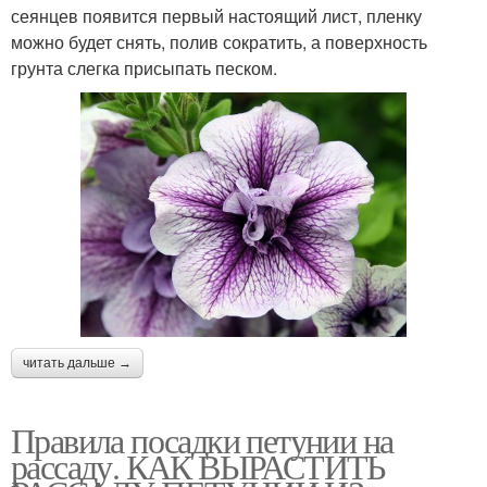
сеянцев появится первый настоящий лист, пленку
можно будет снять, полив сократить, а поверхность
грунта слегка присыпать песком.
читать дальше →
Правила посадки петунии на
рассаду. КАК ВЫРАСТИТЬ