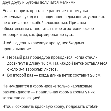
друг другу и бутоны получатся мелкими.
Если говорить про такое растение как петунья
ампельная, уход и выращивание в домашних условиях
не отличаются особой сложностью. При этом
обязательным становится такое агротехническое
мероприятие, как формирование куста.
Чтобы сделать красивую крону, необходимо
прищипывание.
Первый раз процедура проводится, когда стебли
достигнут в длину 10 см. На каждой ветке оставляется
около 3-4 взрослых листов.
Во второй раз — когда длина веток составит 20 см.
Не нуждаются в формировке только карликовые
разновидности — правильная форма кроны у них
заложена селекцией.
Чтобы сохранять красивую крону, подрезать стебли