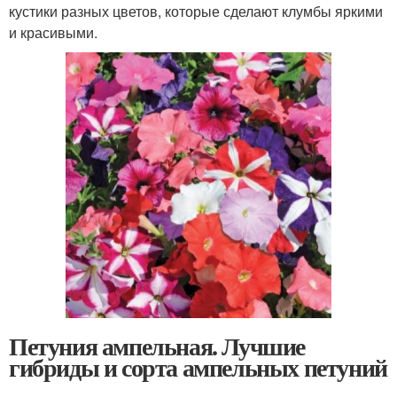
кустики разных цветов, которые сделают клумбы яркими
и красивыми.
Петуния ампельная. Лучшие
гибриды и сорта ампельных петуний