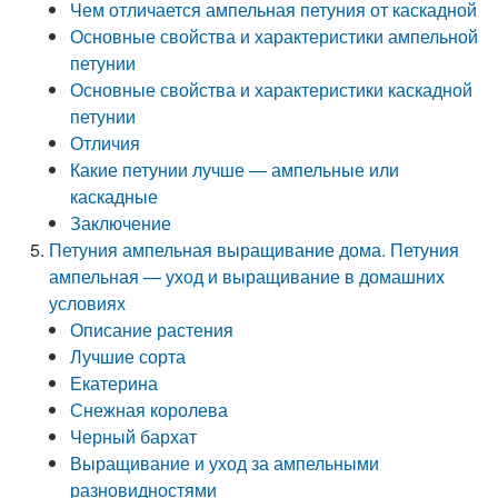
Чем отличается ампельная петуния от каскадной
Основные свойства и характеристики ампельной
петунии
Основные свойства и характеристики каскадной
петунии
Отличия
Какие петунии лучше — ампельные или
каскадные
Заключение
Петуния ампельная выращивание дома. Петуния
ампельная — уход и выращивание в домашних
условиях
Описание растения
Лучшие сорта
Екатерина
Снежная королева
Черный бархат
Выращивание и уход за ампельными
разновидностями