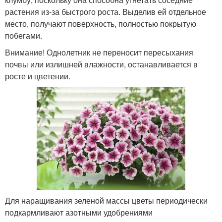
растения из-за быстрого роста. Выделив ей отдельное
место, получают поверхность, полностью покрытую
побегами.
Внимание! Однолетник не переносит пересыхания
почвы или излишней влажности, останавливается в
росте и цветении.
Для наращивания зеленой массы цветы периодически
подкармливают азотными удобрениями