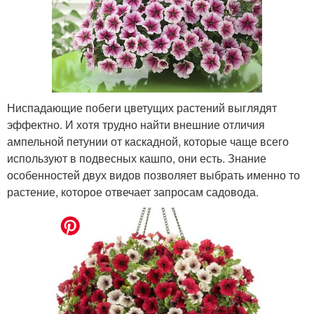
Ниспадающие побеги цветущих растений выглядят
эффектно. И хотя трудно найти внешние отличия
ампельной петунии от каскадной, которые чаще всего
используют в подвесных кашпо, они есть. Знание
особенностей двух видов позволяет выбрать именно то
растение, которое отвечает запросам садовода.