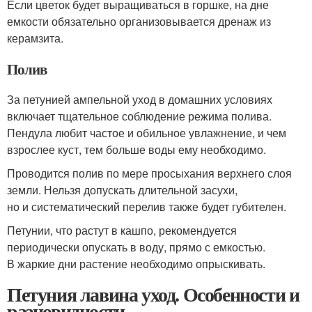
Если цветок будет выращиваться в горшке, на дне
емкости обязательно организовывается дренаж из
керамзита.
Полив
За петунией ампельной уход в домашних условиях
включает тщательное соблюдение режима полива.
Пендула любит частое и обильное увлажнение, и чем
взрослее куст, тем больше воды ему необходимо.
Проводится полив по мере просыхания верхнего слоя
земли. Нельзя допускать длительной засухи,
но и систематический перелив также будет губителен.
Петунии, что растут в кашпо, рекомендуется
периодически опускать в воду, прямо с емкостью.
В жаркие дни растение необходимо опрыскивать.
Петуния лавина уход. Особенности и
разновидности