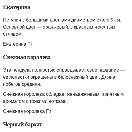
Екатерина
Петуния с большими цветками диаметром около 6 см.
Основной цвет — оранжевый, с красным и желтым
отливом.
Екатерина F1
Снежная королева
Эта пендула полностью оправдывает свое название —
ее лепестки окрашены в белоснежный цвет. Длина
побегов средняя.
Снежная королева обладает ненавязчивым, приятным
ароматом с тонкими нотками.
Снежная королева F1
Черный бархат