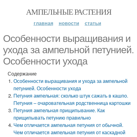
АМПЕЛЬНЫЕ РАСТЕНИЯ
главная
новости
статьи
Особенности выращивания и
ухода за ампельной петунией.
Особенности ухода
Содержание
Особенности выращивания и ухода за ампельной
петунией. Особенности ухода
Петуния ампельная: сколько штук сажать в кашпо.
Петуния – очаровательная родственница картошки
Петуния ампельная прищипывание. Как
прищипывать петунию правильно
Чем отличается ампельная петуния от обычной.
Чем отличается ампельная петуния от каскадной