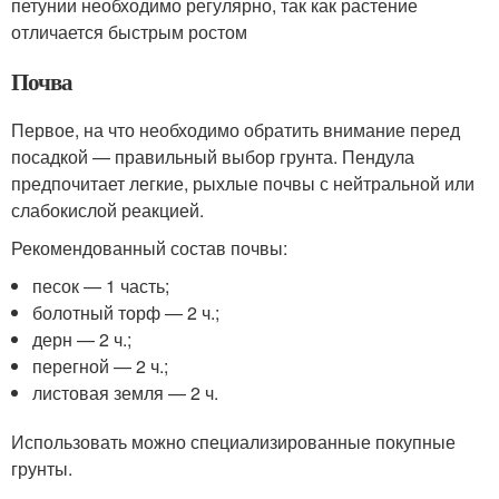
петунии необходимо регулярно, так как растение
отличается быстрым ростом
Почва
Первое, на что необходимо обратить внимание перед
посадкой — правильный выбор грунта. Пендула
предпочитает легкие, рыхлые почвы с нейтральной или
слабокислой реакцией.
Рекомендованный состав почвы:
песок — 1 часть;
болотный торф — 2 ч.;
дерн — 2 ч.;
перегной — 2 ч.;
листовая земля — 2 ч.
Использовать можно специализированные покупные
грунты.