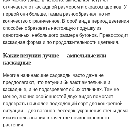
отличается от каскадной размером и окрасом цветков. У
первой они больше, гамма разнообразная, но их
количество ограниченное. Второй вид в период цветения
способен образовать настоящую подушку из
однотонных, небольшого размера бутонов. Превосходит
каскадная форма и по продолжительности цветения.
Какие петунии лучше — ампельные или
каскадные
Многие начинающие садоводы часто даже не
предполагают, что петунии бывают ампельные и
каскадные, и не подозревают об их отличиях. Тем не
менее, знание особенностей двух видов помогает
подобрать наиболее подходящий сорт для конкретной
ситуации – для вазонов, беседок, украшения стены дома
или использования в качестве почвопокровного
растения.