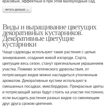
красивый, эффектный и при этом малоуходный сад.
читать дальше →
Виды и выращивание цветущих
декоративных кустарников.
Декоративные цветущие
кустарники
Чаще садоводы используют такие растения с целью
зонирования, создания живой изгороди. Сорта,
цветущие весь сезон, станут оригинальным украшением
участка. Помимо эстетического удовольствия, от
потрясающих видов можно насладиться утонченным
ароматом. Декоративные кустики используют в
смешанных посадках, миксбордерах. Прекрасные цветы
и потрясающий запах будут стоять на участке постоянно,
если высадить растения разных видов со сменяющим
друг друга сроком цветения.