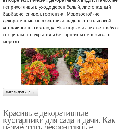
неприхотливы в уходе дерен белый, листопадный
барбарис, спирея, гортензия. Морозостойкие
декоративные многолетники выделяются высокой
устойчивостью к холоду. Некоторые из них не требуют
специального укрытия и без проблем переживают
морозы.
читать дальше →
Красивые декоративные
кустарники для сада и дачи. Как
разместить декоративные