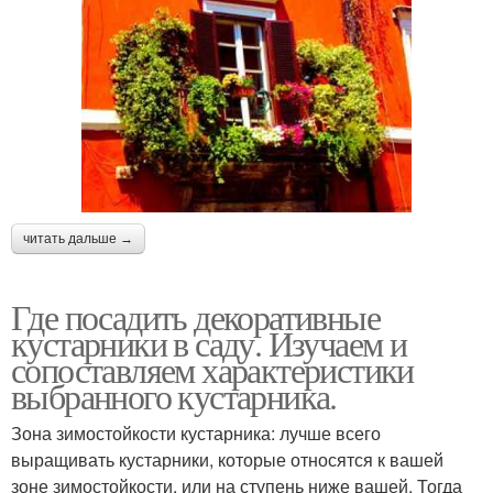
читать дальше →
Где посадить декоративные
кустарники в саду. Изучаем и
сопоставляем характеристики
выбранного кустарника.
Зона зимостойкости кустарника: лучше всего
выращивать кустарники, которые относятся к вашей
зоне зимостойкости, или на ступень ниже вашей. Тогда