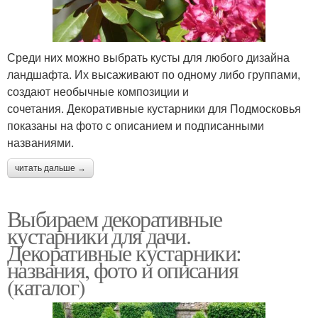
Среди них можно выбрать кусты для любого дизайна
ландшафта. Их высаживают по одному либо группами,
создают необычные композиции и
сочетания. Декоративные кустарники для Подмосковья
показаны на фото с описанием и подписанными
названиями.
читать дальше →
Выбираем декоративные
кустарники для дачи.
Декоративные кустарники:
названия, фото и описания
(каталог)