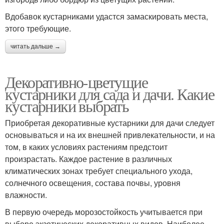
Вдобавок кустарниками удастся замаскировать места,
этого требующие.
читать дальше →
Декоративно-цветущие
кустарники для сада и дачи. Какие
кустарники выбрать
Приобретая декоративные кустарники для дачи следует
основываться и на их внешней привлекательности, и на
том, в каких условиях растениям предстоит
произрастать. Каждое растение в различных
климатических зонах требует специального ухода,
солнечного освещения, состава почвы, уровня
влажности.
В первую очередь морозостойкость учитывается при
выборе экзотических декоративных видов. Наиболее