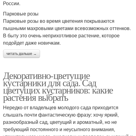
России.
Парковые розы
Парковые розы во время цветения покрываются
пышными махровыми цветами всевозможных оттенков.
В быту это очень неприхотливое растение, которое
подойдет даже новичкам.
читать дальше →
Декоративно-цветущие
кустарники для сада. Сад
цветущих кустарников: какие
растения выбрать
Нередко от владельцев молодого сада приходится
слышать почти фантастическую фразу: хочу яркий,
разнообразный сад, цветущий и ароматный, но не
требующий постоянного и неусыпного внимания,