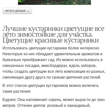
читать дальше →
Лучшие кустарники цветущие все
лето зимостойкие для участка.
Цветущие красивые кустарники
Использовать цветущие кустарники более интересно.
Некоторые из них обладают удивительным ароматом и
буквально преображают сад. Их можно использовать в
смешенных посадка, миксбордерах, вдоль заборов,
чтобы создать цветущие все лето композиции из разных,
сменяющих другу друга по срокам цветения растений.
В этот список цветущих кустарников можно включить
такие растения:
Будлея. Она напоминает сирень, может вырасти до трех
метров. Оттенки цветов: розовый и лавандовый,