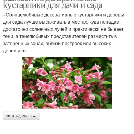
кустарники для дачи и сада
«Солнцелюбивые декоративные кустарники и деревья
для сада лучше высаживать в местах, куда попадает
достаточно солнечных лучей и практически не бывает
тени, а тенелюбивых представителей разместить в
затененных зонах, вблизи построек или высоких
деревьев»
читать дальше →