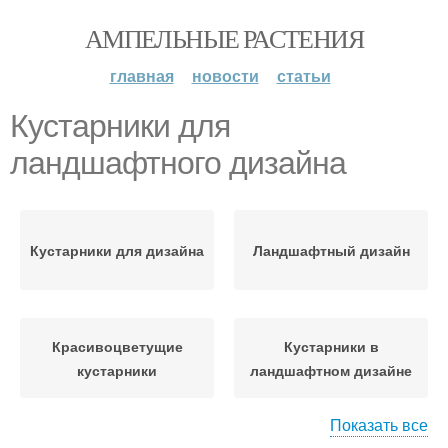
АМПЕЛЬНЫЕ РАСТЕНИЯ
главная
новости
статьи
Кустарники для
ландшафтного дизайна
Кустарники для дизайна
Ландшафтный дизайн
Красивоцветущие
Кустарники в
кустарники
ландшафтном дизайне
Показать все