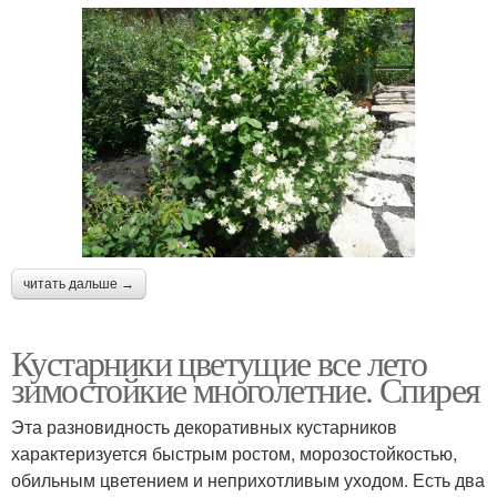
читать дальше →
Кустарники цветущие все лето
зимостойкие многолетние. Спирея
Эта разновидность декоративных кустарников
характеризуется быстрым ростом, морозостойкостью,
обильным цветением и неприхотливым уходом. Есть два