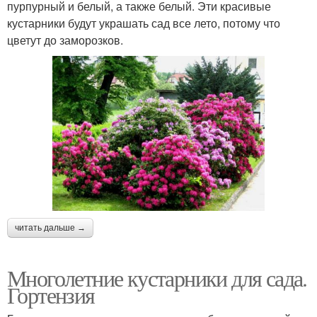
пурпурный и белый, а также белый. Эти красивые
кустарники будут украшать сад все лето, потому что
цветут до заморозков.
читать дальше →
Многолетние кустарники для сада.
Гортензия