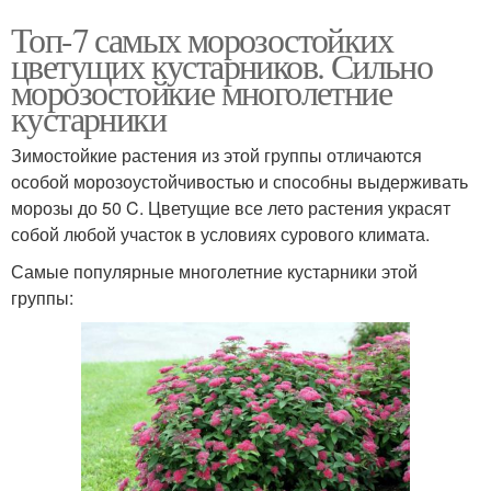
Топ-7 самых морозостойких
цветущих кустарников. Сильно
морозостойкие многолетние
кустарники
Зимостойкие растения из этой группы отличаются
особой морозоустойчивостью и способны выдерживать
морозы до 50 C. Цветущие все лето растения украсят
собой любой участок в условиях сурового климата.
Самые популярные многолетние кустарники этой
группы: