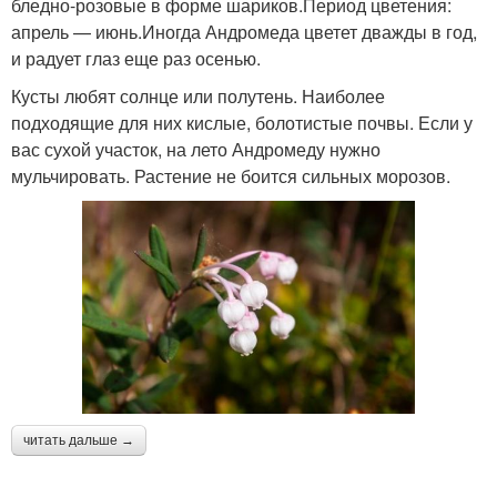
бледно-розовые в форме шариков.Период цветения:
апрель — июнь.Иногда Андромеда цветет дважды в год,
и радует глаз еще раз осенью.
Кусты любят солнце или полутень. Наиболее
подходящие для них кислые, болотистые почвы. Если у
вас сухой участок, на лето Андромеду нужно
мульчировать. Растение не боится сильных морозов.
читать дальше →