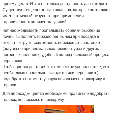
преимуществ. И это не только доступность для каждого.
Существует еще несколько нюансов, которые позволяют
иметь отличный результат при применении
ограниченного количества усилий:
нет необходимости пропалывать сорняки;рыхление
почвы выполнять гораздо легче, чем при посадке в
открытый грунт;возможность перемещать растение
(актуально при аномальных температурах и других
погодных явлениях);удобный полив;несложный процесс
пересадки.
Чтобы цветок доставлял эстетическое удовольствие, его
необходимо правильно высадить (или пересадить),
подобрать соответствующую почвосмесь, подкормку и
горшок.
Для пересадки цветка необходимо правильно подобрать
горшок, почвосмесь и подкормку