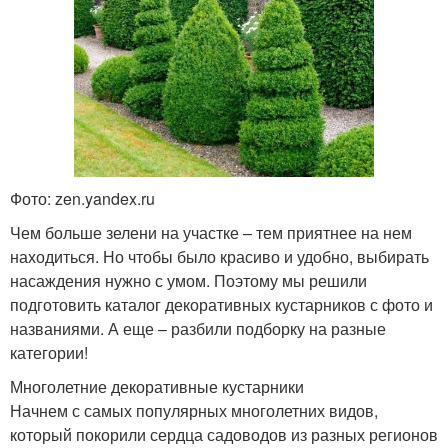
Фото: zen.yandex.ru
Чем больше зелени на участке – тем приятнее на нем
находиться. Но чтобы было красиво и удобно, выбирать
насаждения нужно с умом. Поэтому мы решили
подготовить каталог декоративных кустарников с фото и
названиями. А еще – разбили подборку на разные
категории!
Многолетние декоративные кустарники
Начнем с самых популярных многолетних видов,
который покорили сердца садоводов из разных регионов