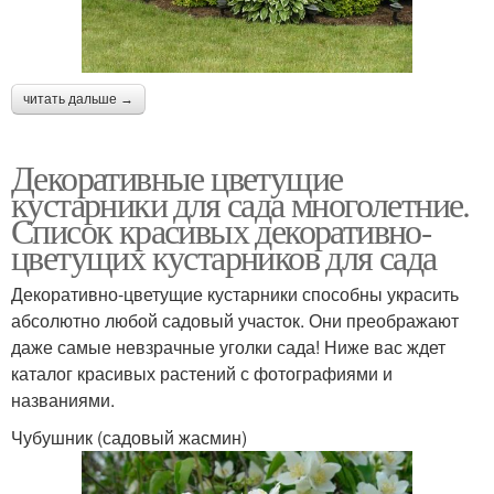
читать дальше →
Декоративные цветущие
кустарники для сада многолетние.
Список красивых декоративно-
цветущих кустарников для сада
Декоративно-цветущие кустарники способны украсить
абсолютно любой садовый участок. Они преображают
даже самые невзрачные уголки сада! Ниже вас ждет
каталог красивых растений с фотографиями и
названиями.
Чубушник (садовый жасмин)