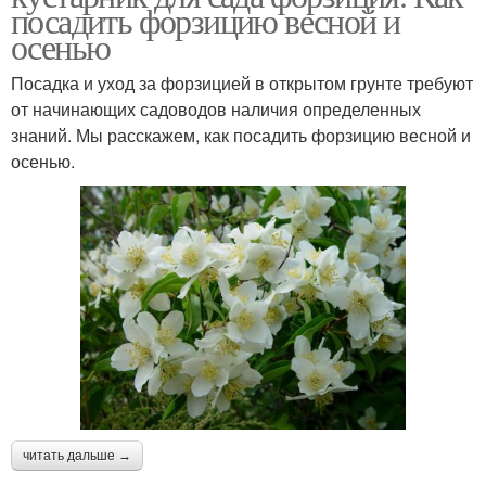
посадить форзицию весной и
осенью
Посадка и уход за форзицией в открытом грунте требуют
от начинающих садоводов наличия определенных
знаний. Мы расскажем, как посадить форзицию весной и
осенью.
читать дальше →