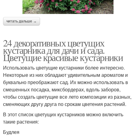
читать дальше →
24 декоративных цветущих
кустарника для дачи и сада.
Цветущие красивые кустарники
Использовать цветущие кустарники более интересно.
Некоторые из них обладают удивительным ароматом и
буквально преображают сад. Их можно использовать в
смешенных посадка, миксбордерах, вдоль заборов,
чтобы создать цветущие все лето композиции из разных,
сменяющих другу друга по срокам цветения растений.
В этот список цветущих кустарников можно включить
такие растения:
Будлея