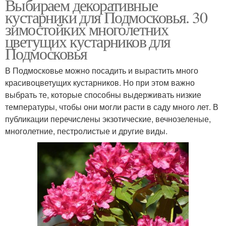
Выбираем декоративные
кустарники для Подмосковья. 30
зимостойких многолетних
цветущих кустарников для
Подмосковья
В Подмосковье можно посадить и вырастить много
красивоцветущих кустарников. Но при этом важно
выбрать те, которые способны выдерживать низкие
температуры, чтобы они могли расти в саду много лет. В
публикации перечислены экзотические, вечнозеленые,
многолетние, пестролистые и другие виды.