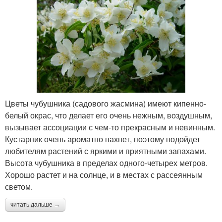
Цветы чубушника (садового жасмина) имеют кипенно-
белый окрас, что делает его очень нежным, воздушным,
вызывает ассоциации с чем-то прекрасным и невинным.
Кустарник очень ароматно пахнет, поэтому подойдет
любителям растений с яркими и приятными запахами.
Высота чубушника в пределах одного-четырех метров.
Хорошо растет и на солнце, и в местах с рассеянным
светом.
читать дальше →