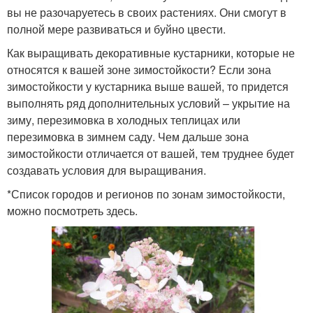
вы не разочаруетесь в своих растениях. Они смогут в
полной мере развиваться и буйно цвести.
Как выращивать декоративные кустарники, которые не
относятся к вашей зоне зимостойкости? Если зона
зимостойкости у кустарника выше вашей, то придется
выполнять ряд дополнительных условий – укрытие на
зиму, перезимовка в холодных теплицах или
перезимовка в зимнем саду. Чем дальше зона
зимостойкости отличается от вашей, тем труднее будет
создавать условия для выращивания.
*Список городов и регионов по зонам зимостойкости,
можно посмотреть здесь.