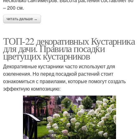
несколько сантиметров. Высота растения составляет 50
– 200 см.
читать дальше →
ТОП-22 декоративных Кустарника
для дачи. Правила посадки
цветущих кустарников
Декоративные кустарники часто используют для
озеленения. Но перед посадкой растений стоит
ознакомиться с правилами, которые помогут создать
эффектную композицию: