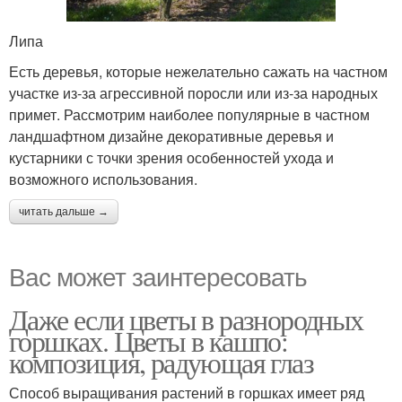
Липа
Есть деревья, которые нежелательно сажать на частном
участке из-за агрессивной поросли или из-за народных
примет. Рассмотрим наиболее популярные в частном
ландшафтном дизайне декоративные деревья и
кустарники с точки зрения особенностей ухода и
возможного использования.
читать дальше →
Вас может заинтересовать
Даже если цветы в разнородных
горшках. Цветы в кашпо:
композиция, радующая глаз
Способ выращивания растений в горшках имеет ряд