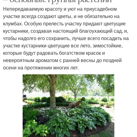
Непередаваемую красоту и уют на приусадебном
участке всегда создают цветы, и не обязательно на
клумбах. Особую прелесть участку придают цветущие
кустарники, создавая настоящий благоухающий сад, и,
чтобы надолго его сохранить, лучше всего посадить на
участке кустарники цветущие все лето, зимостойкие,
которые будут радовать богатством красок и
невероятным ароматом с ранней весны до поздней
осени на протяжении многих лет.