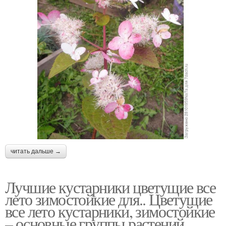
читать дальше →
Лучшие кустарники цветущие все
лето зимостойкие для.. Цветущие
все лето кустарники, зимостойкие
– основные группы растений