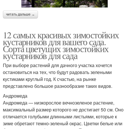
читать дальше →
12 самых красивых зимостойких
кустарников для вашего сада.
Сорта цветущих зимостойких
кустарников для сада
При выборе растений для дачного участка хочется
остановиться на тех, что будут радовать зелеными
кустиками круглый год. К счастью, на рынке
представлено большое разнообразие таких видов.
Андромеда
Андромеда — низкорослое вечнозеленое растение,
максимальный размер которого не достигает 50 см. Оно
отличается голубыми длинными листьями, которые к
зиме обретают темно-зеленый окрас. Цветки белые или