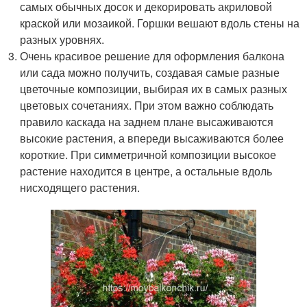
самых обычных досок и декорировать акриловой
краской или мозаикой. Горшки вешают вдоль стены на
разных уровнях.
Очень красивое решение для оформления балкона
или сада можно получить, создавая самые разные
цветочные композиции, выбирая их в самых разных
цветовых сочетаниях. При этом важно соблюдать
правило каскада на заднем плане высаживаются
высокие растения, а впереди высаживаются более
короткие. При симметричной композиции высокое
растение находится в центре, а остальные вдоль
нисходящего растения.