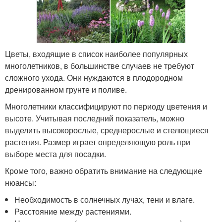
Цветы, входящие в список наиболее популярных
многолетников, в большинстве случаев не требуют
сложного ухода. Они нуждаются в плодородном
дренированном грунте и поливе.
Многолетники классифицируют по периоду цветения и
высоте. Учитывая последний показатель, можно
выделить высокорослые, среднерослые и стелющиеся
растения. Размер играет определяющую роль при
выборе места для посадки.
Кроме того, важно обратить внимание на следующие
нюансы:
Необходимость в солнечных лучах, тени и влаге.
Расстояние между растениями.