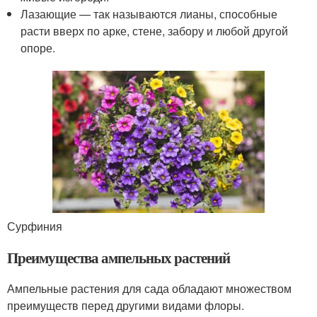
Лазающие — так называются лианы, способные
расти вверх по арке, стене, забору и любой другой
опоре.
Сурфиния
Преимущества ампельных растений
Ампельные растения для сада обладают множеством
преимуществ перед другими видами флоры.