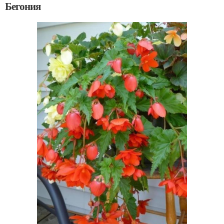
Бегония