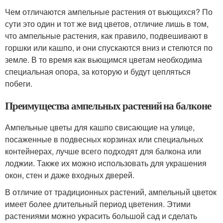
Чем отличаются ампельные растения от вьющихся? По
сути это один и тот же вид цветов, отличие лишь в том,
что ампельные растения, как правило, подвешивают в
горшки или кашпо, и они спускаются вниз и стелются по
земле. В то время как вьющимся цветам необходима
специальная опора, за которую и будут цепляться
побеги.
Преимущества ампельных растений на балконе
Ампельные цветы для кашпо свисающие на улице,
посаженные в подвесных корзинах или специальных
контейнерах, лучше всего подходят для балкона или
лоджии. Также их можно использовать для украшения
окон, стен и даже входных дверей.
В отличие от традиционных растений, ампельный цветок
имеет более длительный период цветения. Этими
растениями можно украсить большой сад и сделать