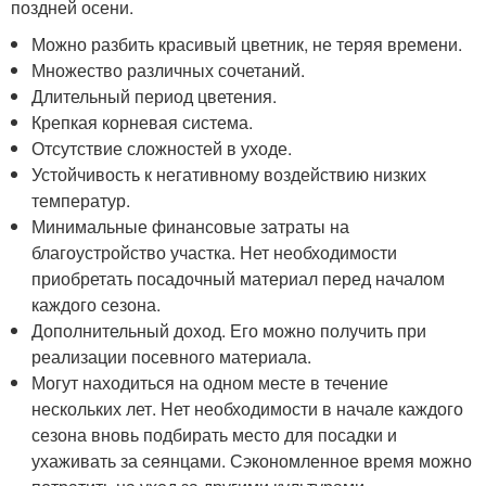
поздней осени.
Можно разбить красивый цветник, не теряя времени.
Множество различных сочетаний.
Длительный период цветения.
Крепкая корневая система.
Отсутствие сложностей в уходе.
Устойчивость к негативному воздействию низких
температур.
Минимальные финансовые затраты на
благоустройство участка. Нет необходимости
приобретать посадочный материал перед началом
каждого сезона.
Дополнительный доход. Его можно получить при
реализации посевного материала.
Могут находиться на одном месте в течение
нескольких лет. Нет необходимости в начале каждого
сезона вновь подбирать место для посадки и
ухаживать за сеянцами. Сэкономленное время можно