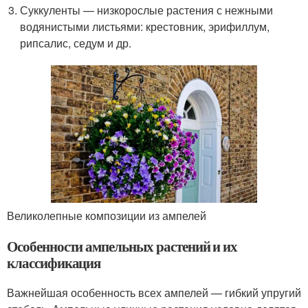
Суккуленты — низкорослые растения с нежными
водянистыми листьями: крестовник, эрифиллум,
рипсалис, седум и др.
Великолепные композиции из ампелей
Особенности ампельных растений и их
классификация
Важнейшая особенность всех ампелей — гибкий упругий