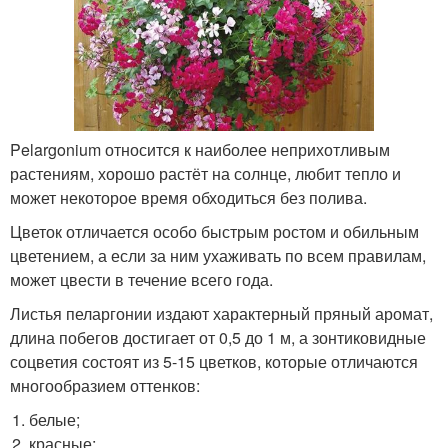
Pelargonium относится к наиболее неприхотливым
растениям, хорошо растёт на солнце, любит тепло и
может некоторое время обходиться без полива.
Цветок отличается особо быстрым ростом и обильным
цветением, а если за ним ухаживать по всем правилам,
может цвести в течение всего года.
Листья пеларгонии издают характерный пряный аромат,
длина побегов достигает от 0,5 до 1 м, а зонтиковидные
соцветия состоят из 5-15 цветков, которые отличаются
многообразием оттенков:
белые;
красные;