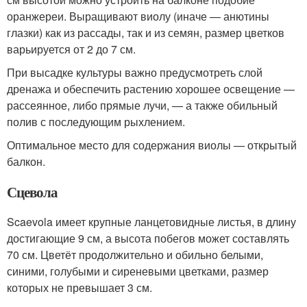
оранжереи. Выращивают виолу (иначе — анютины
глазки) как из рассады, так и из семян, размер цветков
варьируется от 2 до 7 см.
При высадке культуры важно предусмотреть слой
дренажа и обеспечить растению хорошее освещение —
рассеянное, либо прямые лучи, — а также обильный
полив с последующим рыхлением.
Оптимальное место для содержания виолы — открытый
балкон.
Сцевола
Scaevola имеет крупные ланцетовидные листья, в длину
достигающие 9 см, а высота побегов может составлять
70 см. Цветёт продолжительно и обильно белыми,
синими, голубыми и сиреневыми цветками, размер
которых не превышает 3 см.