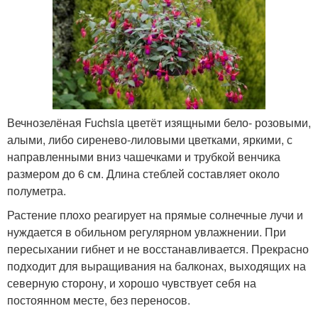
Вечнозелёная Fuchsia цветёт изящными бело- розовыми,
алыми, либо сиренево-лиловыми цветками, яркими, с
направленными вниз чашечками и трубкой венчика
размером до 6 см. Длина стеблей составляет около
полуметра.
Растение плохо реагирует на прямые солнечные лучи и
нуждается в обильном регулярном увлажнении. При
пересыхании гибнет и не восстанавливается. Прекрасно
подходит для выращивания на балконах, выходящих на
северную сторону, и хорошо чувствует себя на
постоянном месте, без переносов.