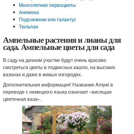
Многолетние первоцветы
Анемона
Подснежник или галантус
Тюльпан
Ампельные растения и лианы для
сада. Ампельные цветы для сада
В саду на дачном участке будут очень красиво
смотреться цветы в подвесных кашпо, на высоких
вазонах и даже в живых изгородях.
Дополнительная информация! Название Ampel в
переводе с немецкого языка означает «висящая
цветочная ваза».