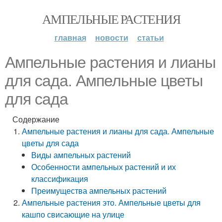
АМПЕЛЬНЫЕ РАСТЕНИЯ
главная
новости
статьи
Ампельные растения и лианы
для сада. Ампельные цветы
для сада
Содержание
Ампельные растения и лианы для сада. Ампельные
цветы для сада
Виды ампельных растений
Особенности ампельных растений и их
классификация
Преимущества ампельных растений
Ампельные растения это. Ампельные цветы для
кашпо свисающие на улице