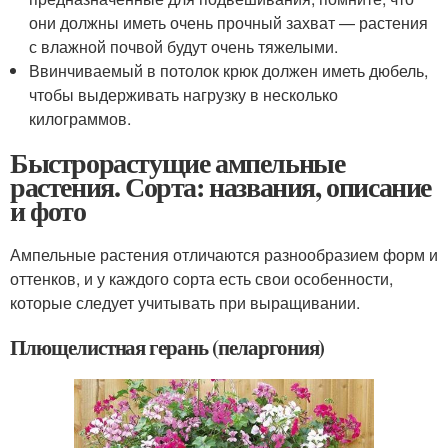
они должны иметь очень прочный захват — растения
с влажной почвой будут очень тяжелыми.
Ввинчиваемый в потолок крюк должен иметь дюбель,
чтобы выдерживать нагрузку в несколько
килограммов.
Быстрорастущие ампельные
растения. Сорта: названия, описание
и фото
Ампельные растения отличаются разнообразием форм и
оттенков, и у каждого сорта есть свои особенности,
которые следует учитывать при выращивании.
Плющелистная герань (пеларгония)