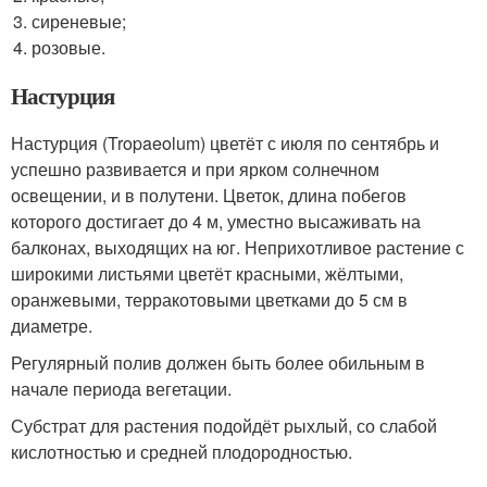
сиреневые;
розовые.
Настурция
Настурция (Tropaeolum) цветёт с июля по сентябрь и
успешно развивается и при ярком солнечном
освещении, и в полутени. Цветок, длина побегов
которого достигает до 4 м, уместно высаживать на
балконах, выходящих на юг. Неприхотливое растение с
широкими листьями цветёт красными, жёлтыми,
оранжевыми, терракотовыми цветками до 5 см в
диаметре.
Регулярный полив должен быть более обильным в
начале периода вегетации.
Субстрат для растения подойдёт рыхлый, со слабой
кислотностью и средней плодородностью.