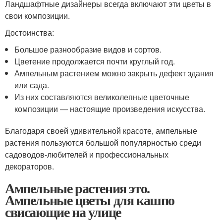
Ландшафтные дизайнеры всегда включают эти цветы в
свои композиции.
Достоинства:
Большое разнообразие видов и сортов.
Цветение продолжается почти круглый год.
Ампельным растением можно закрыть дефект здания
или сада.
Из них составляются великолепные цветочные
композиции — настоящие произведения искусства.
Благодаря своей удивительной красоте, ампельные
растения пользуются большой популярностью среди
садоводов-любителей и профессиональных
декораторов.
Ампельные растения это.
Ампельные цветы для кашпо
свисающие на улице