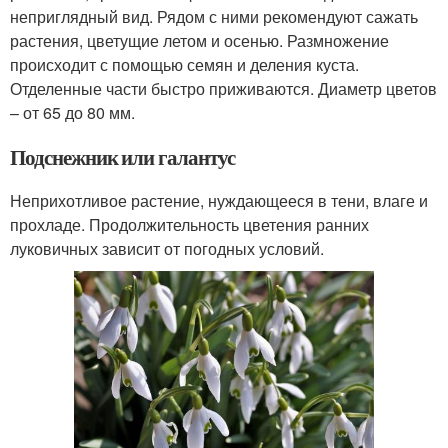
неприглядный вид. Рядом с ними рекомендуют сажать
растения, цветущие летом и осенью. Размножение
происходит с помощью семян и деления куста.
Отделенные части быстро приживаются. Диаметр цветов
– от 65 до 80 мм.
Подснежник или галантус
Неприхотливое растение, нуждающееся в тени, влаге и
прохладе. Продолжительность цветения ранних
луковичных зависит от погодных условий.