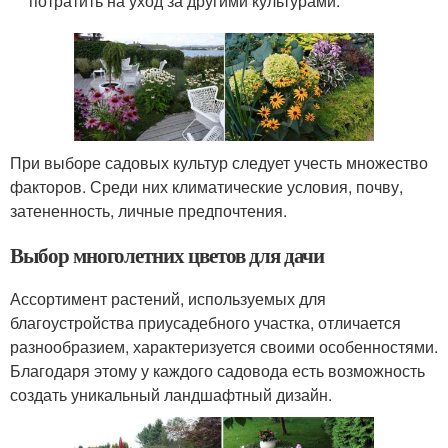
потратить на уход за другими культурами.
При выборе садовых культур следует учесть множество
факторов. Среди них климатические условия, почву,
затененность, личные предпочтения.
Выбор многолетних цветов для дачи
Ассортимент растений, используемых для
благоустройства приусадебного участка, отличается
разнообразием, характеризуется своими особенностями.
Благодаря этому у каждого садовода есть возможность
создать уникальный ландшафтный дизайн.