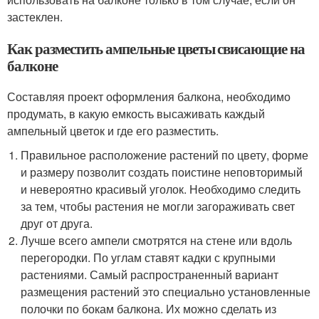
застеклен.
Как разместить ампельные цветы свисающие на
балконе
Составляя проект оформления балкона, необходимо
продумать, в какую емкость высаживать каждый
ампельный цветок и где его разместить.
Правильное расположение растений по цвету, форме
и размеру позволит создать поистине неповторимый
и невероятно красивый уголок. Необходимо следить
за тем, чтобы растения не могли загораживать свет
друг от друга.
Лучше всего ампели смотрятся на стене или вдоль
перегородки. По углам ставят кадки с крупными
растениями. Самый распространенный вариант
размещения растений это специально установленные
полочки по бокам балкона. Их можно сделать из