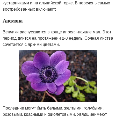
кустарниками и на альпийской горке. В перечень самых
востребованных включают:
Анемона
Венчики распускаются в конце апреля-начале мая. Этот
период длится на протяжении 2-3 недель. Сочная листва
сочетается с яркими цветами.
Последние могут быть белыми, желтыми, голубыми,
розовыми, красными и фиолетовыми. Увядшиеимеют