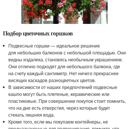
Подбор цветочных горшков
Подвесные горшки — идеальное решение
для небольших балконов с небольшой площадью. Они
видны издалека, становясь необычным украшением.
Они отлично подходят для небольшого балкона, где
на счету каждый сантиметр. Нет ничего прекраснее
висящих каскадов разноцветных цветов.
В зависимости от наших предпочтений подвесные
кашпо могут быть плетеные, керамические или
пластиковые. При совершении покупок стоит помнить,
что на дне есть отверстия, через которые будет
стекать лишняя вода.
Кроме того, если мы покупаем контейнеры, не
предназначенные для подвешивания, помните, что