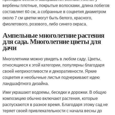
вербены плотные, покрытые волосками, длина побегов
составляет 60 см, а собранные в соцветия диаметром
около 7 см цветки могут быть белого, красного,
фиолетового, розового, либо синего окраса.
Ампельные многолетние растения
для сада. Многолетние цветы для
дачи
Многолетники можно увидеть в любом саду. Цветы,
относящиеся к этой категории, популярны благодаря
своей неприхотливости и декоративности. Яркие
соцветия и необычные листья подчеркивают идею
ландшафтного дизайна.
Ими украшают водоемы, беседки и дорожки. В общую
композицию обычно включают растения, которые
распускаются в разное время. Благодаря этому сад не
теряет своей привлекательности с начала весны до