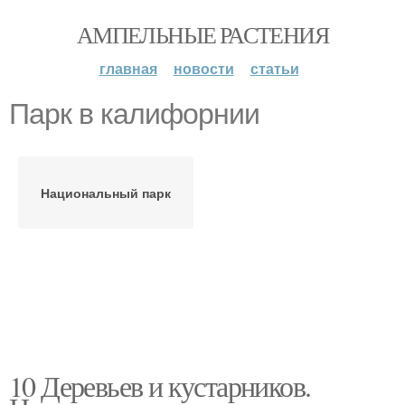
АМПЕЛЬНЫЕ РАСТЕНИЯ
главная
новости
статьи
Парк в калифорнии
Национальный парк
10 Деревьев и кустарников.