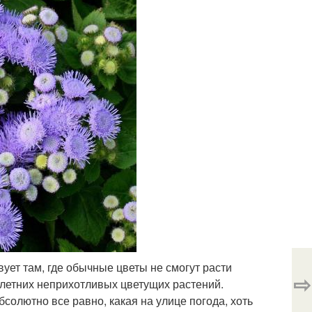
вует там, где обычные цветы не смогут расти
⇨
летних неприхотливых цветущих растений.
бсолютно все равно, какая на улице погода, хоть