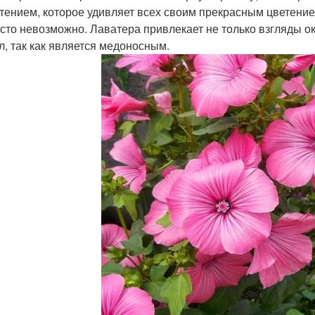
тением, которое удивляет всех своим прекрасным цветение
сто невозможно. Лаватера привлекает не только взгляды 
л, так как является медоносным.