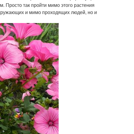
м. Просто так пройти мимо этого растения
окружающих и мимо проходящих людей, но и