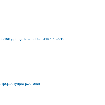
ветов для дачи с названиями и фото
строрастущие растения