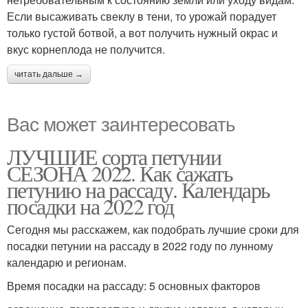
Если высаживать свеклу в тени, то урожай порадует
только густой ботвой, а вот получить нужный окрас и
вкус корнеплода не получится.
читать дальше →
Вас может заинтересовать
ЛУЧШИЕ сорта петунии
СЕЗОНА 2022. Как сажать
петунию на рассаду. Календарь
посадки на 2022 год
Сегодня мы расскажем, как подобрать лучшие сроки для
посадки петунии на рассаду в 2022 году по лунному
календарю и регионам.
Время посадки на рассаду: 5 основных факторов