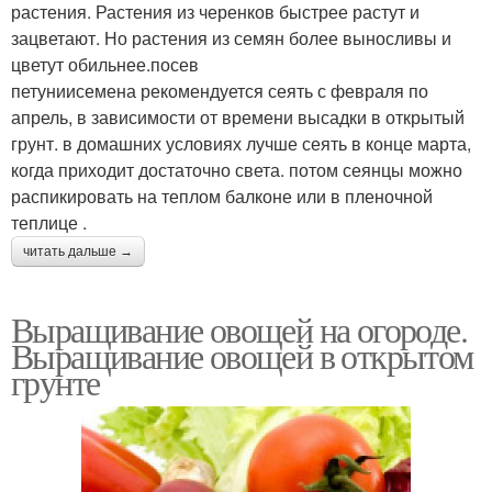
растения. Растения из черенков быстрее растут и
зацветают. Но растения из семян более выносливы и
цветут обильнее.посев
петуниисемена рекомендуется сеять с февраля по
апрель, в зависимости от времени высадки в открытый
грунт. в домашних условиях лучше сеять в конце марта,
когда приходит достаточно света. потом сеянцы можно
распикировать на теплом балконе или в пленочной
теплице .
читать дальше →
Выращивание овощей на огороде.
Выращивание овощей в открытом
грунте