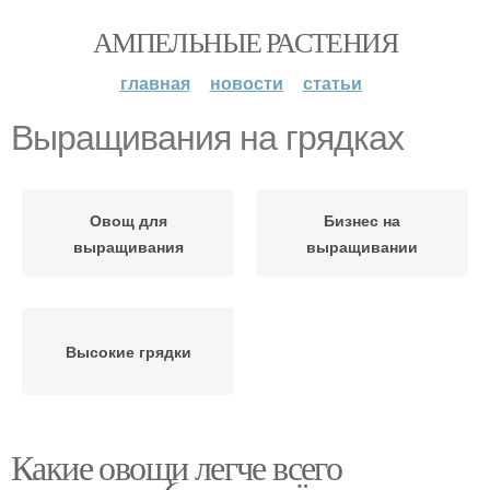
АМПЕЛЬНЫЕ РАСТЕНИЯ
главная
новости
статьи
Выращивания на грядках
Овощ для
Бизнес на
выращивания
выращивании
Высокие грядки
Какие овощи легче всего