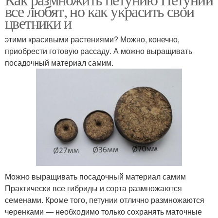
все любят, но как украсить свои
цветники и
этими красивыми растениями? Можно, конечно,
приобрести готовую рассаду. А можно выращивать
посадочный материал самим.
Можно выращивать посадочный материал самим
Практически все гибриды и сорта размножаются
семенами. Кроме того, петунии отлично размножаются
черенками — необходимо только сохранять маточные