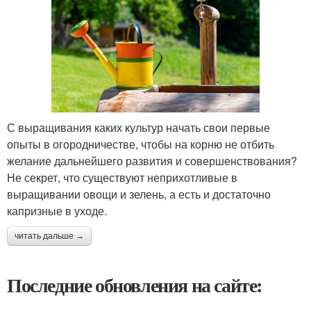
С выращивания каких культур начать свои первые
опыты в огородничестве, чтобы на корню не отбить
желание дальнейшего развития и совершенствования?
Не секрет, что существуют неприхотливые в
выращивании овощи и зелень, а есть и достаточно
капризные в уходе.
читать дальше →
Последние обновления на сайте: