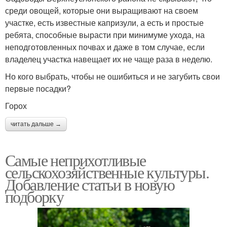
среди овощей, которые они выращивают на своем
участке, есть известные капризули, а есть и простые
ребята, способные вырасти при минимуме ухода, на
неподготовленных почвах и даже в том случае, если
владелец участка навещает их не чаще раза в неделю.
Но кого выбрать, чтобы не ошибиться и не загубить свои
первые посадки?
Горох
читать дальше →
Самые неприхотливые
сельскохозяйственные культуры.
Добавление статьи в новую
подборку