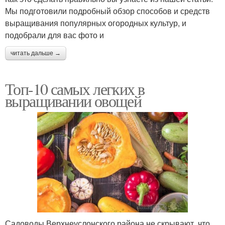
Мы подготовили подробный обзор способов и средств
выращивания популярных огородных культур, и
подобрали для вас фото и
читать дальше →
Топ-10 самых легких в
выращивании овощей
Садоводы Верхнеуслонского района не скрывают, что