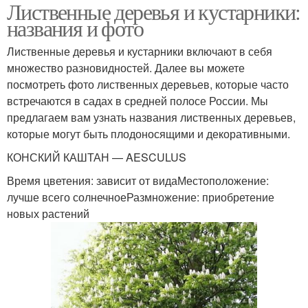
Лиственные деревья и кустарники:
названия и фото
Лиственные деревья и кустарники включают в себя
множество разновидностей. Далее вы можете
посмотреть фото лиственных деревьев, которые часто
встречаются в садах в средней полосе России. Мы
предлагаем вам узнать названия лиственных деревьев,
которые могут быть плодоносящими и декоративными.
КОНСКИЙ КАШТАН — AESCULUS
Время цветения: зависит от видаМестоположение:
лучше всего солнечноеРазмножение: приобретение
новых растений