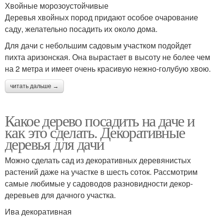
Хвойные морозоустойчивые
Деревья хвойных пород придают особое очарование
саду, желательно посадить их около дома.
Для дачи с небольшим садовым участком подойдет
пихта аризонская. Она вырастает в высоту не более чем
на 2 метра и имеет очень красивую нежно-голубую хвою.
читать дальше →
Какое дерево посадить на даче и
как это сделать. Декоративные
деревья для дачи
Можно сделать сад из декоративных деревянистых
растений даже на участке в шесть соток. Рассмотрим
самые любимые у садоводов разновидности декор-
деревьев для дачного участка.
Ива декоративная