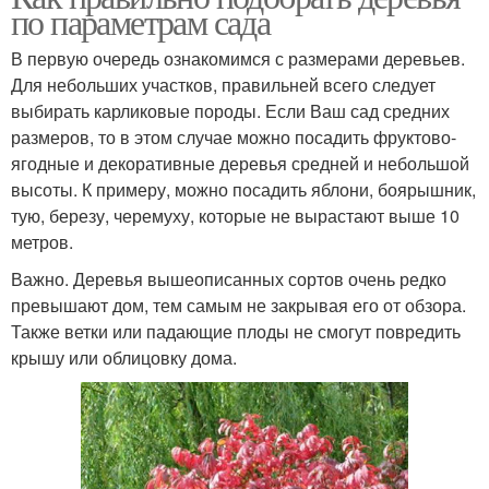
по параметрам сада
В первую очередь ознакомимся с размерами деревьев.
Для небольших участков, правильней всего следует
выбирать карликовые породы. Если Ваш сад средних
размеров, то в этом случае можно посадить фруктово-
ягодные и декоративные деревья средней и небольшой
высоты. К примеру, можно посадить яблони, боярышник,
тую, березу, черемуху, которые не вырастают выше 10
метров.
Важно. Деревья вышеописанных сортов очень редко
превышают дом, тем самым не закрывая его от обзора.
Также ветки или падающие плоды не смогут повредить
крышу или облицовку дома.