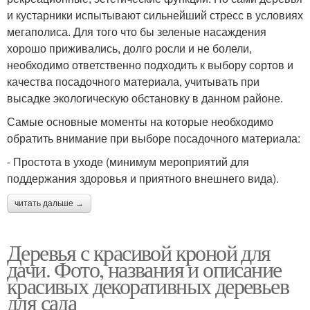
и кустарники испытывают сильнейший стресс в условиях
мегаполиса. Для того что бы зеленые насаждения
хорошо приживались, долго росли и не болели,
необходимо ответственно подходить к выбору сортов и
качества посадочного материала, учитывать при
высадке экологическую обстановку в данном районе.
Самые основные моменты на которые необходимо
обратить внимание при выборе посадочного материала:
- Простота в уходе (минимум мероприятий для
поддержания здоровья и приятного внешнего вида).
читать дальше →
Деревья с красивой кроной для
дачи. Фото, названия и описание
красивых декоративных деревьев
для сада