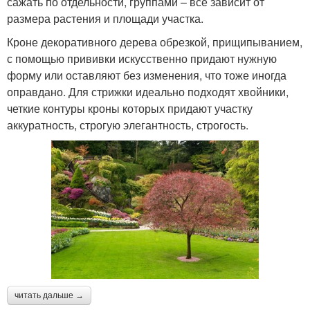
сажать по отдельности, группами – все зависит от
размера растения и площади участка.
Кроне декоративного дерева обрезкой, прищипыванием,
с помощью прививки искусственно придают нужную
форму или оставляют без изменения, что тоже иногда
оправдано. Для стрижки идеально подходят хвойники,
четкие контуры кроны которых придают участку
аккуратность, строгую элегантность, строгость.
читать дальше →