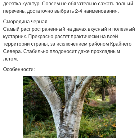
десятка культур. Совсем не обязательно сажать полный
перечень, достаточно выбрать 2-4 наименования.
Смородина черная
Самый распространенный на дачах вкусный и полезный
кустарник. Прекрасно растет практически на всей
территории страны, за исключением районом Крайнего
Севера. Стабильно плодоносит даже прохладным
летом.
Особенности: