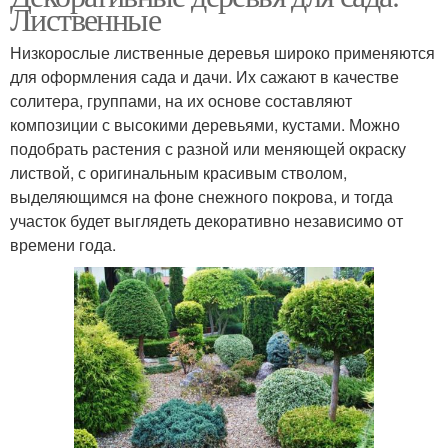
Лиственные
Низкорослые лиственные деревья широко применяются
для оформления сада и дачи. Их сажают в качестве
солитера, группами, на их основе составляют
композиции с высокими деревьями, кустами. Можно
подобрать растения с разной или меняющей окраску
листвой, с оригинальным красивым стволом,
выделяющимся на фоне снежного покрова, и тогда
участок будет выглядеть декоративно независимо от
времени года.