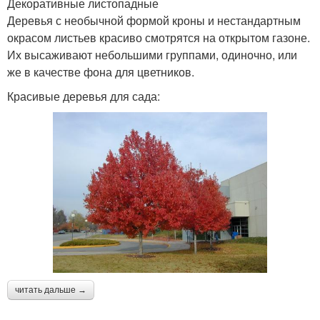
Декоративные листопадные
Деревья с необычной формой кроны и нестандартным
окрасом листьев красиво смотрятся на открытом газоне.
Их высаживают небольшими группами, одиночно, или
же в качестве фона для цветников.
Красивые деревья для сада:
читать дальше →