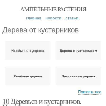
АМПЕЛЬНЫЕ РАСТЕНИЯ
главная
новости
статьи
Дерева от кустарников
Необычные дерева
Дерева с кустарником
Хвойные дерева
Лиственные дерева
Показать все
10 Деревьев и кустарников.
Популярные дерева
Знаменитые дерева