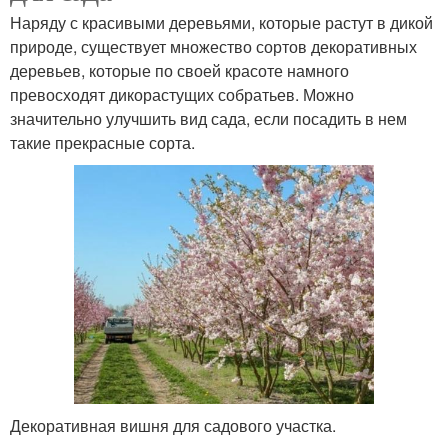
Наряду с красивыми деревьями, которые растут в дикой
природе, существует множество сортов декоративных
деревьев, которые по своей красоте намного
превосходят дикорастущих собратьев. Можно
значительно улучшить вид сада, если посадить в нем
такие прекрасные сорта.
Декоративная вишня для садового участка.