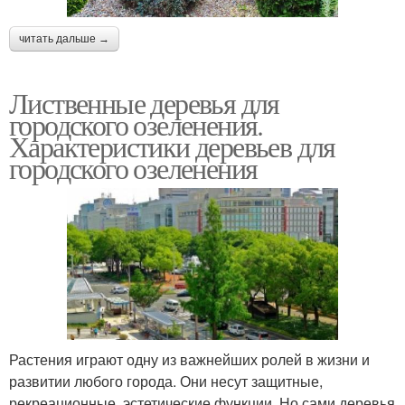
читать дальше →
Лиственные деревья для
городского озеленения.
Характеристики деревьев для
городского озеленения
Растения играют одну из важнейших ролей в жизни и
развитии любого города. Они несут защитные,
рекреационные, эстетические функции. Но сами деревья