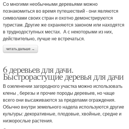
Со многими необычными деревьями можно
познакомиться во время путешествий - они являются
символами своих стран и охотно демонстрируются
туристам. Другие же охраняются законом или находятся
в труднодоступных местах. А с некоторыми из них,
действительно, лучше не встречаться.
читать дальше →
6 деревьев для дачи.
Быстрорастущие деревья для дачи
В озеленении загородного участка можно использовать
клены , березы и прочие породы деревьев, но чаще
всего они высаживаются за пределами ограждения.
Обычно внутри земельного надела используются другие
культуры: декоративные, плодовые, хвойные, средне и
низкорослые растения.