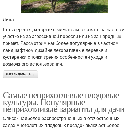
Липа
Есть деревья, которые нежелательно сажать на частном
участке из-за агрессивной поросли или из-за народных
примет. Рассмотрим наиболее популярные в частном
ландшафтном дизайне декоративные деревья и
кустарники с точки зрения особенностей ухода и
возможного использования.
читать дальше →
Самые неприхотливые плодовые
культуры. Популярные
неприхотливые варианты для дачи
Список наиболее распространенных в отечественных
садах многолетних плодовых посадок включает более