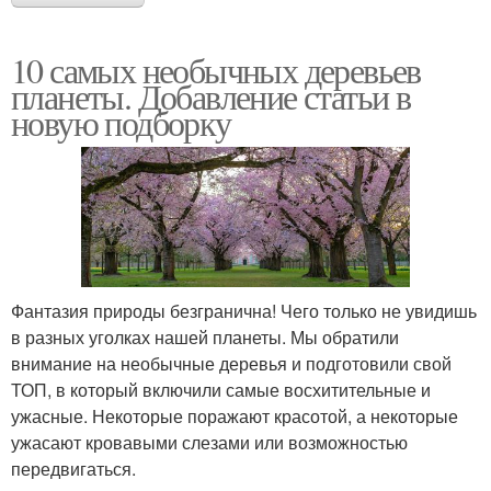
10 самых необычных деревьев
планеты. Добавление статьи в
новую подборку
Фантазия природы безгранична! Чего только не увидишь
в разных уголках нашей планеты. Мы обратили
внимание на необычные деревья и подготовили свой
ТОП, в который включили самые восхитительные и
ужасные. Некоторые поражают красотой, а некоторые
ужасают кровавыми слезами или возможностью
передвигаться.