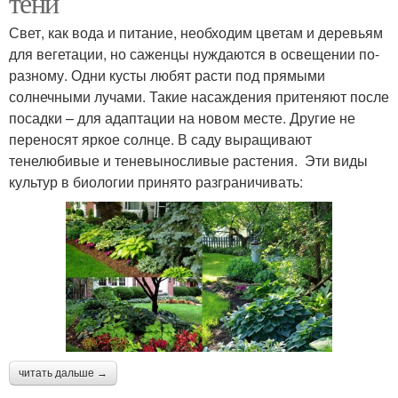
тени
Свет, как вода и питание, необходим цветам и деревьям
для вегетации, но саженцы нуждаются в освещении по-
разному. Одни кусты любят расти под прямыми
солнечными лучами. Такие насаждения притеняют после
посадки – для адаптации на новом месте. Другие не
переносят яркое солнце. В саду выращивают
тенелюбивые и теневыносливые растения. Эти виды
культур в биологии принято разграничивать:
читать дальше →