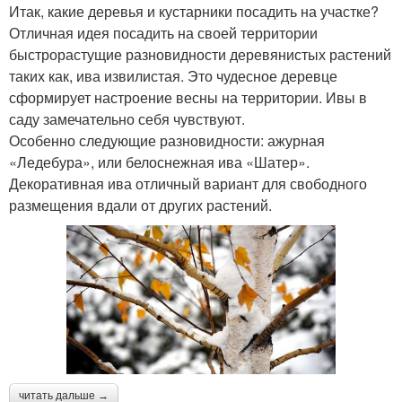
Итак, какие деревья и кустарники посадить на участке?
Отличная идея посадить на своей территории
быстрорастущие разновидности деревянистых растений
таких как, ива извилистая. Это чудесное деревце
сформирует настроение весны на территории. Ивы в
саду замечательно себя чувствуют.
Особенно следующие разновидности: ажурная
«Ледебура», или белоснежная ива «Шатер».
Декоративная ива отличный вариант для свободного
размещения вдали от других растений.
читать дальше →