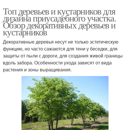
Топ деревьев и кустарников для
дизайна приусадебного участка.
Обзор декоративных деревьев и
кустарников
Декоративные деревья несут не только эстетическую
функцию, но часто сажаются для тени у беседки, для
защиты от пыли с дороги, для создания живой границы
вдоль забора. Особенности ухода зависят от вида
растения и зоны выращивания.