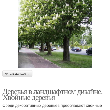
читать дальше →
Деревья в ландшафтном дизайне.
Хвойные деревья
Среди декоративных деревьев преобладают хвойные