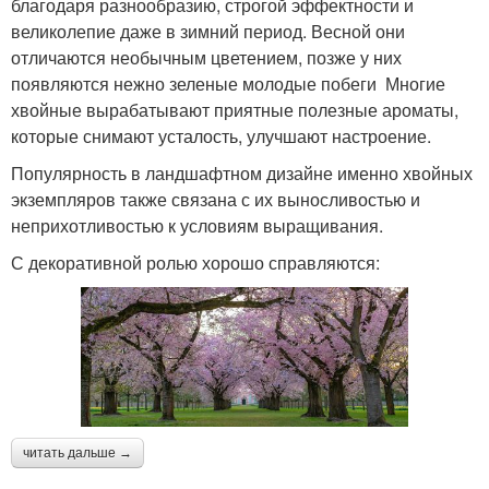
благодаря разнообразию, строгой эффектности и
великолепие даже в зимний период. Весной они
отличаются необычным цветением, позже у них
появляются нежно зеленые молодые побеги Многие
хвойные вырабатывают приятные полезные ароматы,
которые снимают усталость, улучшают настроение.
Популярность в ландшафтном дизайне именно хвойных
экземпляров также связана с их выносливостью и
неприхотливостью к условиям выращивания.
С декоративной ролью хорошо справляются:
читать дальше →