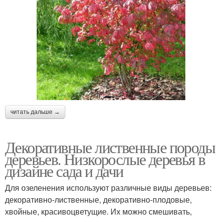
читать дальше →
Декоративные лиственные породы
деревьев. Низкорослые деревья в
дизайне сада и дачи
Для озеленения используют различные виды деревьев:
декоративно-лиственные, декоративно-плодовые,
хвойные, красивоцветущие. Их можно смешивать,