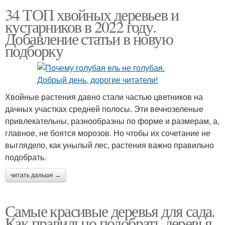
34 ТОП хвойных деревьев и
кустарников в 2022 году.
Добавление статьи в новую
подборку
Хвойные растения давно стали частью цветников на
дачных участках средней полосы. Эти вечнозеленые
привлекательны, разнообразны по форме и размерам, а,
главное, не боятся морозов. Но чтобы их сочетание не
выглядело, как унылый лес, растения важно правильно
подобрать.
читать дальше →
Самые красивые деревья для сада.
Как правильно подобрать деревья