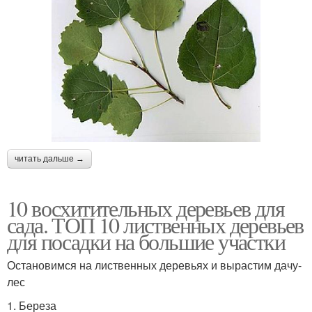
читать дальше →
10 восхитительных деревьев для
сада. ТОП 10 лиственных деревьев
для посадки на большие участки
Остановимся на лиственных деревьях и вырастим дачу-
лес
1. Береза