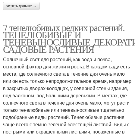
читать дальше →
7 тенелюбивых редких растений.
ТЕНЕЛЮБИВЫЕ И
ТЕНЕВЫНОСЛИВЫЕ ДЕКОРАТ
САДОВЫЕ РАСТЕНИЯ
Солнечный свет для растений, как вода и почва,
основной фактор для жизни и роста. В каждом саду есть
места, где солнечного света в течение дня очень мало
или он есть только непродолжительное время, например
в закрытых дворах-колодцах, у северной стены здания,
под балконом, под большими деревьями. В местах, где
солнечного света в течение дня очень мало, могут расти
только тенелюбивые или теневыносливые тщательно
подобранные виды растений. Тенелюбивые растения
чаще всего с темно-зеленой блестящей листвой. Виды с
пестрыми или окрашенными листьями, посаженные в