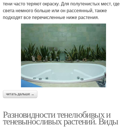
тени часто теряют окраску. Для полутенистых мест, где
света немного больше или он рассеянный, также
подходят все перечисленные ниже растения.
читать дальше →
Разновидности тенелюбивых и
теневыносливых растений. Виды