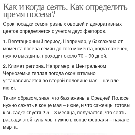
Как и когда сеять. Как определить
время посева?
Срок посадки семян разных овощей и декоративных
цветов определяется с учетом двух факторов.
1. Вегетационный период. Например, у баклажана от
момента посева семян до того момента, когда саженец
нужно высадить, проходит около 70 – 90 дней.
2. Климат региона. Например, в Центральном
Черноземье теплая погода окончательно
устанавливается во второй половине мая – начале
июня.
Таким образом, зная, что баклажаны в Средней Полосе
нужно сажать в конце мая – июне, и что саженцы готовы
к высадке спустя 2,5 – 3 месяца, получается, что сеять
рассаду этой культуры нужно в конце февраля – начале
марта.