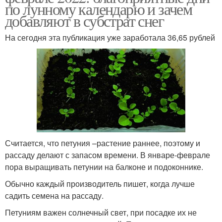
по лунному календарю и зачем
добавляют в субстрат снег
На сегодня эта публикация уже заработала 36,65 рублей
Считается, что петуния –растение раннее, поэтому и
рассаду делают с запасом времени. В январе-феврале
пора выращивать петунии на балконе и подоконнике.
Обычно каждый производитель пишет, когда лучше
садить семена на рассаду.
Петуниям важен солнечный свет, при посадке их не