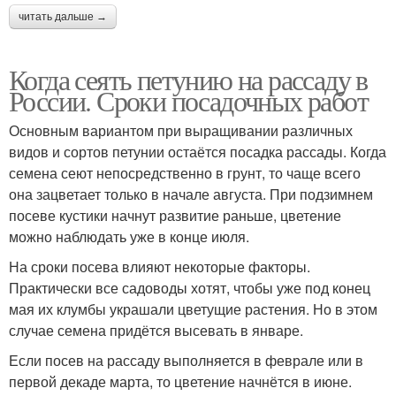
читать дальше →
Когда сеять петунию на рассаду в
России. Сроки посадочных работ
Основным вариантом при выращивании различных
видов и сортов петунии остаётся посадка рассады. Когда
семена сеют непосредственно в грунт, то чаще всего
она зацветает только в начале августа. При подзимнем
посеве кустики начнут развитие раньше, цветение
можно наблюдать уже в конце июля.
На сроки посева влияют некоторые факторы.
Практически все садоводы хотят, чтобы уже под конец
мая их клумбы украшали цветущие растения. Но в этом
случае семена придётся высевать в январе.
Если посев на рассаду выполняется в феврале или в
первой декаде марта, то цветение начнётся в июне.