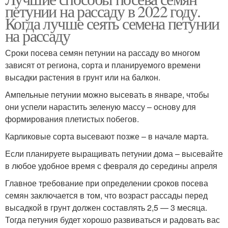
петунии на рассаду в 2022 году.
Когда лучше сеять семена петунии
на рассаду
Сроки посева семян петунии на рассаду во многом
зависят от региона, сорта и планируемого времени
высадки растения в грунт или на балкон.
Ампельные петунии можно высевать в январе, чтобы
они успели нарастить зеленую массу – основу для
формирования плетистых побегов.
Карликовые сорта высевают позже – в начале марта.
Если планируете выращивать петунии дома – высевайте
в любое удобное время с февраля до середины апреля
Главное требование при определении сроков посева
семян заключается в том, что возраст рассады перед
высадкой в грунт должен составлять 2,5 — 3 месяца.
Тогда петуния будет хорошо развиваться и радовать вас