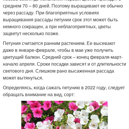
среднем 70 – 80 дней. Поэтому выращивают ее обычно
через рассаду. При благоприятных условиях
выращивания рассады петунии срок этот может быть
немного сокращен, а при неблагоприятных, цветы
зацветут несколько позже.
Петуния считается ранним растением. Ее высевают
даже в январе-феврале, чтобы в мае уже получить
цветущий балкон. Средний срок – конец февраля-март-
начало апреля. Сроки посадки зависят и от длительности
светового дня. Слишком рано высаженная рассада
может вытянуться.
Определяясь, когда сажать петунию в 2022 году, следует
обращать внимание на вид, сорт: