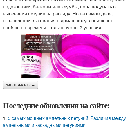
подоконники, балконы или клумбы, пора подумать о
высевании петунии на рассаду. Но на самом деле,
ограничений высевания в домашних условиях нет
вообще по времени. Только нужны 3 условия:
читать дальше →
Последние обновления на сайте:
1.
5 самых мощных ампельных петуний. Различия между
ампельными и каскадными петуниями