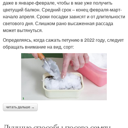
даже в январе-феврале, чтобы в мае уже получить
цветущий балкон. Средний срок – конец февраля-март-
начало апреля. Сроки посадки зависят и от длительности
светового дня. Слишком рано высаженная рассада
может вытянуться.
Определяясь, когда сажать петунию в 2022 году, следует
обращать внимание на вид, сорт:
читать дальше →
Лучшие способы посева семян