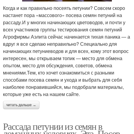
Когда и как правильно посеять петунии? Совсем скоро
настанет пора «массового» посева семян петуний на
рассаду.И у многих начинающих цветоводов, и почти у
всех участников группы тестирования семян петуний
Агрофирмы Аэлита сейчас начинается тихая паника — а
вдруг я все сделаю неправильно? Специально для
начинающих петуниеводов и для всех, кому этот вопрос
интересен, мы открываем топик — место для обмена
опытом, место для обсуждения, советов, обмена
мнениями.Тем, кто хочет ознакомиться с разными
способами посева семян и ухода и выбрать для себя
наиболее понравившийся, мы подобрали материалы,
которые уже есть на нашем сайте.
читать дальше →
Рассада петунии из семян в
домашних условиях. Эта. Посев