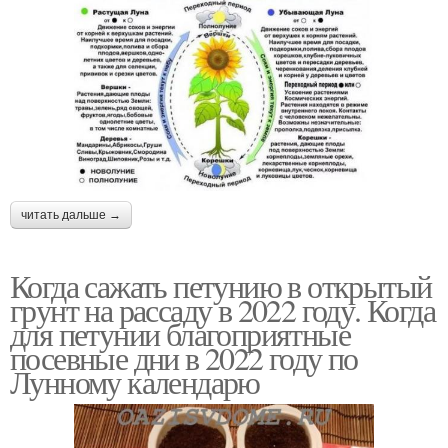
читать дальше →
Когда сажать петунию в открытый
грунт на рассаду в 2022 году. Когда
для петунии благоприятные
посевные дни в 2022 году по
Лунному календарю