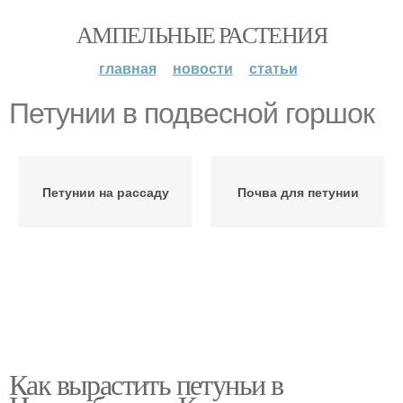
АМПЕЛЬНЫЕ РАСТЕНИЯ
главная
новости
статьи
Петунии в подвесной горшок
Петунии на рассаду
Почва для петунии
Как вырастить петуньи в