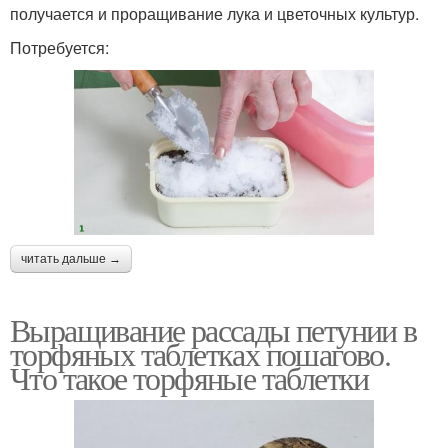
получается и проращивание лука и цветочных культур.
Потребуется:
читать дальше →
Выращивание рассады петунии в
торфяных таблетках пошагово.
Что такое торфяные таблетки