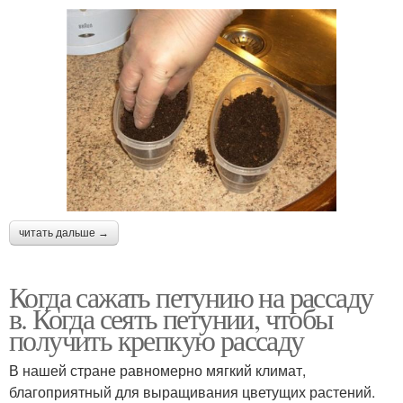
читать дальше →
Когда сажать петунию на рассаду
в. Когда сеять петунии, чтобы
получить крепкую рассаду
В нашей стране равномерно мягкий климат,
благоприятный для выращивания цветущих растений.