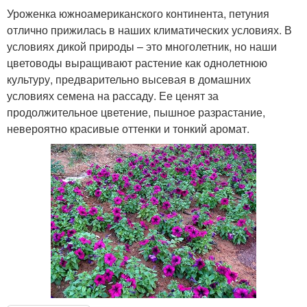
Уроженка южноамериканского континента, петуния
отлично прижилась в наших климатических условиях. В
условиях дикой природы – это многолетник, но наши
цветоводы выращивают растение как однолетнюю
культуру, предварительно высевая в домашних
условиях семена на рассаду. Ее ценят за
продолжительное цветение, пышное разрастание,
невероятно красивые оттенки и тонкий аромат.