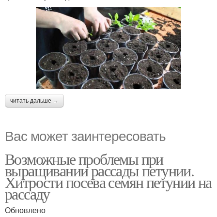
читать дальше →
Вас может заинтересовать
Возможные проблемы при
выращивании рассады петунии.
Хитрости посева семян петунии на
рассаду
Обновлено