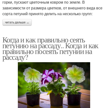
горки, пускают цветочным ковром по земле. В
зависимости от размера цветков, от внешнего вида все
сорта петуний принято делить на несколько групп:
читать дальше →
Когда и как правильно сеять
петунию на рассаду.. Когда и как
правильно посеять петунии на
рассаду?