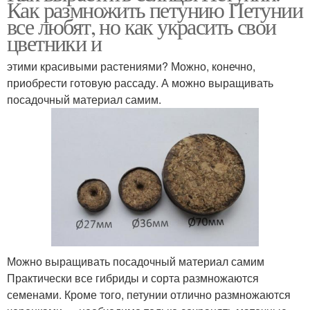
Как размножить петунию Петунии
все любят, но как украсить свои
цветники и
этими красивыми растениями? Можно, конечно,
приобрести готовую рассаду. А можно выращивать
посадочный материал самим.
Можно выращивать посадочный материал самим
Практически все гибриды и сорта размножаются
семенами. Кроме того, петунии отлично размножаются