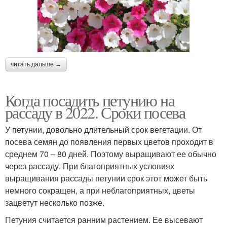
читать дальше →
Когда посадить петунию на
рассаду в 2022. Сроки посева
У петунии, довольно длительный срок вегетации. От
посева семян до появления первых цветов проходит в
среднем 70 – 80 дней. Поэтому выращивают ее обычно
через рассаду. При благоприятных условиях
выращивания рассады петунии срок этот может быть
немного сокращен, а при неблагоприятных, цветы
зацветут несколько позже.
Петуния считается ранним растением. Ее высевают