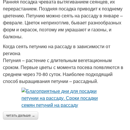
Ранняя посадка чревата вытягиванием сеянцев, их
перерастанием. Поздняя посадка приводит к позднему
цветению. Петунию можно сеять на рассаду в январе –
феврале. Цветок неприхотлив, бывает разнообразных
форм и окрасок, поэтому им украшают и газоны, и
балконы.
Когда сеять петунию на рассаду в зависимости от
региона
Петуния – растение с длительным вегетационным
сроком. Первые цветы с момента посева появляются в
среднем через 70-80 суток. Наиболее подходящий
способ выращивания петунии – рассадный.
читать дальше →