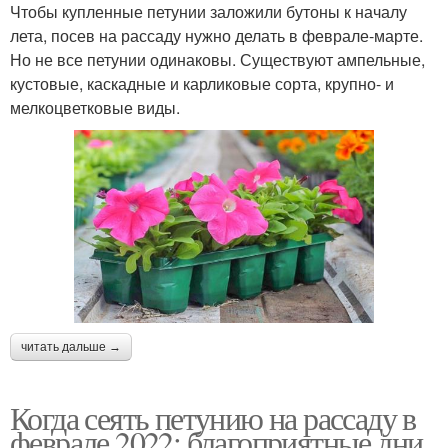
Чтобы купленные петунии заложили бутоны к началу
лета, посев на рассаду нужно делать в феврале-марте.
Но не все петунии одинаковы. Существуют ампельные,
кустовые, каскадные и карликовые сорта, крупно- и
мелкоцветковые виды.
читать дальше →
Когда сеять петунию на рассаду в
феврале 2022: благоприятные дни