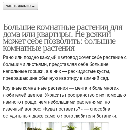
читать дальше →
Большие комнатные растения для
дома или квартиры. Не всякий
может себе позволить: большие
комнатные растения
Рано или поздно каждый цветовод хочет себе растение с
большими листьями, представляя себе большие
напольные горшки, а в них — раскидистые кусты,
превращающие обычную квартиру в зимний сад.
Крупные комнатные растения — мечта и боль многих
любителей цветов. Украсить пространство с их помощью
намного проще, чем небольшими растениями, но
извечный вопрос: «Куда поставить?» — способна
остудить пыл даже самого ярого любителя ботаники.