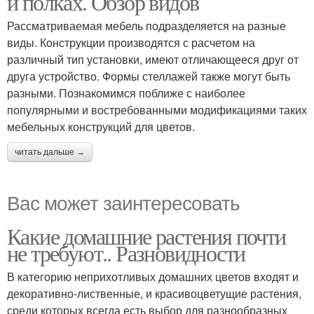
и полках. Обзор видов
Рассматриваемая мебель подразделяется на разные
виды. Конструкции производятся с расчетом на
различный тип установки, имеют отличающееся друг от
друга устройство. Формы стеллажей также могут быть
разными. Познакомимся поближе с наиболее
популярными и востребованными модификациями таких
мебельных конструкций для цветов.
читать дальше →
Вас может заинтересовать
Какие домашние растения почти
не требуют.. Разновидности
В категорию неприхотливых домашних цветов входят и
декоративно-лиственные, и красивоцветущие растения,
среди которых всегда есть выбор для разнообразных