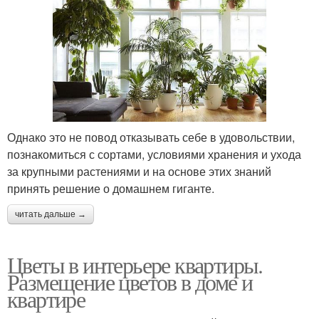
Однако это не повод отказывать себе в удовольствии,
познакомиться с сортами, условиями хранения и ухода
за крупными растениями и на основе этих знаний
принять решение о домашнем гиганте.
читать дальше →
Цветы в интерьере квартиры.
Размещение цветов в доме и
квартире