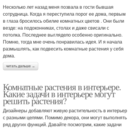
Несколько лет назад меня позвала в гости бывшая
сотрудница. Когда я переступила порог ее дома, первым
в глаза бросилось обилие комнатных цветов . Они были
везде: на подоконниках, столах и даже свисали с
потолка. Последнее выглядело особенно оригинально.
Помню, тогда мне очень понравилась идея. И я начала
размышлять, как подвесить комнатные растения у себя
дома.
читать дальше →
Комнатные растения в интерьере.
Какие задачи в интерьере могут
решить растения?
Дизайнеры добавляют живую растительность в интерьер
с разными целями. Помимо декора, они могут выполнять
ряд других функций. Давайте посмотрим, какие задачи