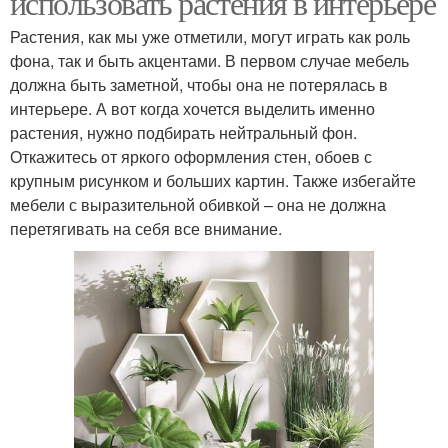
использовать растения в интерьере
Растения, как мы уже отметили, могут играть как роль
фона, так и быть акцентами. В первом случае мебель
должна быть заметной, чтобы она не потерялась в
интерьере. А вот когда хочется выделить именно
растения, нужно подбирать нейтральный фон.
Откажитесь от яркого оформления стен, обоев с
крупным рисунком и больших картин. Также избегайте
мебели с выразительной обивкой – она не должна
перетягивать на себя все внимание.