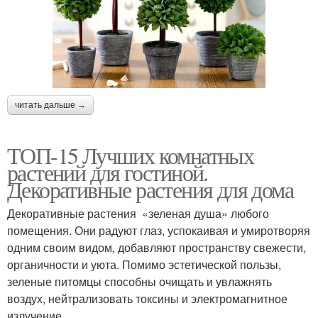
читать дальше →
ТОП-15 Лучших комнатных
растений для гостиной.
Декоративные растения для дома
Декоративные растения «зеленая душа» любого
помещения. Они радуют глаз, успокаивая и умиротворяя
одним своим видом, добавляют пространству свежести,
органичности и уюта. Помимо эстетической пользы,
зеленые питомцы способны очищать и увлажнять
воздух, нейтрализовать токсины и электромагнитное
излучение.