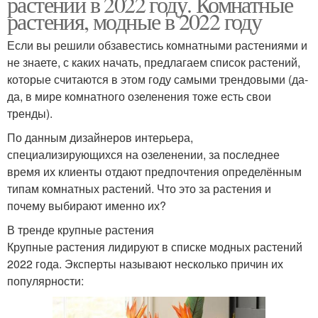
растений в 2022 году. Комнатные
растения, модные в 2022 году
Если вы решили обзавестись комнатными растениями и
не знаете, с каких начать, предлагаем список растений,
которые считаются в этом году самыми трендовыми (да-
да, в мире комнатного озеленения тоже есть свои
тренды).
По данным дизайнеров интерьера,
специализирующихся на озеленении, за последнее
время их клиенты отдают предпочтения определённым
типам комнатных растений. Что это за растения и
почему выбирают именно их?
В тренде крупные растения
Крупные растения лидируют в списке модных растений
2022 года. Эксперты называют несколько причин их
популярности: