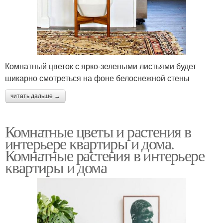
Комнатный цветок с ярко-зелеными листьями будет
шикарно смотреться на фоне белоснежной стены
читать дальше →
Комнатные цветы и растения в
интерьере квартиры и дома.
Комнатные растения в интерьере
квартиры и дома