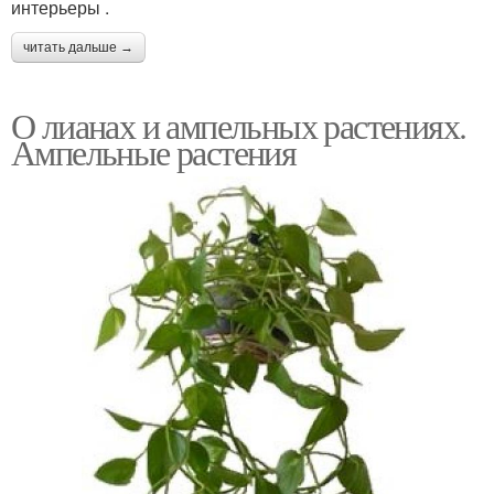
интерьеры .
читать дальше →
О лианах и ампельных растениях.
Ампельные растения