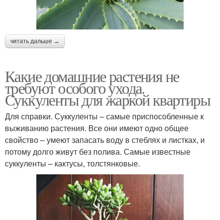
читать дальше →
Какие домашние растения не
требуют особого ухода.
Суккуленты для жаркой квартиры
Для справки. Суккуленты – самые приспособленные к
выживанию растения. Все они имеют одно общее
свойство – умеют запасать воду в стеблях и листках, и
потому долго живут без полива. Самые известные
суккуленты – кактусы, толстянковые.