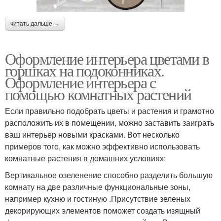
читать дальше →
Оформление интерьера цветами в
горшках на подоконниках.
Оформление интерьера с
помощью комнатных растений
Если правильно подобрать цветы и растения и грамотно
расположить их в помещении, можно заставить заиграть
ваш интерьер новыми красками. Вот несколько
примеров того, как можно эффективно использовать
комнатные растения в домашних условиях:
Вертикальное озеленение способно разделить большую
комнату на две различные функциональные зоны,
например кухню и гостиную .Присутствие зеленых
декорирующих элементов поможет создать изящный