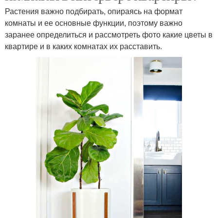
Растения важно подбирать, опираясь на формат
комнаты и ее основные функции, поэтому важно
заранее определиться и рассмотреть фото какие цветы в
квартире и в каких комнатах их расставить.