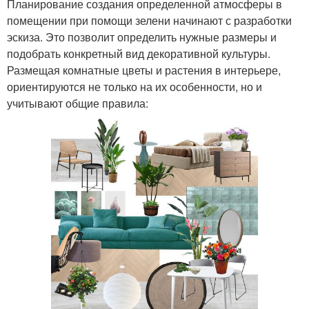
Планирование создания определенной атмосферы в
помещении при помощи зелени начинают с разработки
эскиза. Это позволит определить нужные размеры и
подобрать конкретный вид декоративной культуры.
Размещая комнатные цветы и растения в интерьере,
ориентируются не только на их особенности, но и
учитывают общие правила: