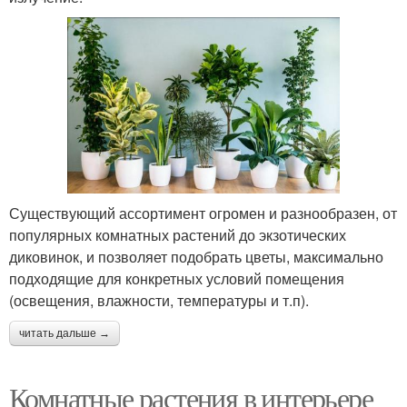
Существующий ассортимент огромен и разнообразен, от
популярных комнатных растений до экзотических
диковинок, и позволяет подобрать цветы, максимально
подходящие для конкретных условий помещения
(освещения, влажности, температуры и т.п).
читать дальше →
Комнатные растения в интерьере