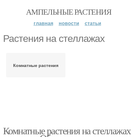
АМПЕЛЬНЫЕ РАСТЕНИЯ
главная
новости
статьи
Растения на стеллажах
Комнатные растения
Комнатные растения на стеллажах