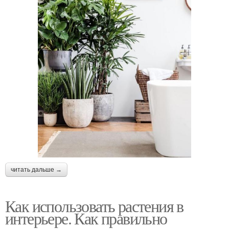
читать дальше →
Как использовать растения в
интерьере. Как правильно