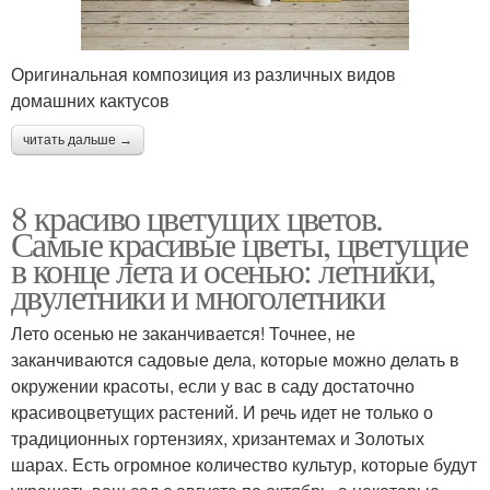
Оригинальная композиция из различных видов
домашних кактусов
читать дальше →
8 красиво цветущих цветов.
Самые красивые цветы, цветущие
в конце лета и осенью: летники,
двулетники и многолетники
Лето осенью не заканчивается! Точнее, не
заканчиваются садовые дела, которые можно делать в
окружении красоты, если у вас в саду достаточно
красивоцветущих растений. И речь идет не только о
традиционных гортензиях, хризантемах и Золотых
шарах. Есть огромное количество культур, которые будут