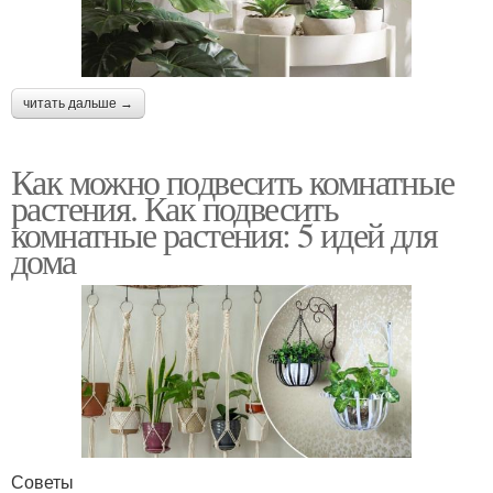
читать дальше →
Как можно подвесить комнатные
растения. Как подвесить
комнатные растения: 5 идей для
дома
Советы