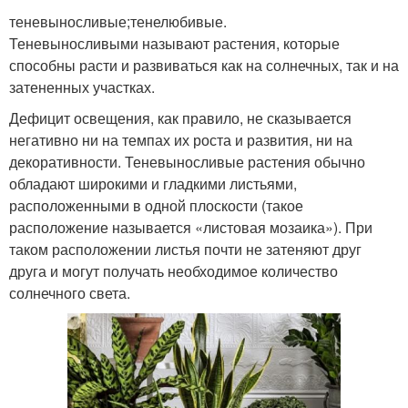
теневыносливые;тенелюбивые.
Теневыносливыми называют растения, которые
способны расти и развиваться как на солнечных, так и на
затененных участках.
Дефицит освещения, как правило, не сказывается
негативно ни на темпах их роста и развития, ни на
декоративности. Теневыносливые растения обычно
обладают широкими и гладкими листьями,
расположенными в одной плоскости (такое
расположение называется «листовая мозаика»). При
таком расположении листья почти не затеняют друг
друга и могут получать необходимое количество
солнечного света.