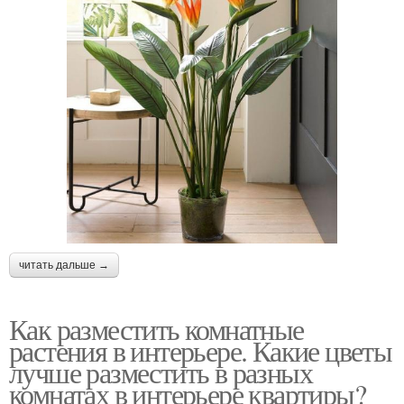
читать дальше →
Как разместить комнатные
растения в интерьере. Какие цветы
лучше разместить в разных
комнатах в интерьере квартиры?