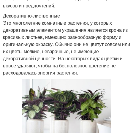
вкусов и предпочтений.
Декоративно-лиственные
Это многолетние комнатные растения, у которых
декоративным элементом украшения является крона из
красивых листьев, имеющих разнообразную форму и
оригинальную окраску. Обычно они не цветут совсем или
их цветы мелкие, невзрачные, не имеющие
декоративной ценности. На некоторых видах цветки и
вовсе удаляют, чтобы на бесполезное цветение не
расходовалась энергия растения.