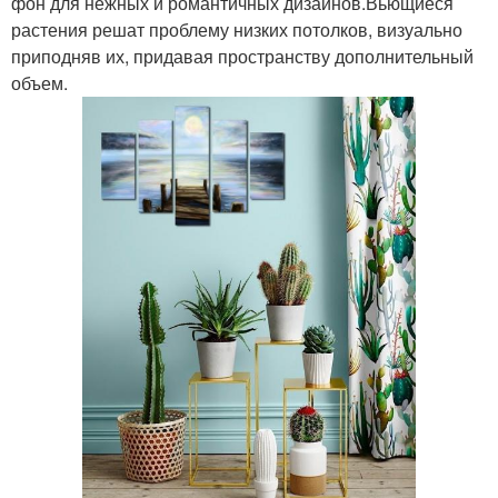
фон для нежных и романтичных дизайнов.Вьющиеся
растения решат проблему низких потолков, визуально
приподняв их, придавая пространству дополнительный
объем.