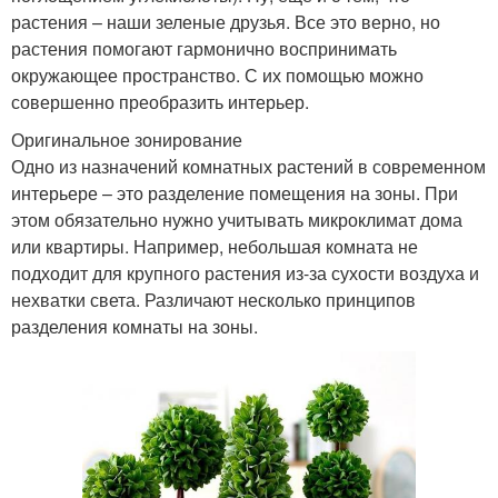
растения – наши зеленые друзья. Все это верно, но
растения помогают гармонично воспринимать
окружающее пространство. С их помощью можно
совершенно преобразить интерьер.
Оригинальное зонирование
Одно из назначений комнатных растений в современном
интерьере – это разделение помещения на зоны. При
этом обязательно нужно учитывать микроклимат дома
или квартиры. Например, небольшая комната не
подходит для крупного растения из-за сухости воздуха и
нехватки света. Различают несколько принципов
разделения комнаты на зоны.