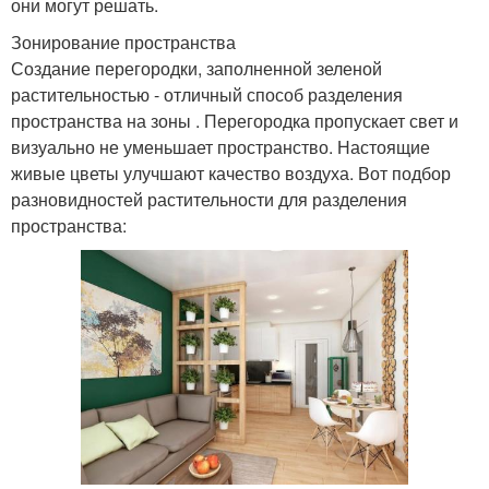
они могут решать.
Зонирование пространства
Создание перегородки, заполненной зеленой
растительностью - отличный способ разделения
пространства на зоны . Перегородка пропускает свет и
визуально не уменьшает пространство. Настоящие
живые цветы улучшают качество воздуха. Вот подбор
разновидностей растительности для разделения
пространства: