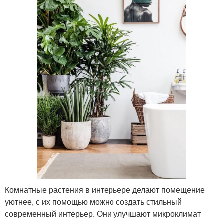
Комнатные растения в интерьере делают помещение
уютнее, с их помощью можно создать стильный
современный интерьер. Они улучшают микроклимат