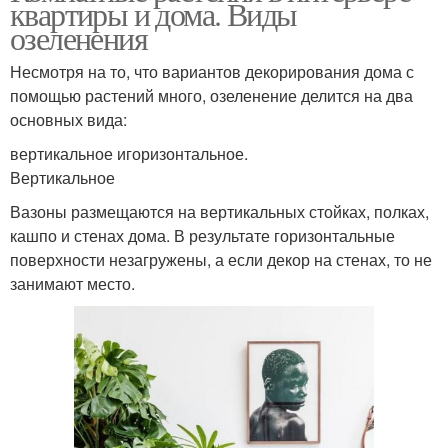
квартиры и дома. Виды
озеленения
Несмотря на то, что вариантов декорирования дома с
помощью растений много, озеленение делится на два
основных вида:
вертикальное игоризонтальное.
Вертикальное
Вазоны размещаются на вертикальных стойках, полках,
кашпо и стенах дома. В результате горизонтальные
поверхности незагружены, а если декор на стенах, то не
занимают место.