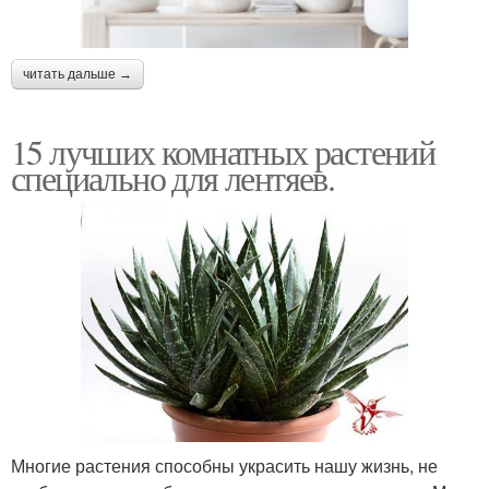
читать дальше →
15 лучших комнатных растений
специально для лентяев.
Многие растения способны украсить нашу жизнь, не