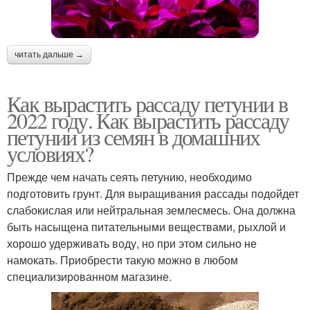
читать дальше →
Как вырастить рассаду петунии в
2022 году. Как вырастить рассаду
петунии из семян в домашних
условиях?
Прежде чем начать сеять петунию, необходимо
подготовить грунт. Для выращивания рассады подойдет
слабокислая или нейтральная землесмесь. Она должна
быть насыщена питательными веществами, рыхлой и
хорошо удерживать воду, но при этом сильно не
намокать. Приобрести такую можно в любом
специализированном магазине.