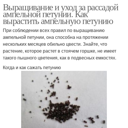
Выращивание и уход за рассадой
ампельной петунии. Как
вырастить ампельную петунию
При соблюдении всех правил по выращиванию
ампельной петунии, она способна на протяжении
нескольких месяцев обильно цвести. Знайте, что
растение, которое растет в стоячем горшке, не имеет
такого пышного цветения, как в подвесных емкостях.
Когда и как сажать петунию