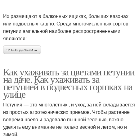
Их размещают в балконных ящиках, больших вазонах
или подвесных кашпо. Среди многочисленных сортов
петунии ампельной наиболее распространенными
являются:
читать дальше →
Как ухаживать за цветами петунии
на даче. Как ухаживать за
петунией в подвесных горшках на
улице
Петуния — это многолетник , и уход за ней складывается
из простых агротехнических приемов. Чтобы растение
вовремя цвело и радовало пышной зеленью, важно
уделять ему внимание не только весной и летом, но и
зимой.