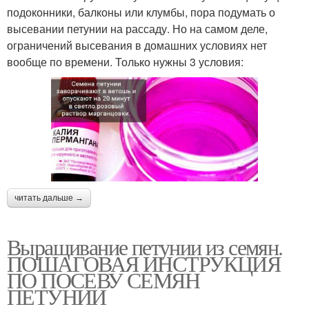
подоконники, балконы или клумбы, пора подумать о
высевании петунии на рассаду. Но на самом деле,
ограничений высевания в домашних условиях нет
вообще по времени. Только нужны 3 условия:
читать дальше →
Выращивание петунии из семян.
ПОШАГОВАЯ ИНСТРУКЦИЯ
ПО ПОСЕВУ СЕМЯН
ПЕТУНИИ