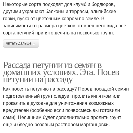
Некоторые сорта подходят для клумб и бордюров,
другими украшают балконы и террасы, альпийские
горки, пускают цветочным ковром по земле. В
зависимости от размера цветков, от внешнего вида все
сорта петуний принято делить на несколько групп:
читать дальше →
Рассада петунии из семян в
домашних условиях. Эта. Посев
петунии на рассаду
Как посеять петунию на рассаду? Перед посадкой семян
подготовленный грунт следует пролить кипятком или
прокалить в духовке для уничтожения возможных
вредителей (особенно если почвосмесь вы готовили
сами). Нелишним будет дополнительно пролить грунт
еще и бледно-розовым раствором марганцовки.