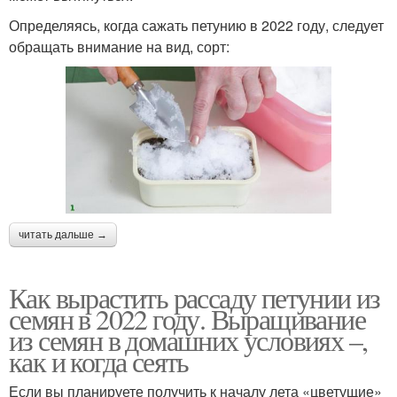
Определяясь, когда сажать петунию в 2022 году, следует
обращать внимание на вид, сорт:
читать дальше →
Как вырастить рассаду петунии из
семян в 2022 году. Выращивание
из семян в домашних условиях –,
как и когда сеять
Если вы планируете получить к началу лета «цветущие»