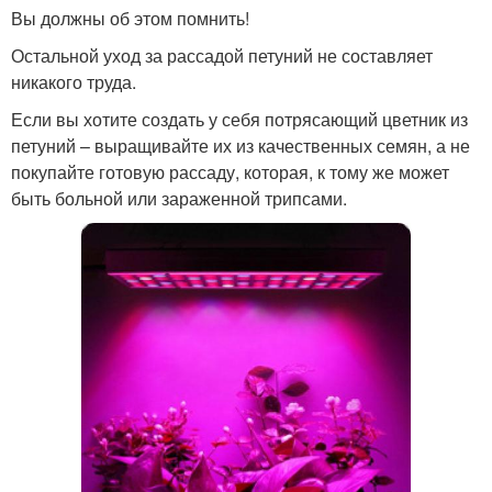
Вы должны об этом помнить!
Остальной уход за рассадой петуний не составляет
никакого труда.
Если вы хотите создать у себя потрясающий цветник из
петуний – выращивайте их из качественных семян, а не
покупайте готовую рассаду, которая, к тому же может
быть больной или зараженной трипсами.