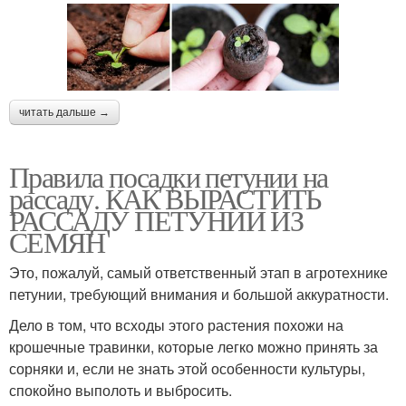
читать дальше →
Правила посадки петунии на
рассаду. КАК ВЫРАСТИТЬ
РАССАДУ ПЕТУНИИ ИЗ
СЕМЯН
Это, пожалуй, самый ответственный этап в агротехнике
петунии, требующий внимания и большой аккуратности.
Дело в том, что всходы этого растения похожи на
крошечные травинки, которые легко можно принять за
сорняки и, если не знать этой особенности культуры,
спокойно выполоть и выбросить.