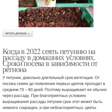
читать дальше →
Когда в 2022 сеять петунию на
рассаду в домашних условиях.
Сроки посева в зависимости от
региона
У петунии, довольно длительный срок вегетации. От
посева семян до появления первых цветов проходит в
среднем 70 – 80 дней. Поэтому выращивают ее обычно
через рассаду. При благоприятных условиях
выращивания рассады петунии срок этот может быть
немного сокращен, а при неблагоприятных, цветы