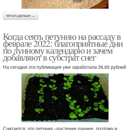
читать дальше →
Когда сеять петунию на рассаду в
феврале 2022: благоприятные дни
по лунному календарю и зачем
добавляют в субстрат снег
На сегодня эта публикация уже заработала 36,65 рублей
Считается, что петуния –растение раннее, поэтому и