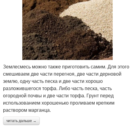
Землесмесь можно также приготовить самим. Для этого
смешиваем две части перегноя, две части дерновой
землю, одну часть песка и две части хорошо
разложившегося торфа. Либо часть песка, часть
огородной почвы и две части торфа. Грунт перед
использованием хорошенько проливаем крепким
раствором марганца.
читать дальше →