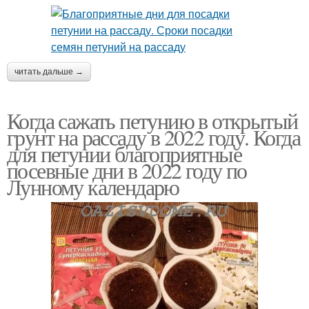
читать дальше →
Когда сажать петунию в открытый
грунт на рассаду в 2022 году. Когда
для петунии благоприятные
посевные дни в 2022 году по
Лунному календарю