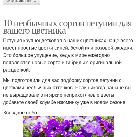
читать дальше →
10 необычных сортов петунии для
вашего цветника
Петуния крупноцветковая в наших цветниках чаще всего
имеет простые цветки синей, белой или розовой окраски.
Это большое упущение, ведь в мире ежегодно
появляются новые сорта и гибриды с оригинальной
расцветкой.
Мы подготовили для вас подборку сортов петунии с
цветками необычных оттенков. Если никогда раньше вы
не выращивали эти яркие неприхотливые цветы,
добавьте своей клумбе изюминку уже в новом сезоне!
Звездное небо