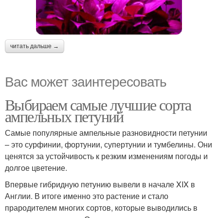
читать дальше →
Вас может заинтересовать
Выбираем самые лучшие сорта
ампельных петуний
Самые популярные ампельные разновидности петунии
– это сурфинии, фортунии, супертунии и тумбелины. Они
ценятся за устойчивость к резким изменениям погоды и
долгое цветение.
Впервые гибридную петунию вывели в начале XIX в
Англии. В итоге именно это растение и стало
прародителем многих сортов, которые выводились в