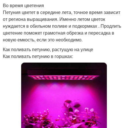
Во время цветения
Петуния цветет в середине лета, точное время зависит
от региона выращивания. Именно летом цветок
нуждается в обильном поливе и подкормках . Продлить
цветение поможет грамотная обрезка и пересадка в
новую емкость, если это необходимо.
Как поливать петунию, растущую на улице
Как поливать петунию в горшках: