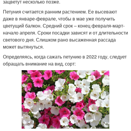
зацветут несколько позже.
Петуния считается ранним растением. Ее высевают
даже в январе-феврале, чтобы в мае уже получить
цветущий балкон. Средний срок – конец февраля-март-
начало апреля. Сроки посадки зависят и от длительности
светового дня. Слишком рано высаженная рассада
может вытянуться.
Определяясь, когда сажать петунию в 2022 году, следует
обращать внимание на вид, сорт: