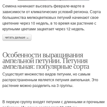
Семена начинают высевать феврале-марте в
зависимости от климатических условий региона. Сорта
большинства мелкоцветковых петуний начинают свое
цветение через 10 недель, в то время как растение с
крупными цветами зацветает через 12 недель.
читать дальше →
Особенности выращивания
ампельной петунии. Петуния
ампельная: популярные сорта
Существует множество видов петунии, но самым
распространенным является петуния ампельная. Это
растение можно разделить на 3 группы.
В первую группу входят петунии с длинными и прочными