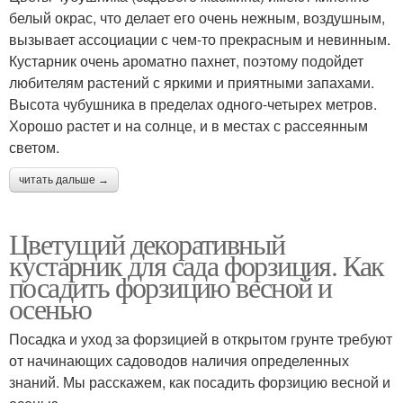
белый окрас, что делает его очень нежным, воздушным,
вызывает ассоциации с чем-то прекрасным и невинным.
Кустарник очень ароматно пахнет, поэтому подойдет
любителям растений с яркими и приятными запахами.
Высота чубушника в пределах одного-четырех метров.
Хорошо растет и на солнце, и в местах с рассеянным
светом.
читать дальше →
Цветущий декоративный
кустарник для сада форзиция. Как
посадить форзицию весной и
осенью
Посадка и уход за форзицией в открытом грунте требуют
от начинающих садоводов наличия определенных
знаний. Мы расскажем, как посадить форзицию весной и