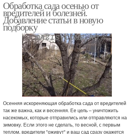
Обработка сада осенью от
вредителей и болезней.
Добавление статьи в новую
подборку
Осенняя искореняющая обработка сада от вредителей
так же важна, как и весенняя. Ее цель – уничтожить
насекомых, которые отправились или отправляются на
зимовку. Если этого не сделать, то весной, с первым
теплом, вредители "оживут" и ваш сад сразу окажется