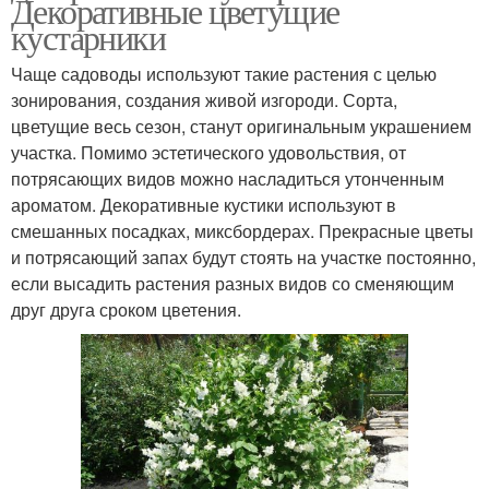
Декоративные цветущие
кустарники
Чаще садоводы используют такие растения с целью
зонирования, создания живой изгороди. Сорта,
цветущие весь сезон, станут оригинальным украшением
участка. Помимо эстетического удовольствия, от
потрясающих видов можно насладиться утонченным
ароматом. Декоративные кустики используют в
смешанных посадках, миксбордерах. Прекрасные цветы
и потрясающий запах будут стоять на участке постоянно,
если высадить растения разных видов со сменяющим
друг друга сроком цветения.