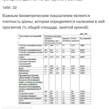
табл. 32
Важным биометрическим показателем является
плотность кроны, которая определяется наличием в ней
просветов (% общей площади, занятой кроной):