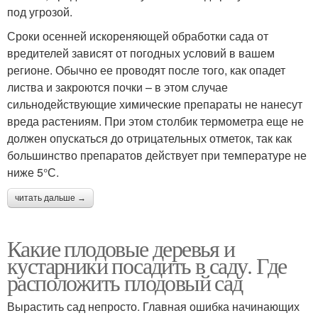
под угрозой.
Сроки осенней искореняющей обработки сада от
вредителей зависят от погодных условий в вашем
регионе. Обычно ее проводят после того, как опадет
листва и закроются почки – в этом случае
сильнодействующие химические препараты не нанесут
вреда растениям. При этом столбик термометра еще не
должен опускаться до отрицательных отметок, так как
большинство препаратов действует при температуре не
ниже 5°С.
читать дальше →
Какие плодовые деревья и
кустарники посадить в саду. Где
расположить плодовый сад
Вырастить сад непросто. Главная ошибка начинающих