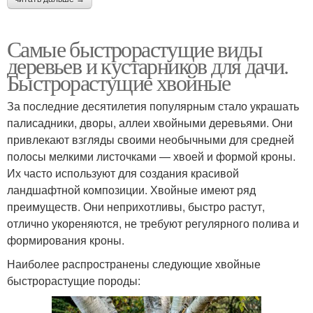
Самые быстрорастущие виды
деревьев и кустарников для дачи.
Быстрорастущие хвойные
За последние десятилетия популярным стало украшать
палисадники, дворы, аллеи хвойными деревьями. Они
привлекают взгляды своими необычными для средней
полосы мелкими листочками — хвоей и формой кроны.
Их часто используют для создания красивой
ландшафтной композиции. Хвойные имеют ряд
преимуществ. Они неприхотливы, быстро растут,
отлично укореняются, не требуют регулярного полива и
формирования кроны.
Наиболее распространены следующие хвойные
быстрорастущие породы: