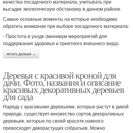
качества посадочного материала, учитывать при
высадке экологическую обстановку в данном районе.
Самые основные моменты на которые необходимо
обратить внимание при выборе посадочного материала:
- Простота в уходе (минимум мероприятий для
поддержания здоровья и приятного внешнего вида).
читать дальше →
Деревья с красивой кроной для
дачи. Фото, названия и описание
красивых декоративных деревьев
для сада
Наряду с красивыми деревьями, которые растут в дикой
природе, существует множество сортов декоративных
деревьев, которые по своей красоте намного
превосходят дикорастущих собратьев. Можно