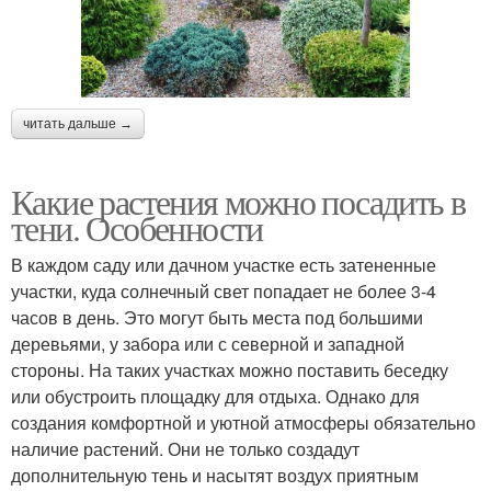
читать дальше →
Какие растения можно посадить в
тени. Особенности
В каждом саду или дачном участке есть затененные
участки, куда солнечный свет попадает не более 3-4
часов в день. Это могут быть места под большими
деревьями, у забора или с северной и западной
стороны. На таких участках можно поставить беседку
или обустроить площадку для отдыха. Однако для
создания комфортной и уютной атмосферы обязательно
наличие растений. Они не только создадут
дополнительную тень и насытят воздух приятным