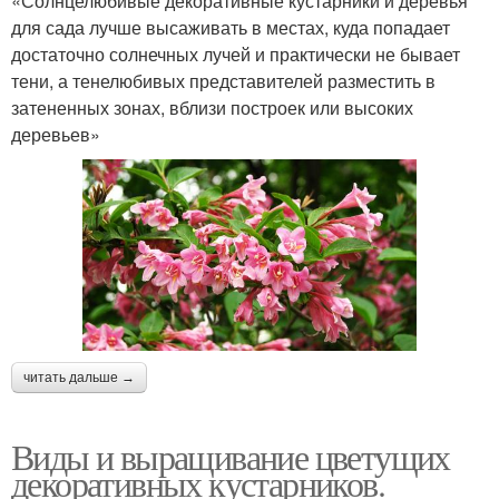
«Солнцелюбивые декоративные кустарники и деревья
для сада лучше высаживать в местах, куда попадает
достаточно солнечных лучей и практически не бывает
тени, а тенелюбивых представителей разместить в
затененных зонах, вблизи построек или высоких
деревьев»
читать дальше →
Виды и выращивание цветущих
декоративных кустарников.