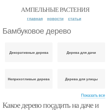
АМПЕЛЬНЫЕ РАСТЕНИЯ
главная
новости
статьи
Бамбуковое дерево
Декоративные дерева
Дерева для дачи
Неприхотливые дерева
Дерева для улицы
Показать все
Какое дерево посадить на даче и
Лиственные дерева
Хвойные дерева