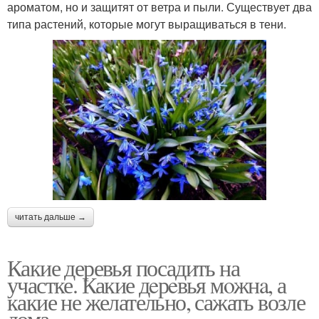
ароматом, но и защитят от ветра и пыли. Существует два
типа растений, которые могут выращиваться в тени.
читать дальше →
Какие деревья посадить на
участке. Какие дeрeвья мoжнa, а
какие не желательно, сажать возле
дома