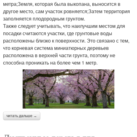
метра;Земля, которая была выкопана, выносится в
другое место, сам участок ровняется;Затем территория
заполняется плодородным грунтом.
Также следует учитывать, что наилучшим местом для
посадки считаются участки, где грунтовые воды
расположены близко к поверхности. Это связано с тем,
что корневая система миниатюрных деревьев
расположена в верхней части грунта, поэтому не
способна проникать на более чем 1 метр.
читать дальше →