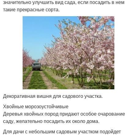
значительно улучшить вид сада, если посадить в нем
такие прекрасные сорта.
Декоративная вишня для садового участка.
Хвойные морозоустойчивые
Деревья хвойных пород придают особое очарование
саду, желательно посадить их около дома.
Для дачи с небольшим садовым участком подойдет