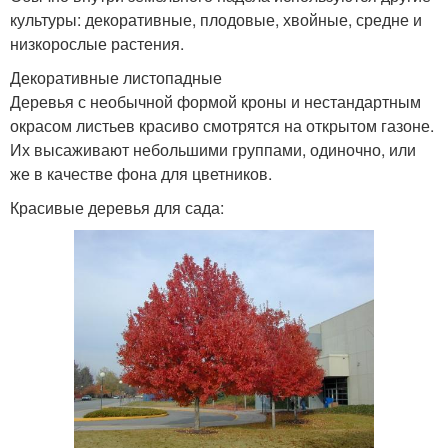
культуры: декоративные, плодовые, хвойные, средне и
низкорослые растения.
Декоративные листопадные
Деревья с необычной формой кроны и нестандартным
окрасом листьев красиво смотрятся на открытом газоне.
Их высаживают небольшими группами, одиночно, или
же в качестве фона для цветников.
Красивые деревья для сада: