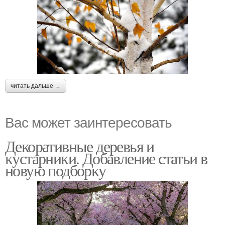
читать дальше →
Вас может заинтересовать
Декоративные деревья и
кустарники. Добавление статьи в
новую подборку