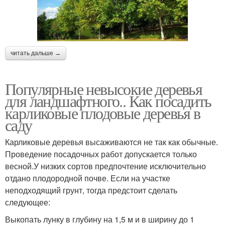
читать дальше →
Популярные невысокие деревья
для ландшафтного.. Как посадить
карликовые плодовые деревья в
саду
Карликовые деревья высаживаются не так как обычные.
Проведение посадочных работ допускается только
весной.У низких сортов предпочтение исключительно
отдано плодородной почве. Если на участке
неподходящий грунт, тогда предстоит сделать
следующее:
Выкопать лунку в глубину на 1,5 м и в ширину до 1