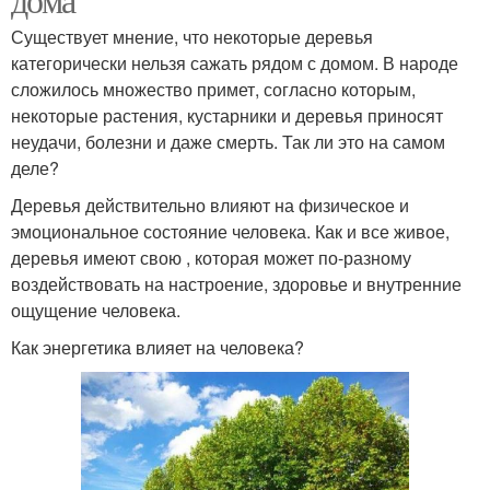
Существует мнение, что некоторые деревья
категорически нельзя сажать рядом с домом. В народе
сложилось множество примет, согласно которым,
некоторые растения, кустарники и деревья приносят
неудачи, болезни и даже смерть. Так ли это на самом
деле?
Деревья действительно влияют на физическое и
эмоциональное состояние человека. Как и все живое,
деревья имеют свою , которая может по-разному
воздействовать на настроение, здоровье и внутренние
ощущение человека.
Как энергетика влияет на человека?