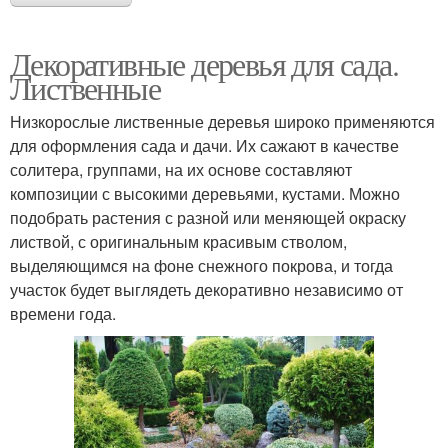
Декоративные деревья для сада.
Лиственные
Низкорослые лиственные деревья широко применяются
для оформления сада и дачи. Их сажают в качестве
солитера, группами, на их основе составляют
композиции с высокими деревьями, кустами. Можно
подобрать растения с разной или меняющей окраску
листвой, с оригинальным красивым стволом,
выделяющимся на фоне снежного покрова, и тогда
участок будет выглядеть декоративно независимо от
времени года.