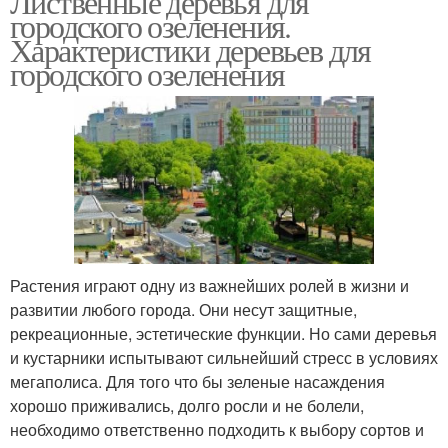
Лиственные деревья для
городского озеленения.
Характеристики деревьев для
городского озеленения
Растения играют одну из важнейших ролей в жизни и
развитии любого города. Они несут защитные,
рекреационные, эстетические функции. Но сами деревья
и кустарники испытывают сильнейший стресс в условиях
мегаполиса. Для того что бы зеленые насаждения
хорошо приживались, долго росли и не болели,
необходимо ответственно подходить к выбору сортов и