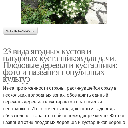
читать дальше →
23 вида ягодных кустов и
плодовых кустарников для дачи.
Плодовые деревья и кустарники:
фото и названия популярных
культур
Из-за протяженности страны, раскинувшейся сразу в
нескольких природных зонах, обозначить единый
перечень деревьев и кустарников практически
невозможно. И все же есть виды, которым садоводы
обязательно стараются найти подходящее место. Фото и
названия этих плодовых деревьев и кустарников хорошо