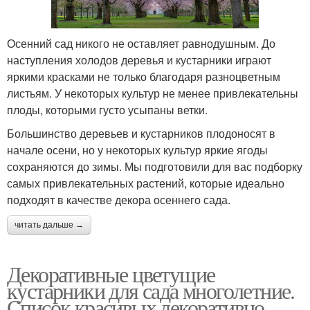
Осенний сад никого не оставляет равнодушным. До
наступления холодов деревья и кустарники играют
яркими красками не только благодаря разноцветным
листьям. У некоторых культур не менее привлекательны
плоды, которыми густо усыпаны ветки.
Большинство деревьев и кустарников плодоносят в
начале осени, но у некоторых культур яркие ягоды
сохраняются до зимы. Мы подготовили для вас подборку
самых привлекательных растений, которые идеально
подходят в качестве декора осеннего сада.
читать дальше →
Декоративные цветущие
кустарники для сада многолетние.
Список красивых декоративно-