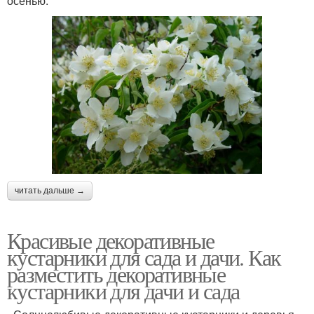
осенью.
читать дальше →
Красивые декоративные
кустарники для сада и дачи. Как
разместить декоративные
кустарники для дачи и сада