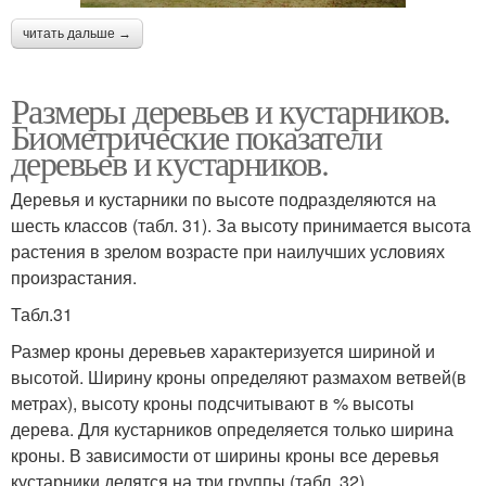
читать дальше →
Размеры деревьев и кустарников.
Биометрические показатели
деревьев и кустарников.
Деревья и кустарники по высоте подразделяются на
шесть классов (табл. 31). За высоту принимается высота
растения в зрелом возрасте при наилучших условиях
произрастания.
Табл.31
Размер кроны деревьев характеризуется шириной и
высотой. Ширину кроны определяют размахом ветвей(в
метрах), высоту кроны подсчитывают в % высоты
дерева. Для кустарников определяется только ширина
кроны. В зависимости от ширины кроны все деревья
кустарники делятся на три группы (табл. 32).