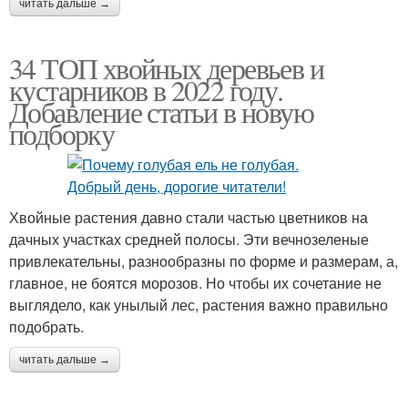
читать дальше →
34 ТОП хвойных деревьев и
кустарников в 2022 году.
Добавление статьи в новую
подборку
Хвойные растения давно стали частью цветников на
дачных участках средней полосы. Эти вечнозеленые
привлекательны, разнообразны по форме и размерам, а,
главное, не боятся морозов. Но чтобы их сочетание не
выглядело, как унылый лес, растения важно правильно
подобрать.
читать дальше →