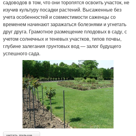
садоводов в том, что они торопятся освоить участок, не
изучив культуру посадки растений. Высаженные без
учета особенностей и совместимости саженцы со
временем начинают заражаться болезнями и угнетать
друг друга. Грамотное размещение плодовых в саду, с
учетом солнечных и теневых участков, типов почвы,
глубине залегания грунтовых вод — залог будущего
успешного сада.
читать дальше →