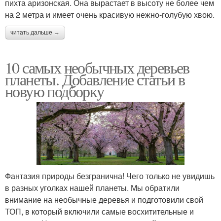
пихта аризонская. Она вырастает в высоту не более чем
на 2 метра и имеет очень красивую нежно-голубую хвою.
читать дальше →
10 самых необычных деревьев
планеты. Добавление статьи в
новую подборку
Фантазия природы безгранична! Чего только не увидишь
в разных уголках нашей планеты. Мы обратили
внимание на необычные деревья и подготовили свой
ТОП, в который включили самые восхитительные и