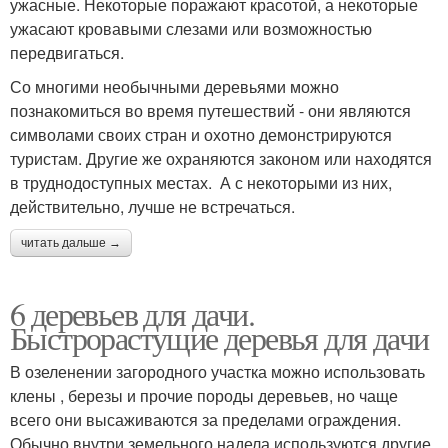
ужасные. Некоторые поражают красотой, а некоторые
ужасают кровавыми слезами или возможностью
передвигаться.
Со многими необычными деревьями можно
познакомиться во время путешествий - они являются
символами своих стран и охотно демонстрируются
туристам. Другие же охраняются законом или находятся
в труднодоступных местах. А с некоторыми из них,
действительно, лучше не встречаться.
читать дальше →
6 деревьев для дачи.
Быстрорастущие деревья для дачи
В озеленении загородного участка можно использовать
клены , березы и прочие породы деревьев, но чаще
всего они высаживаются за пределами ограждения.
Обычно внутри земельного надела используются другие